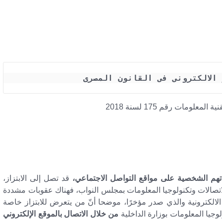
 الالكترونى فى القانون المصرى
علومات رقم 175 لسنة 2018
هم الشخصية على مواقع التواصل الاجتماعي،
قد تصل إلى الابتزاز،
اتصالات وتكنولوجيا المعلومات بمجلس النواب، فهناك عقوبات مشددة
الالكترونية والذي صدر مؤخرًا، موضحا أنّ من يتعرض للابتزاز خاصة
لوجيا المعلومات بوزارة الداخلية
من خلال الاتصال بالموقع الإلكتروني