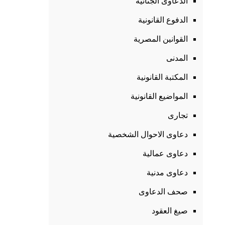
الدعاوى الجنائية
الدفوع القانونية
القوانين المصرية
المدنى
المكتبة القانونية
المواضيع القانونية
تجارى
دعاوى الاحوال الشخصية
دعاوى عمالية
دعاوى مدنية
صحف الدعاوى
صيغ العقود