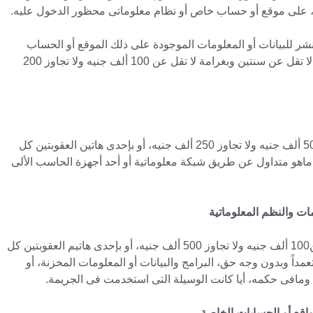
 على موقع أو حساب خاص أو نظام معلوماتى محظور الدخول عليه.
ة نشر للبيانات أو المعلومات الموجودة على ذلك الموقع أو الحساب
الخاص أو النظام المعلوماتى، تكون العقوبة الحبس مدة لا تقل عن سنتين وبغرامة لا تقل عن 100 ألف جنيه ولا تجاوز 200
يعاقب بالحبس مدة لا تقل عن سنة وبغرامة لا تقل عن 50 ألف جنيه ولا تجاوز 250 ألف جنيه، أو بإحدى هاتين العقوبتين كل
ماهو متداول عن طريق شبكة معلوماتية أو أحد أجهزة الحاسب الألى
يعاقب بالحبس مدة لا تقل عن سنتين وبغرامة لا تقل عن100 ألف جنيه ولا تجاوز 500 ألف جنيه، أو بإحدى هاتيم العقوبتين كل
عمداً وبدون وجه حق، البرامج والبيانات أو المعلومات المخزنة، أو
ى ومافى حكمه، أيا كانت الوسيلة التى استخدمت فى الجريمة.