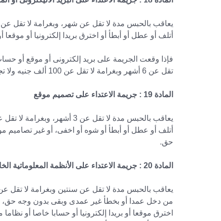
أتلف أو عطل أو أبطأ أو اخترق بريدا إلكترونيا أو موقعا 
فإذا وقعت الجريمة على بريد إلكترونى أو موقع أو حساب
تقل عن 6 أشهر وبغرامة لا تقل عن 100 ألف جنيه ولا تجاوز 200 ألف جنيه أو بإحدى هاتين العقوبتين.
المادة 19 : جريمة الاعتداء على تصميم موقع
أتلف أو عطل أو أبطأ أو شوه أو اخفى، أو غير تصاميم 
حق.
المادة 20 : جريمة الاعتداء على الأنظمة المعلوماتية الخاصة بالدولة
من دخل عمدا أو بخطأ غير عمدى وبقى بدون وجه حق، أو
اخترق موقعا أو بريدا إلكترونيا أو حسابا خاصا أو نظاما 