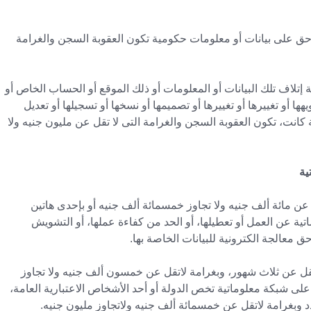
حق على بيانات أو معلومات حكومية تكون العقوبة السجن والغرامة
 إتلاف تلك البيانات أو المعلومات أو ذلك الموقع أو الحساب الخاص أو
يهها أو تغييرها أو تغييرها أو تصميمها أو نسخها أو تسجيلها أو تعديل
لة كانت، تكون العقوبة السجن والغرامة التى لا تقل عن مليون جنيه ولا
ن مائة ألف جنيه ولا تجاوز خمسمائة ألف جنيه أو بإحدى هاتين
ة عن العمل أو تعطيلها، أو الحد من كفاءة عملها، أو التشويش
ق معالجة الكترونية للبيانات الخاصة بها.
ل عن ثلاث شهور، وبغرامة لاتقل عن خمسون ألف جنيه ولا تجاوز
على شبكة معلوماتية تخص الدولة أو أحد الأشخاص الاعتبارية العامة،
دد وبغرامة لاتقل عن خمسمائة ألف جنيه ولاتجاوز مليون جنيه.