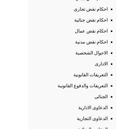
احكام نقض تجارى
احكام نقض جنائية
احكام نقض عمال
احكام نقض مدنية
الاحوال الشخصية
الادارى
التعريفات القانونية
التعريفات والدفوع القانونية
الجنائى
الدعاوى الادارية
الدعاوى التجارية