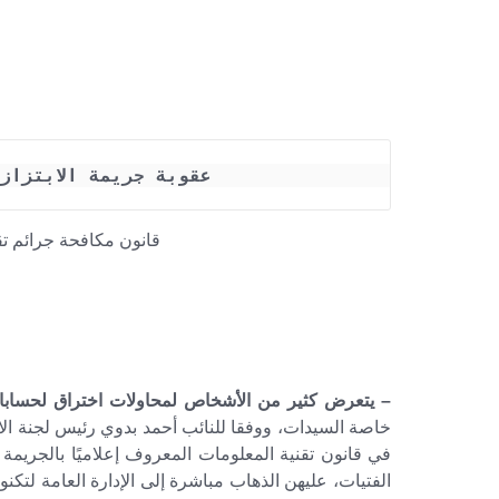
عقوبة جريمة الابتزاز
قانون مكافحة جرائم تقنية الم
– يتعرض كثير من الأشخاص لمحاولات اختراق لحسابات
خاصة السيدات، ووفقا للنائب أحمد بدوي رئيس لجنة ال
في قانون تقنية المعلومات المعروف إعلاميًا بالجريمة 
الفتيات، عليهن الذهاب مباشرة إلى الإدارة العامة لتكنو