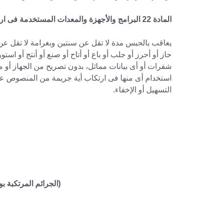
المادة 22 البرامج والأجهزة والمعدات المستخدمة فى ارتكاب جرائم تقنية المعلومات.
حاز أو أحرز أو جلب أو باع أو أتاح أو صنع أو أنتج أو است
شفرات أو أى بيانات مماثل، بدون تصريح من الجهاز أو 
استخدام أى منها فى ارتكاب أية جريمة من المنصوص عليها 
التسهيل أو الإخفاء.
(الجرائم المرتكبة 