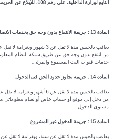
التابع لوزارة الداخلية، علي رقم 108، للإبلاغ عن الجريمة.
المادة 13 : جريمة الانتفاع بدون وجه حق بخدمات الاتصالات والمعلومات وتقنيتها
من انتفع بدون وجه حق عن طريق شبكة النظام المعلوما
خدمات قنوات البث المسموع والمرئى.
المادة 14 : جريمة تجاوز حدود الحق فى الدخول
من دخل إلى موقع أو حساب خاص أو نظام معلوماتى مست
مستوى الدخول.
المادة 15 : جريمة الدخول غير المشروع