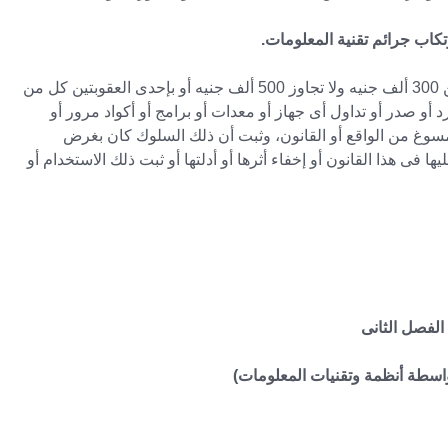
يعاقب بالحبس مدة لا تقل عن سنتين وبغرامة لا تقل عن 300 ألف جنيه ولا تجاوز 500 ألف جنيه أو بإحدى العقوبتين كل من
ورد أو صدر أو تداول أى جهاز أو معدات أو برامج أو أكواد مرور أو
مسوغ من الواقع أو القانون، وثبت أن ذلك السلوك كان بغرض
فى هذا القانون أو إخفاء أثرها أو أدلتها أو ثبت ذلك الاستخدام أو
الفصل الثانى
بواسطة أنظمة وتقنيات المعلومات)