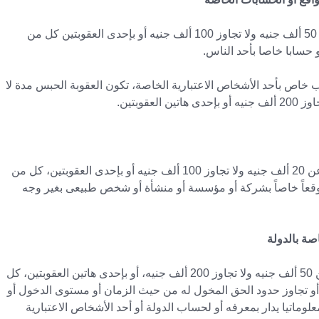
يعاقب بالحبس مدة لا تقل عن شهر، وبغرامة لا تقل عن 50 ألف جنيه ولا تجاوز 100 ألف جنيه أو بإحدى العقوبتين كل من
أو حسابا خاصا بأحد الناس.
 خاص بأحد الأشخاص الاعتبارية الخاصة، تكون العقوبة الحبس مدة لا
يعاقب بالحبس مدة لا تقل عن 3 أشهر، وبغرامة لا تقل عن 20 ألف جنيه ولا تجاوز 100 ألف جنيه أو بإحدى العقوبتين، كل من
موقعاً خاصاً بشركة أو مؤسسة أو منشأة أو شخص طبيعى بغير وجه
يعاقب بالحبس مدة لا تقل عن سنتين وبغرامة لا تقل عن 50 ألف جنيه ولا تجاوز 200 ألف جنيه، أو بإحدى هاتين العقوبتين، كل
 تجاوز حدود الحق المخول له من حيث الزمان أو مستوى الدخول أو
معلوماتيا يدار بمعرفه أو لحساب الدولة أو أحد الأشخاص الاعتبارية