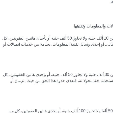
يعاقب بالحبس مدة لا تقل عن 3 شهور وبغرامة لا تقل عن 10 ألف جنيه ولا تجاوز 50 ألف جنيه أو بأحدى هاتيين العقوبتين، كل
تى، أو إحدى وسائل تقنية المعلومات، بخدمة من خدمات اتصالات أو
يعاقب بالحبس مدة لا تقل عن 6 أشهر وبغرامة لا تقل عن 30 ألف جنيه ولا تجاوز 50 ألف جنيه، أو بإحدى هاتين العقوبتين، كل
خدما حقا مخولا له، فتعدى حدود هذا الحق من حيث الزمان أو
يعاقب بالحبس مدة لا تقل عن سنة، وبغرامة لا تقل عن 50 ألفا ولا تجاوز 100 ألف جنيه، أو إحدى هاتين العقوبتين، كل من