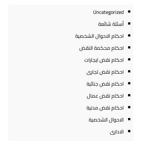
Uncategorized
أسئلة شائعة
احكام الاحوال الشخصية
احكام محكمة النقض
احكام نقض ايجارات
احكام نقض تجارى
احكام نقض جنائية
احكام نقض عمال
احكام نقض مدنية
الاحوال الشخصية
الادارى