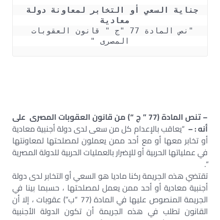
جناية السعي أو التخابر لمعاونة دولة 
معادية  

"نص المادة 77 "ج " قانون العقوبات 
المصرى "
– تنص المادة (77 ” ج “) من قانون العقوبات المصرى على
أنه : –
“يعاقب بالإعدام كل من سعى لدى دولة أجنبية معادية
أو تخابر معها أو مع أحد ممن يعملون لمصلحتها لمعاونتها
في عملياتها الحربية أو للإضرار بالعمليات الحربية للدولة المصرية
“.
تقتضي هذه الجريمة ركنا ماديا هو السعي أو التخابر لدى دولة
أجنبية معادية أو أحد ممن يعمل لمصلحتها ، حسبما بينا في
الجريمة المنصوص عليها في المادة (77 “ب”) عقوبات ، إلا أن
القانون تطلب في هذه الجريمة أن تكون الدولة الأجنبية