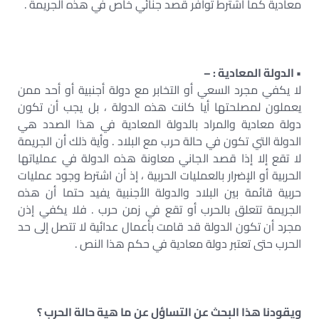
معادية كما اشترط توافر قصد جنائي خاص في هذه الجريمة .
• الدولة المعادية : –
لا يكفي مجرد السعي أو التخابر مع دولة أجنبية أو أحد ممن
يعملون لمصلحتها أيا كانت هذه الدولة ، بل يجب أن تكون
دولة معادية والمراد بالدولة المعادية في هذا الصدد هي
الدولة التي تكون في حالة حرب مع البلاد . وأية ذلك أن الجريمة
لا تقع إلا إذا قصد الجاني معاونة هذه الدولة في عملياتها
الحربية أو الإضرار بالعمليات الحربية ، إذ أن اشترط وجود عمليات
حربية قائمة بين البلاد والدولة الأجنبية يفيد حتما أن هذه
الجريمة تتعلق بالحرب أو تقع في زمن حرب . فلا يكفي إذن
مجرد أن تكون الدولة قد قامت بأعمال عدائية لا تتصل إلى حد
الحرب حتى تعتبر دولة معادية في حكم هذا النص .
ويقودنا هذا البحث عن التساؤل عن ما هية حالة الحرب ؟