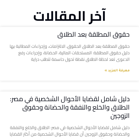
آخر المقالات
حقوق المطلقة بعد الطلاق
حقوق المطلقة بعد الطلاق الحقوق، الالتزامات، وإجراءات المطالبة بها
دليل حقوق المطلقة: المستحقات المالية، الحضانة، وإجراءات رفع
الدعوى تعد لحظة الطلاق نقطة تحول حاسمة تتطلب دراية
معرفة المزيد »
دليل شامل لقضايا الأحوال الشخصية في مصر:
الطلاق والخلع والنفقة والحضانة وحقوق
الزوجين
دليل شامل لقضايا الأحوال الشخصية في مصر: الطلاق والخلع والنفقة
والحضانة وحقوق الزوجين أن قضايا الأحوال الشخصية من أكثر القضايا