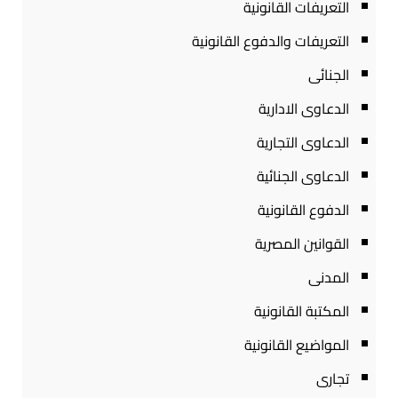
التعريفات القانونية
التعريفات والدفوع القانونية
الجنائى
الدعاوى الادارية
الدعاوى التجارية
الدعاوى الجنائية
الدفوع القانونية
القوانين المصرية
المدنى
المكتبة القانونية
المواضيع القانونية
تجارى