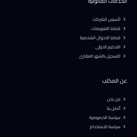
الخدمات القانونية
تأسيس الشركات
قضايا التعويضات
قضايا الاحوال الشخصية
التحكيم الدولى
التسجيل بالشهر العقارى
عن المكتب
من نحن
أتصل بنا
سياسة الخصوصية
سياسة الاستخدام