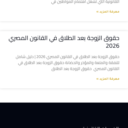
القانونية التي تشغل اهتمام المواطنين في
معرفة المزيد »
حقوق الزوجة بعد الطلاق في القانون المصري
2026
حقوق الزوجة بعد الطلاق في القانون المصري 2026 | دليل شامل
للنفقة والمتعة والمؤخر والحضانة حقوق الزوجة بعد الطلاق في
القانون المصري حقوق الزوجة بعد الطلاق
معرفة المزيد »