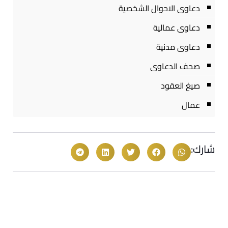
دعاوى الاحوال الشخصية
دعاوى عمالية
دعاوى مدنية
صحف الدعاوى
صيغ العقود
عمال
شارك: