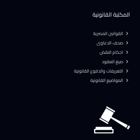
المكتبة القانونية
القوانين المصرية
صحف الدعاوى
احكام النقض
صيغ العقود
التعريفات والدفوع القانونية
المواضيع القانونية