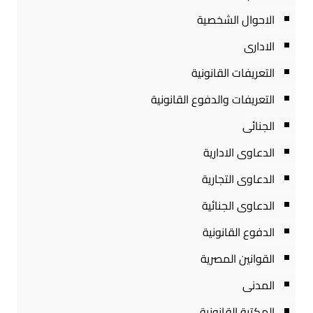
الاحوال الشخصية
الادارى
التعريفات القانونية
التعريفات والدفوع القانونية
الجنائى
الدعاوى الادارية
الدعاوى التجارية
الدعاوى الجنائية
الدفوع القانونية
القوانين المصرية
المدنى
المكتبة القانونية