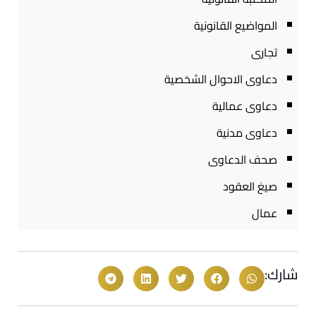
المواضيع القانونية
تجارى
دعاوى الاحوال الشخصية
دعاوى عمالية
دعاوى مدنية
صحف الدعاوى
صيغ العقود
عمال
شارك: