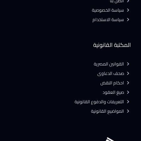
أتصل بنا
سياسة الخصوصية
سياسة الاستخدام
المكتبة القانونية
القوانين المصرية
صحف الدعاوى
احكام النقض
صيغ العقود
التعريفات والدفوع القانونية
المواضيع القانونية