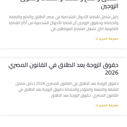
الزوجين
دليل شامل لقضايا الأحوال الشخصية في مصر: الطلاق والخلع والنفقة
والحضانة وحقوق الزوجين أن قضايا الأحوال الشخصية من أكثر القضايا
القانونية التي تشغل اهتمام المواطنين في
معرفة المزيد »
حقوق الزوجة بعد الطلاق في القانون المصري
2026
حقوق الزوجة بعد الطلاق في القانون المصري 2026 | دليل شامل
للنفقة والمتعة والمؤخر والحضانة حقوق الزوجة بعد الطلاق في
القانون المصري حقوق الزوجة بعد الطلاق
معرفة المزيد »