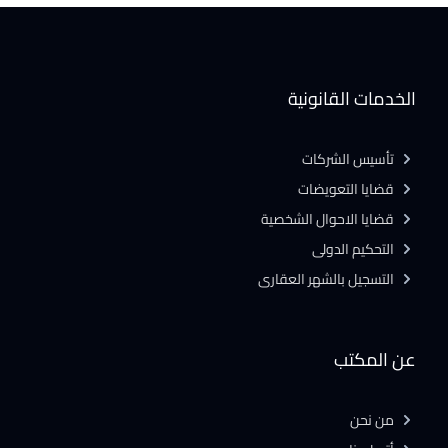
الخدمات القانونية
تأسيس الشركات
قضايا التعويضات
قضايا الاحوال الشخصية
التحكيم الدولى
التسجيل بالشهر العقارى
عن المكتب
من نحن