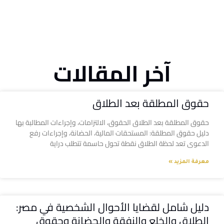
آخر المقالات
حقوق المطلقة بعد الطلاق
حقوق المطلقة بعد الطلاق الحقوق، الالتزامات، وإجراءات المطالبة بها
دليل حقوق المطلقة: المستحقات المالية، الحضانة، وإجراءات رفع
الدعوى تعد لحظة الطلاق نقطة تحول حاسمة تتطلب دراية
معرفة المزيد »
دليل شامل لقضايا الأحوال الشخصية في مصر:
الطلاق والخلع والنفقة والحضانة وحقوق