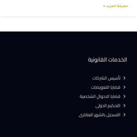
معرفة المزيد »
الخدمات القانونية
تأسيس الشركات
قضايا التعويضات
قضايا الاحوال الشخصية
التحكيم الدولى
التسجيل بالشهر العقارى