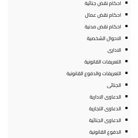
احكام نقض جنائية
احكام نقض عمال
احكام نقض مدنية
الاحوال الشخصية
الادارى
التعريفات القانونية
التعريفات والدفوع القانونية
الجنائى
الدعاوى الادارية
الدعاوى التجارية
الدعاوى الجنائية
الدفوع القانونية