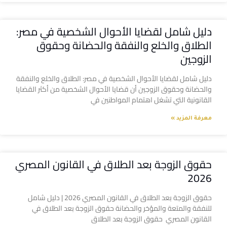
دليل شامل لقضايا الأحوال الشخصية في مصر:
الطلاق والخلع والنفقة والحضانة وحقوق
الزوجين
دليل شامل لقضايا الأحوال الشخصية في مصر: الطلاق والخلع والنفقة
والحضانة وحقوق الزوجين أن قضايا الأحوال الشخصية من أكثر القضايا
القانونية التي تشغل اهتمام المواطنين في
معرفة المزيد »
حقوق الزوجة بعد الطلاق في القانون المصري
2026
حقوق الزوجة بعد الطلاق في القانون المصري 2026 | دليل شامل
للنفقة والمتعة والمؤخر والحضانة حقوق الزوجة بعد الطلاق في
القانون المصري حقوق الزوجة بعد الطلاق