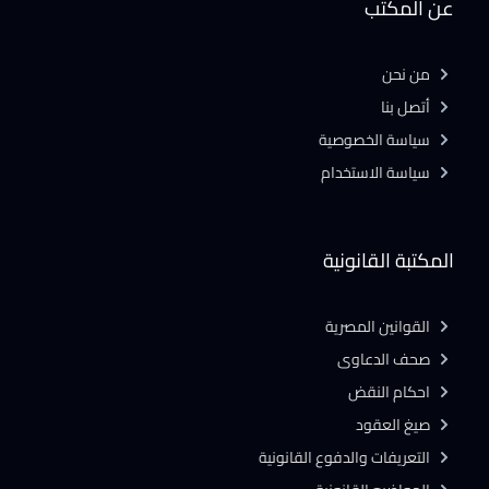
عن المكتب
من نحن
أتصل بنا
سياسة الخصوصية
سياسة الاستخدام
المكتبة القانونية
القوانين المصرية
صحف الدعاوى
احكام النقض
صيغ العقود
التعريفات والدفوع القانونية