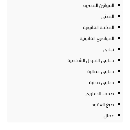
القوانين المصرية
المدنى
المكتبة القانونية
المواضيع القانونية
تجارى
دعاوى الاحوال الشخصية
دعاوى عمالية
دعاوى مدنية
صحف الدعاوى
صيغ العقود
عمال