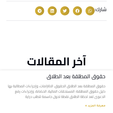
شارك:
آخر المقالات
حقوق المطلقة بعد الطلاق
حقوق المطلقة بعد الطلاق الحقوق، الالتزامات، وإجراءات المطالبة بها
دليل حقوق المطلقة: المستحقات المالية، الحضانة، وإجراءات رفع
الدعوى تعد لحظة الطلاق نقطة تحول حاسمة تتطلب دراية
معرفة المزيد »