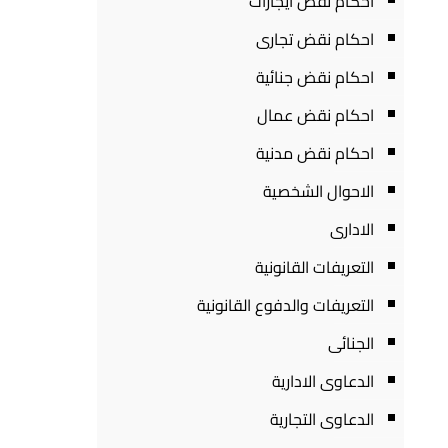
احكام نقض ايجارات
احكام نقض تجارى
احكام نقض جنائية
احكام نقض عمال
احكام نقض مدنية
الاحوال الشخصية
الادارى
التعريفات القانونية
التعريفات والدفوع القانونية
الجنائى
الدعاوى الادارية
الدعاوى التجارية