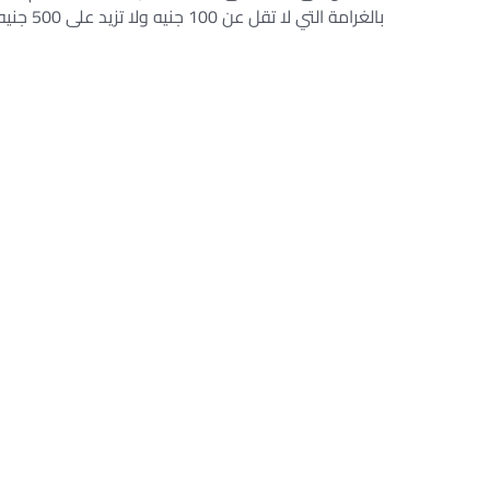
بالغرامة التي لا تقل عن 100 جنيه ولا تزيد على 500 جنيه ” .