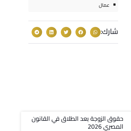
عمال
شارك:
حقوق الزوجة بعد الطلاق في القانون
المصري 2026