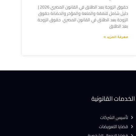
حقوق الزوجة بعد الطلاق في القانون المصري 2026 |
دليل شامل للنفقة والمتعة والمؤخر والحضانة حقوق
الزوجة بعد الطلاق في القانون المصري حقوق الزوجة
بعد الطلاق
معرفة المزيد »
الخدمات القانونية
تأسيس الشركات
قضايا التعويضات
قضايا الاحوال الشخصية