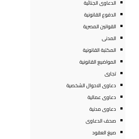
الدعاوى الجنائية
الدفوع القانونية
القوانين المصرية
المدنى
المكتبة القانونية
المواضيع القانونية
تجارى
دعاوى الاحوال الشخصية
دعاوى عمالية
دعاوى مدنية
صحف الدعاوى
صيغ العقود