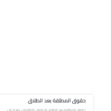
حقوق المطلقة بعد الطلاق
حقوق المطلقة بعد الطلاق الحقوق، الالتزامات، وإجراءات