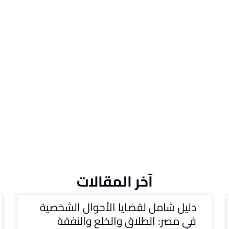
آخر المقالات
دليل شامل لقضايا الأحوال الشخصية
في مصر: الطلاق والخلع والنفقة