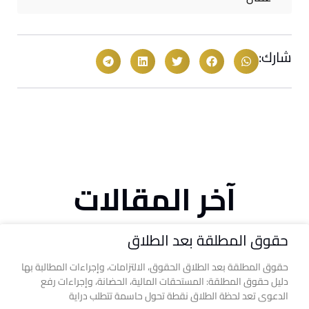
شارك:
آخر المقالات
حقوق المطلقة بعد الطلاق
حقوق المطلقة بعد الطلاق الحقوق، الالتزامات، وإجراءات المطالبة بها
دليل حقوق المطلقة: المستحقات المالية، الحضانة، وإجراءات رفع
الدعوى تعد لحظة الطلاق نقطة تحول حاسمة تتطلب دراية