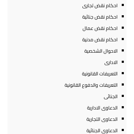
احكام نقض تجارى
احكام نقض جنائية
احكام نقض عمال
احكام نقض مدنية
الاحوال الشخصية
الادارى
التعريفات القانونية
التعريفات والدفوع القانونية
الجنائى
الدعاوى الادارية
الدعاوى التجارية
الدعاوى الجنائية