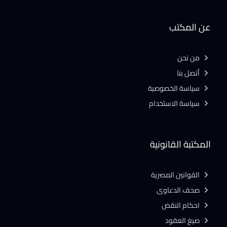
عن المكتب
من نحن
أتصل بنا
سياسة الخصوصية
سياسة الاستخدام
المكتبة القانونية
القوانين المصرية
صحف الدعاوى
احكام النقض
صيغ العقود