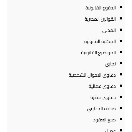
الدفوع القانونية
القوانين المصرية
المدنى
المكتبة القانونية
المواضيع القانونية
تجارى
دعاوى الاحوال الشخصية
دعاوى عمالية
دعاوى مدنية
صحف الدعاوى
صيغ العقود
عمال