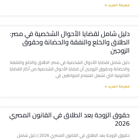
معرفة المزيد »
دليل شامل لقضايا الأحوال الشخصية في مصر:
الطلاق والخلع والنفقة والحضانة وحقوق
الزوجين
دليل شامل لقضايا الأحوال الشخصية في مصر: الطلاق والخلع والنفقة
والحضانة وحقوق الزوجين أن قضايا الأحوال الشخصية من أكثر القضايا
القانونية التي تشغل اهتمام المواطنين في
معرفة المزيد »
حقوق الزوجة بعد الطلاق في القانون المصري
2026
حقوق الزوجة بعد الطلاق في القانون المصري 2026 | دليل شامل