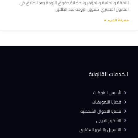
للنفقة والمتعة والمؤخر والحضانة حقوق الزوجة بعد الطلاق في
القانون المصري حقوق الزوجة بعد الطلاق
معرفة المزيد »
الخدمات القانونية
تأسيس الشركات
قضايا التعويضات
قضايا الاحوال الشخصية
التحكيم الدولى
التسجيل بالشهر العقارى