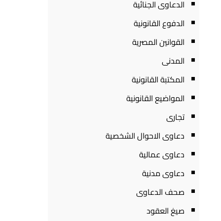
الدعاوى الجنائية
الدفوع القانونية
القوانين المصرية
المدنى
المكتبة القانونية
المواضيع القانونية
تجارى
دعاوى الاحوال الشخصية
دعاوى عمالية
دعاوى مدنية
صحف الدعاوى
صيغ العقود