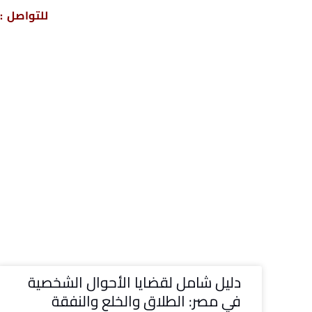
للتواصل : 04317
دليل شامل لقضايا الأحوال الشخصية
في مصر: الطلاق والخلع والنفقة