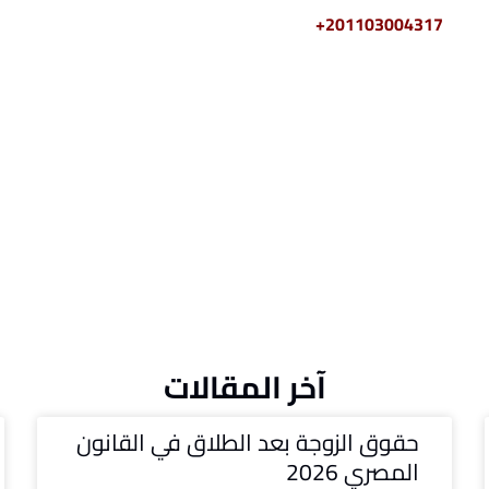
2011030+
آخر المقالات
حقوق الزوجة بعد الطلاق في القانون
المصري 2026