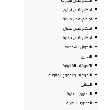
احكام نقض ايجارات
احكام نقض تجارى
احكام نقض جنائية
احكام نقض عمال
احكام نقض مدنية
الاحوال الشخصية
الادارى
التعريفات القانونية
التعريفات والدفوع القانونية
الجنائى
الدعاوى الادارية
الدعاوى التجارية