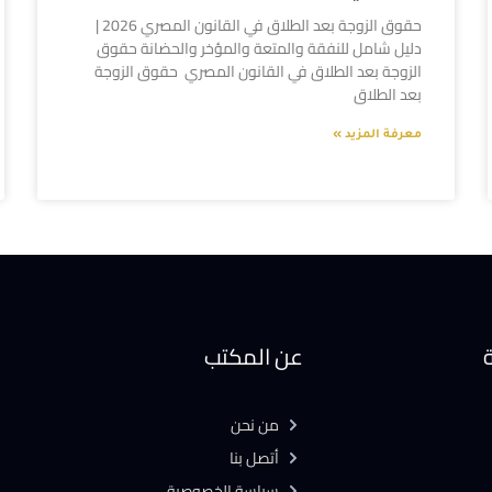
حقوق الزوجة بعد الطلاق في القانون المصري 2026 |
دليل شامل للنفقة والمتعة والمؤخر والحضانة حقوق
الزوجة بعد الطلاق في القانون المصري حقوق الزوجة
بعد الطلاق
معرفة المزيد »
ة
عن المكتب
من نحن
أتصل بنا
سياسة الخصوصية