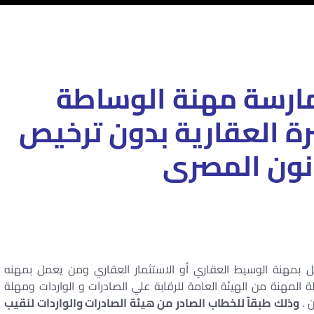
ارسة مهنة الوساطة
ة العقارية بدون ترخيص
نون المصرى
بمهنة الوسيط العقاري أو الاستثمار العقاري ومن يعمل بمهنه
المهنة من الهيئة العامة للرقابة علي الصادرات و الواردات ومهلة
وذلك طبقآ للخطاب الصادر من هيئة الصادرات والواردات لنقيب