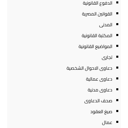
الدفوع القانونية
القوانين المصرية
المدنى
المكتبة القانونية
المواضيع القانونية
تجارى
دعاوى الاحوال الشخصية
دعاوى عمالية
دعاوى مدنية
صحف الدعاوى
صيغ العقود
عمال