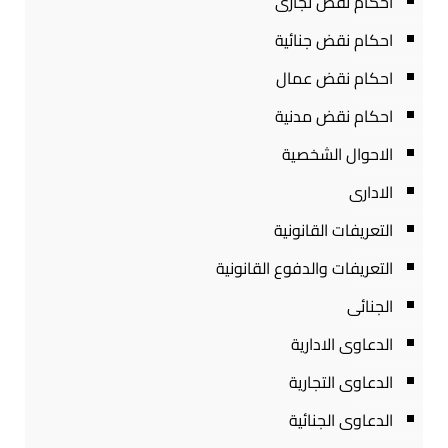
احكام نقض تجارى
احكام نقض جنائية
احكام نقض عمال
احكام نقض مدنية
الاحوال الشخصية
الادارى
التعريفات القانونية
التعريفات والدفوع القانونية
الجنائى
الدعاوى الادارية
الدعاوى التجارية
الدعاوى الجنائية