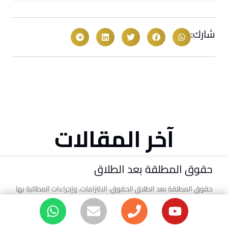
شارك:
آخر المقالات
حقوق المطلقة بعد الطلاق
حقوق المطلقة بعد الطلاق الحقوق، الالتزامات، وإجراءات المطالبة بها
دليل حقوق المطلقة: المستحقات المالية، الحضانة، وإجراءات رفع
الدعوى تعد لحظة الطلاق نقطة تحول حاسمة تتطلب دراية