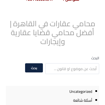
محامي عقارات في القاهرة |
أفضل محامي قضايا عقارية
وإيجارات
البحث
بحث
Uncategorized
أسئلة شائعة