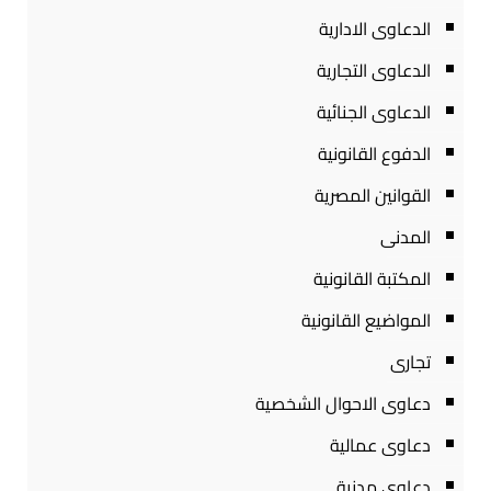
الدعاوى الادارية
الدعاوى التجارية
الدعاوى الجنائية
الدفوع القانونية
القوانين المصرية
المدنى
المكتبة القانونية
المواضيع القانونية
تجارى
دعاوى الاحوال الشخصية
دعاوى عمالية
دعاوى مدنية