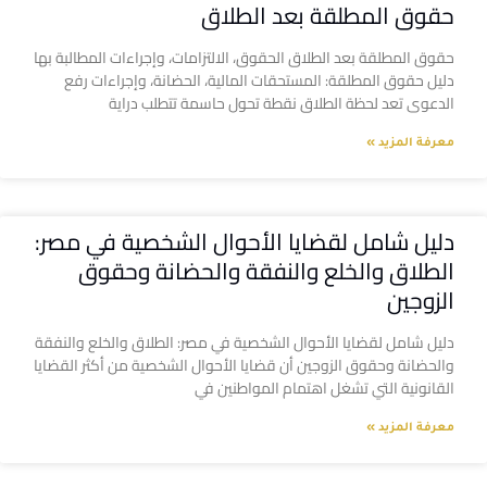
حقوق المطلقة بعد الطلاق
حقوق المطلقة بعد الطلاق الحقوق، الالتزامات، وإجراءات المطالبة بها
دليل حقوق المطلقة: المستحقات المالية، الحضانة، وإجراءات رفع
الدعوى تعد لحظة الطلاق نقطة تحول حاسمة تتطلب دراية
معرفة المزيد »
دليل شامل لقضايا الأحوال الشخصية في مصر:
الطلاق والخلع والنفقة والحضانة وحقوق
الزوجين
دليل شامل لقضايا الأحوال الشخصية في مصر: الطلاق والخلع والنفقة
والحضانة وحقوق الزوجين أن قضايا الأحوال الشخصية من أكثر القضايا
القانونية التي تشغل اهتمام المواطنين في
معرفة المزيد »