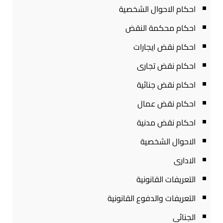
احكام الاحوال الشخصية
احكام محكمة النقض
احكام نقض ايجارات
احكام نقض تجارى
احكام نقض جنائية
احكام نقض عمال
احكام نقض مدنية
الاحوال الشخصية
الادارى
التعريفات القانونية
التعريفات والدفوع القانونية
الجنائى