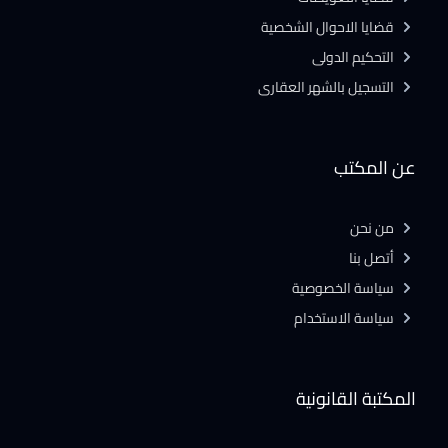
قضايا الاحوال الشخصية
التحكيم الدولى
التسجيل بالشهر العقارى
عن المكتب
من نحن
أتصل بنا
سياسة الخصوصية
سياسة الاستخدام
المكتبة القانونية