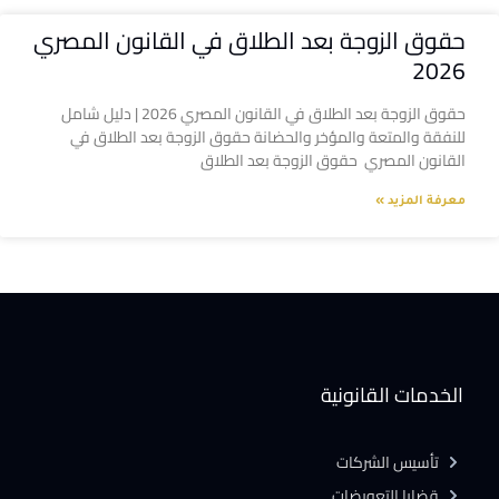
حقوق الزوجة بعد الطلاق في القانون المصري
2026
حقوق الزوجة بعد الطلاق في القانون المصري 2026 | دليل شامل
للنفقة والمتعة والمؤخر والحضانة حقوق الزوجة بعد الطلاق في
القانون المصري حقوق الزوجة بعد الطلاق
معرفة المزيد »
الخدمات القانونية
تأسيس الشركات
قضايا التعويضات