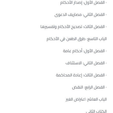
· الفصل الأول: إصدار الأحكام
· الفصل الثاني: مصاريف الدعوى
· الفصل الثالث: تصحيح الأحكام وتفسيرها
الباب التاسع: طرق الطعن في الأحكام
· الفصل الأول: أحكام عامة
· الفصل الثاني: الاستئناف
· الفصل الثالث: إعادة المحاكمة
· الفصل الرابع: النقض
الباب العاشر: اعتراض الغير
الكتاب الثاني