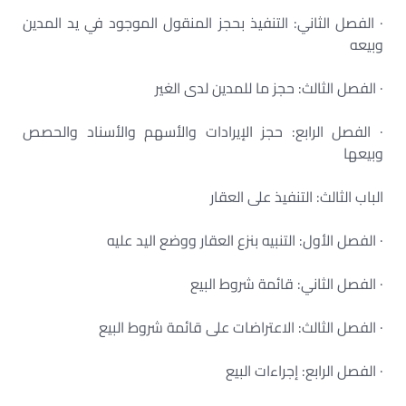
· الفصل الثاني: التنفيذ بحجز المنقول الموجود في يد المدين
وبيعه
· الفصل الثالث: حجز ما للمدين لدى الغير
· الفصل الرابع: حجز الإيرادات والأسهم والأسناد والحصص
وبيعها
الباب الثالث: التنفيذ على العقار
· الفصل الأول: التنبيه بنزع العقار ووضع اليد عليه
· الفصل الثاني: قائمة شروط البيع
· الفصل الثالث: الاعتراضات على قائمة شروط البيع
· الفصل الرابع: إجراءات البيع