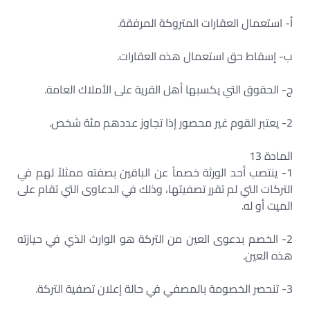
‌أ- استعمال العقارات المتروكة المرفقة.
‌ب- إسقاط حق استعمال هذه العقارات.
‌ج- الحقوق التي يكسبها أهل القرية على الأملاك العامة.
2- يعتبر القوم غير محصور إذا تجاوز عددهم مئة شخص.
المادة 13
1- ينتصب أحد الورثة خصماً عن الباقين بصفته ممثلاً لهم في
التركات التي لم تقرر تصفيتها، وذلك في الدعاوى التي تقام على
الميت أو له.
2- الخصم بدعوى العين من التركة هو الوارث الذي في حيازته
هذه العين.
3- تنحصر الخصومة بالمصفي في حالة إعلان تصفية التركة.