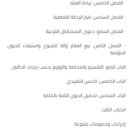
· الفصل الخامس: زيادة العشر
· الفصل السادس: قرار الإحالة القطعية
· الفصل السابع: دعوى الاستحقاق الفرعية
· الفصل الثامن: بيع العقار إزالة للشيوع واستيفاء للديون
المؤمنة
الباب الرابع: التقسيم بالمحاصة والتوزيع بحسب درجات الدائنين
الباب الخامس: الحبس التنفيذي
الباب السادس: تحصيل الديون الثابتة بالكتابة
الكتاب الثالث
إجراءات وخصومات متنوعة