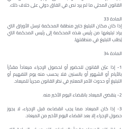
القانون المحلي ما لم يرد نص في اتفاق دولي على خلاف ذلك.
المادة 33
إذا كان مكان التبليغ خارج منطقة المحكمة ترسل الأوراق التي
يراد تبليغها من رئيس هذه المحكمة إلى رئيس المحكمة التي
يُطلب التبليغ في منطقتها.
المادة 34
1- إذا عيّن القانون للحضور أو لحصول الإجراء ميعاداً مقدَّراً
بالأيام أو الشهور أو بالسنين فلا يحسب منه يوم التفهيم أو
التبليغ أو حدوث الأمر المعتبر في نظر القانون مجرياً للميعاد.
2- ينقضي الميعاد بانقضاء اليوم الأخير منه.
3- إذا كان الميعاد مما يجب انقضاءه قبل الإجراء، لا يجوز
حصول الإجراء إلا بعد انقضاء اليوم الأخير من الميعاد.