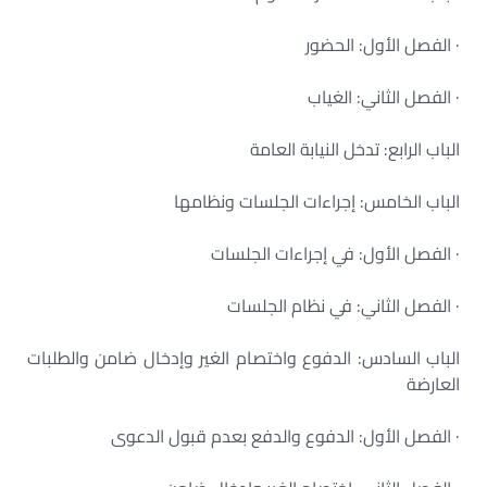
· الفصل الأول: الحضور
· الفصل الثاني: الغياب
الباب الرابع: تدخل النيابة العامة
الباب الخامس: إجراءات الجلسات ونظامها
· الفصل الأول: في إجراءات الجلسات
· الفصل الثاني: في نظام الجلسات
الباب السادس: الدفوع واختصام الغير وإدخال ضامن والطلبات
العارضة
· الفصل الأول: الدفوع والدفع بعدم قبول الدعوى