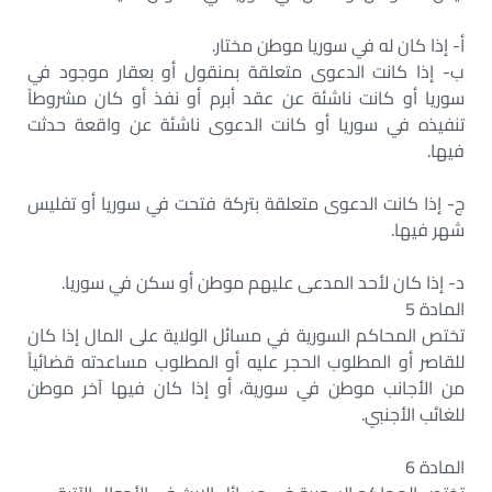
‌أ- إذا كان له في سوريا موطن مختار.
‌ب- إذا كانت الدعوى متعلقة بمنقول أو بعقار موجود في
سوريا أو كانت ناشئة عن عقد أبرم أو نفذ أو كان مشروطاً
تنفيذه في سوريا أو كانت الدعوى ناشئة عن واقعة حدثت
فيها.
‌ج- إذا كانت الدعوى متعلقة بتركة فتحت في سوريا أو تفليس
شهر فيها.
‌د- إذا كان لأحد المدعى عليهم موطن أو سكن في سوريا.
المادة 5
تختص المحاكم السورية في مسائل الولاية على المال إذا كان
للقاصر أو المطلوب الحجر عليه أو المطلوب مساعدته قضائياً
من الأجانب موطن في سورية، أو إذا كان فيها آخر موطن
للغائب الأجنبي.
المادة 6