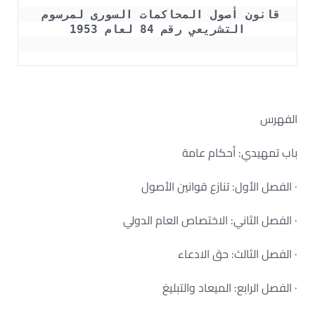
قانون أصول المحاكمات السورى لمرسوم 
التشريعي رقم 84 لعام 1953
الفهرس
باب تمهيدي: أحكام عامة
· الفصل الأول: تنازع قوانين الأصول
· الفصل الثاني: الاختصاص العام الدولي
· الفصل الثالث: حق الادعاء
· الفصل الرابع: الميعاد والتبليغ