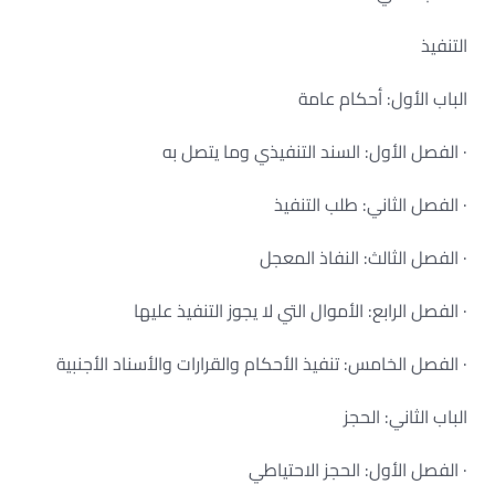
التنفيذ
الباب الأول: أحكام عامة
· الفصل الأول: السند التنفيذي وما يتصل به
· الفصل الثاني: طلب التنفيذ
· الفصل الثالث: النفاذ المعجل
· الفصل الرابع: الأموال التي لا يجوز التنفيذ عليها
· الفصل الخامس: تنفيذ الأحكام والقرارات والأسناد الأجنبية
الباب الثاني: الحجز
· الفصل الأول: الحجز الاحتياطي