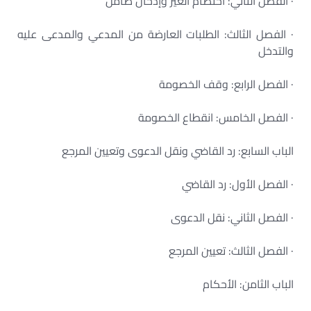
· الفصل الثاني: اختصام الغير وإدخال ضامن
· الفصل الثالث: الطلبات العارضة من المدعي والمدعى عليه
والتدخل
· الفصل الرابع: وقف الخصومة
· الفصل الخامس: انقطاع الخصومة
الباب السابع: رد القاضي ونقل الدعوى وتعيين المرجع
· الفصل الأول: رد القاضي
· الفصل الثاني: نقل الدعوى
· الفصل الثالث: تعيين المرجع
الباب الثامن: الأحكام