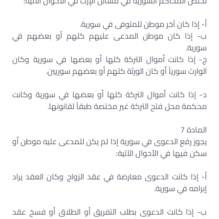
تختص المحاكم السورية في مسائل الإرث في الأحوال الآتية:
‌أ- إذا كان آخر موطن للمتوفى في سورية.
‌ب- إذا كان موطن المدعى عليهم كلهم أو بعضهم في
سورية.
‌ج- إذا كانت أموال التركة كلها أو بعضها في سورية وكان
الوارث سورياً أو كان الورثة كلهم أو بعضهم سوريين.
‌د- إذا كانت أموال التركة كلها أو بعضها في سورية وكانت
محكمة محل فتح التركة غير مختصة طبقاً لقانونها.
المادة 7
يجوز رفع الدعوى في سورية إذا لم يكن للمدعى عليه موطن أو
سكن فيها في الأحوال الآتية:
‌أ- إذا كانت الدعوى معارضة في عقد الزواج وكان العقد يراد
إبرامه في سورية.
‌ب- إذا كانت الدعوى بطلب التفريق أو الطلاق أو فسخ عقد