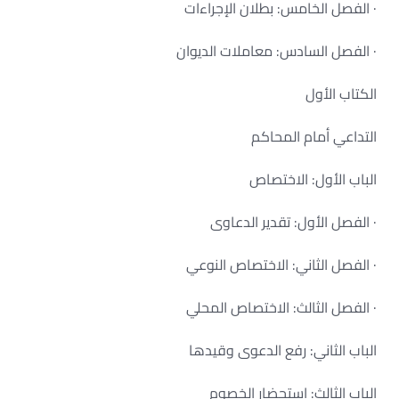
· الفصل الخامس: بطلان الإجراءات
· الفصل السادس: معاملات الديوان
الكتاب الأول
التداعي أمام المحاكم
الباب الأول: الاختصاص
· الفصل الأول: تقدير الدعاوى
· الفصل الثاني: الاختصاص النوعي
· الفصل الثالث: الاختصاص المحلي
الباب الثاني: رفع الدعوى وقيدها
الباب الثالث: استحضار الخصوم