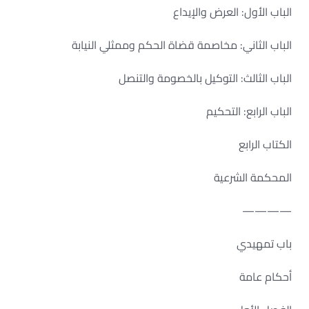
الباب الأول: العرض والإيداع
الباب الثاني: مخاصمة قضاة الحكم وممثلي النيابة
الباب الثالث: التوكيل بالخصومة والتنصل
الباب الرابع: التحكيم
الكتاب الرابع
المحكمة الشرعية
————
باب تمهيدي
أحكام عامة