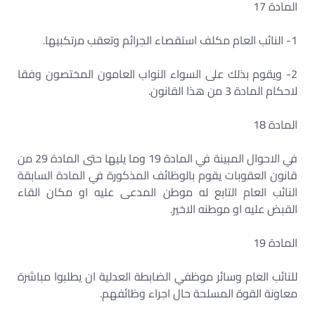
المادة 17
1- النائب العام مكلف استقصاء الجرائم وتعقب مرتكبيها.
2- ويقوم بذلك على السواء النواب العامون المختصون وفقا
لاحكام المادة 3 من هذا القانون.
المادة 18
في الاحوال المبينة في المادة 19 وما يليها حتى المادة 29 من
قانون العقوبات يقوم بالوظائف المذكورة في المادة السابقة
النائب العام التابع له موطن المدعى عليه او مكان القاء
القبض عليه او موطنه الاخير.
المادة 19
للنائب العام وسائر موظفي الضابطة العدلية ان يطلبوا مباشرة
معاونة القوة المسلحة حال اجراء وظائفهم.