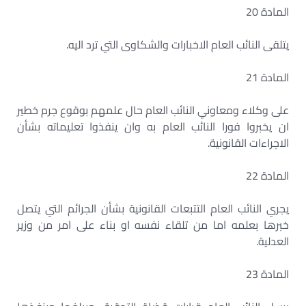
المادة 20
يتلقى النائب العام الاخبارات والشكاوى التي ترد اليه.
المادة 21
على وكلاء ومعاوني النائب العام حال علمهم بوقوع جرم خطير
ان يخبروا فورا النائب العام به وان ينفذوا تعليماته بشأن
الاجراءات القانونية.
المادة 22
يجري النائب العام التتبعات القانونية بشأن الجرائم التي يتصل
خبرها بعلمه اما من تلقاء نفسه او بناء على امر من وزير
العدلية.
المادة 23