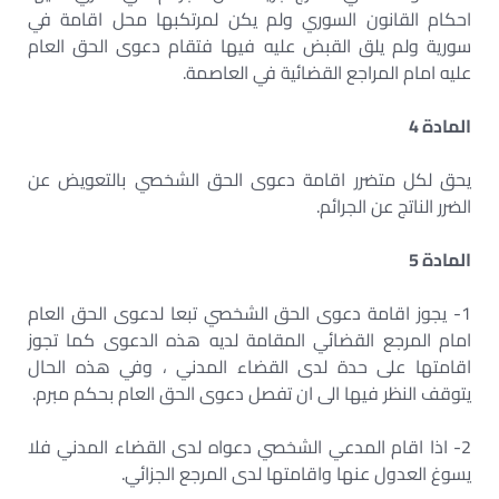
احكام القانون السوري ولم يكن لمرتكبها محل اقامة في
سورية ولم يلق القبض عليه فيها فتقام دعوى الحق العام
عليه امام المراجع القضائية في العاصمة.
المادة 4
يحق لكل متضرر اقامة دعوى الحق الشخصي بالتعويض عن
الضرر الناتج عن الجرائم.
المادة 5
1- يجوز اقامة دعوى الحق الشخصي تبعا لدعوى الحق العام
امام المرجع القضائي المقامة لديه هذه الدعوى كما تجوز
اقامتها على حدة لدى القضاء المدني ، وفي هذه الحال
يتوقف النظر فيها الى ان تفصل دعوى الحق العام بحكم مبرم.
2- اذا اقام المدعي الشخصي دعواه لدى القضاء المدني فلا
يسوغ العدول عنها واقامتها لدى المرجع الجزائي.