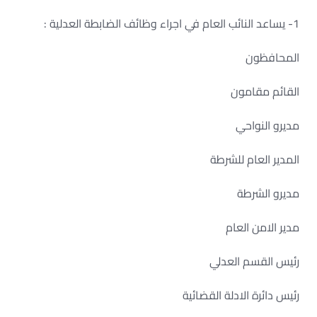
1- يساعد النائب العام في اجراء وظائف الضابطة العدلية :
المحافظون
القائم مقامون
مديرو النواحي
المدير العام للشرطة
مديرو الشرطة
مدير الامن العام
رئيس القسم العدلي
رئيس دائرة الادلة القضائية