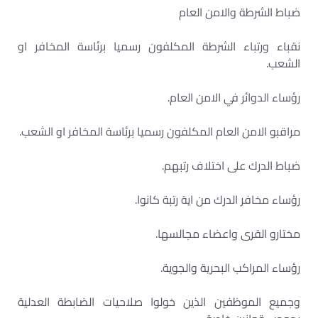
ضباط الشرطة والامن العام
نقباء ورتباء الشرطة المكلفون رسميا برئاسة المخافر او
الشعب.
رؤساء الدوائر في الامن العام.
مراقبو الامن العام المكلفون رسميا برئاسة المخافر او الشعب.
ضباط الدرك على اختلاف رتبهم.
رؤساء مخافر الدرك من اية رتبة كانوا.
مختارو القرى واعضاء مجالسها.
رؤساء المراكب البحرية والجوية.
وجميع الموظفين الذين خولوا صلاحيات الضابطة العدلية