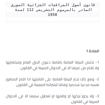
قانون أصول المرافعات الجزائية السورى 
الصادر بالمرسوم التشريعى 112 لسنة 
1950
المادة 1
1- تختص النيابة العامة باقامة دعوى الحق العام ومباشرتها
ولا تقام من غيرها الا في الاحوال المبينة في القانون.
2- ومع ذلك تجبر النيابة العامة على اقامتها اذا اقام المضرور
نفسه مدعيا شخصيا وفاقا للشرائط المعينة في القانون.
3- ولا يجوز تركها او وقفها او تعطيل سيرها الا في الاحوال
المبينة في القانون.