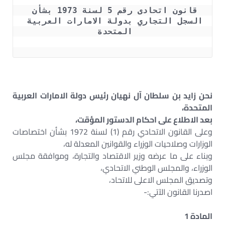
قانون اتحادى رقم 5 لسنة 1973 بشأن 
السجل التجاري بدولة الامارات العربية 
المتحدة 
نحن زايد بن سلطان آل نهيان رئيس دولة الامارات العربية
المتحدة،
بعد الاطلاع على احكام الدستور المؤقت،
وعلى القانون الاتحادي رقم (1) لسنة 1972 بشأن اختصاصات
الوزارات وصلاحيات الوزراء والقوانين المعدلة له،
وبناء على ما عرضه وزير الاقتصاد والتجارة، وموافقة مجلس
الوزراء، والمجلس الوطني الاتحادي،
وتصديق المجلس الاعلى للاتحاد،
اصدرنا القانون الآتي:-
المادة 1