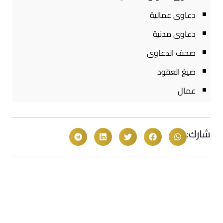
دعاوى عمالية
دعاوى مدنية
صحف الدعاوى
صيغ العقود
عمال
شارك: