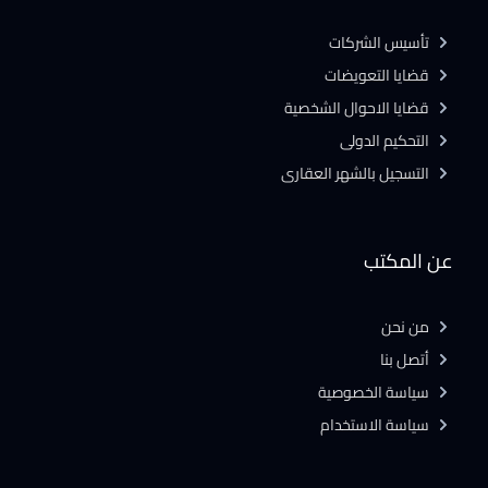
تأسيس الشركات
قضايا التعويضات
قضايا الاحوال الشخصية
التحكيم الدولى
التسجيل بالشهر العقارى
عن المكتب
من نحن
أتصل بنا
سياسة الخصوصية
سياسة الاستخدام