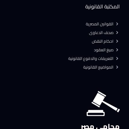
المكتبة القانونية
القوانين المصرية
صحف الدعاوى
احكام النقض
صيغ العقود
التعريفات والدفوع القانونية
المواضيع القانونية
محامي مصر