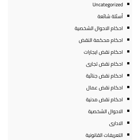
Uncategorized
أسئلة شائعة
احكام الاحوال الشخصية
احكام محكمة النقض
احكام نقض ايجارات
احكام نقض تجارى
احكام نقض جنائية
احكام نقض عمال
احكام نقض مدنية
الاحوال الشخصية
الادارى
التعريفات القانونية