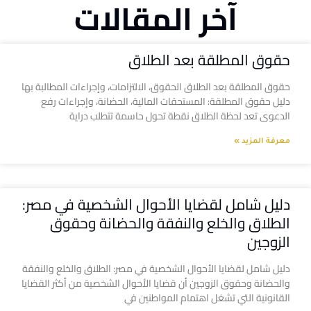
آخر المقالات
حقوق المطلقة بعد الطلاق
حقوق المطلقة بعد الطلاق الحقوق، الالتزامات، وإجراءات المطالبة بها
دليل حقوق المطلقة: المستحقات المالية، الحضانة، وإجراءات رفع
الدعوى تعد لحظة الطلاق نقطة تحول حاسمة تتطلب دراية
معرفة المزيد »
دليل شامل لقضايا الأحوال الشخصية في مصر:
الطلاق والخلع والنفقة والحضانة وحقوق
الزوجين
دليل شامل لقضايا الأحوال الشخصية في مصر: الطلاق والخلع والنفقة
والحضانة وحقوق الزوجين أن قضايا الأحوال الشخصية من أكثر القضايا
القانونية التي تشغل اهتمام المواطنين في