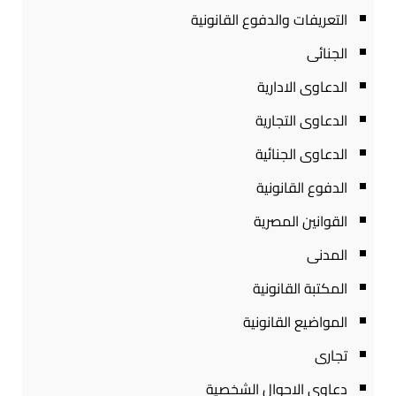
التعريفات والدفوع القانونية
الجنائى
الدعاوى الادارية
الدعاوى التجارية
الدعاوى الجنائية
الدفوع القانونية
القوانين المصرية
المدنى
المكتبة القانونية
المواضيع القانونية
تجارى
دعاوى الاحوال الشخصية