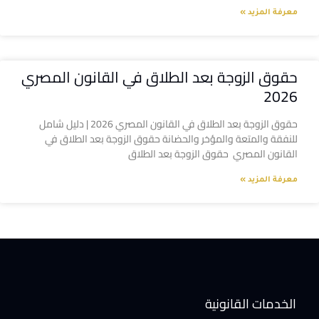
معرفة المزيد »
حقوق الزوجة بعد الطلاق في القانون المصري
2026
حقوق الزوجة بعد الطلاق في القانون المصري 2026 | دليل شامل
للنفقة والمتعة والمؤخر والحضانة حقوق الزوجة بعد الطلاق في
القانون المصري حقوق الزوجة بعد الطلاق
معرفة المزيد »
الخدمات القانونية