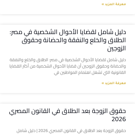
معرفة المزيد »
دليل شامل لقضايا الأحوال الشخصية في مصر:
الطلاق والخلع والنفقة والحضانة وحقوق
الزوجين
دليل شامل لقضايا الأحوال الشخصية في مصر: الطلاق والخلع والنفقة
والحضانة وحقوق الزوجين أن قضايا الأحوال الشخصية من أكثر القضايا
القانونية التي تشغل اهتمام المواطنين في
معرفة المزيد »
حقوق الزوجة بعد الطلاق في القانون المصري
2026
حقوق الزوجة بعد الطلاق في القانون المصري 2026 | دليل شامل