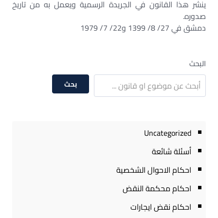
ينشر هذا القانون في الجريدة الرسمية ويعمل به من تاريخ
صدوره.
دمشق في 27/ 8/ 1399 و22/ 7/ 1979
البحث
بحث
Uncategorized
أسئلة شائعة
احكام الاحوال الشخصية
احكام محكمة النقض
احكام نقض ايجارات