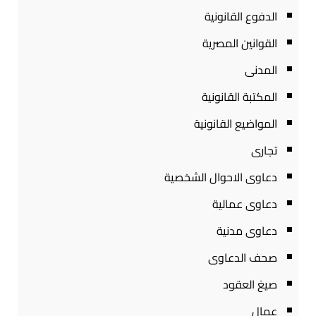
الدفوع القانونية
القوانين المصرية
المدنى
المكتبة القانونية
المواضيع القانونية
تجارى
دعاوى الاحوال الشخصية
دعاوى عمالية
دعاوى مدنية
صحف الدعاوى
صيغ العقود
عمال