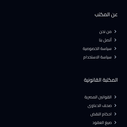
عن المكتب
من نحن
أتصل بنا
سياسة الخصوصية
سياسة الاستخدام
المكتبة القانونية
القوانين المصرية
صحف الدعاوى
احكام النقض
صيغ العقود