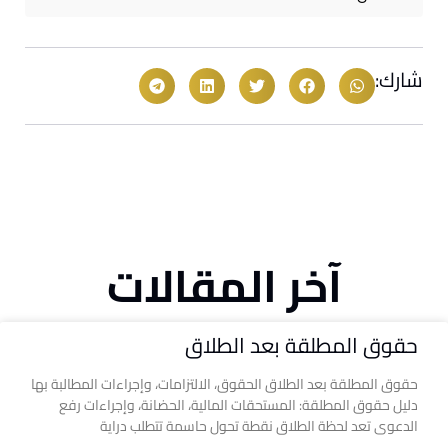
شارك:
آخر المقالات
حقوق المطلقة بعد الطلاق
حقوق المطلقة بعد الطلاق الحقوق، الالتزامات، وإجراءات المطالبة بها
دليل حقوق المطلقة: المستحقات المالية، الحضانة، وإجراءات رفع
الدعوى تعد لحظة الطلاق نقطة تحول حاسمة تتطلب دراية