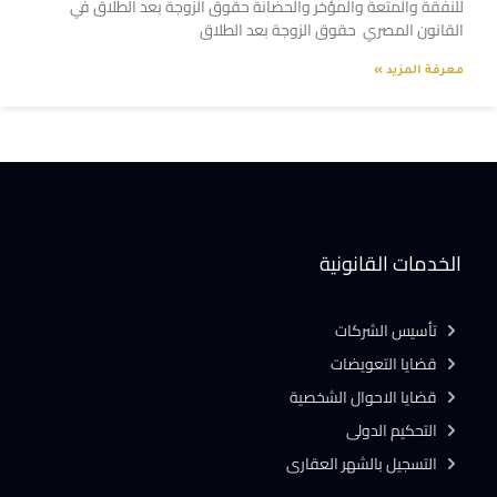
للنفقة والمتعة والمؤخر والحضانة حقوق الزوجة بعد الطلاق في
القانون المصري حقوق الزوجة بعد الطلاق
معرفة المزيد »
الخدمات القانونية
تأسيس الشركات
قضايا التعويضات
قضايا الاحوال الشخصية
التحكيم الدولى
التسجيل بالشهر العقارى