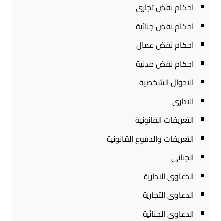
احكام نقض تجارى
احكام نقض جنائية
احكام نقض عمال
احكام نقض مدنية
الاحوال الشخصية
الادارى
التعريفات القانونية
التعريفات والدفوع القانونية
الجنائى
الدعاوى الادارية
الدعاوى التجارية
الدعاوى الجنائية