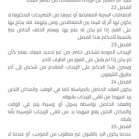
الفصل 22
الاتفاقات السرية المعارضة أو غيرها من التصريحات المكتوبة لا
يكون لها أثر إلا فيما بين المتعاقدين ومن يرثهما، فلا يحتج بها
على الغير، إذا لم يكن له علم بها. ويعتبر الخلف الخاص غيرا
بالنسبة لأحكام هذا الفصل.
الفصل 23
الإيجاب الموجه لشخص حاضر، من غير تحديد ميعاد، يعتبر كأن
لم يكن إذا لم يقبل على الفور من الطرف الآخر.
ويسري هذا الحكم على الإيجاب المقدم من شخص إلى آخر
بطريق التليفون.
الفصل 24
يكون العقد الحاصل بالمراسلة تاما في الوقت والمكان اللذين
يرد فيهما من تلقى الإيجاب بقبوله.
والعقد الحاصل بواسطة رسول أو وسيط يتم في الوقت
والمكان اللذين يقع فيهما رد من تلقى الإيجاب للوسيط بأنه
يقبله.
الفصل 25
عندما يكون الرد بالقبول غير مطلوب من الموجب، أو عندما لا