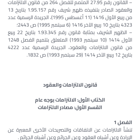
– القانون رقم 27.95 المتمم للفصل 264 من قانون الالتزامات
والعقود الصادر بتنفيذه ظهير شريف رقم 1.95.157 بتاريخ 13
من ربيع الأول 1416 (11 أغسطس 1995)، الجريدة الرسمية عدد
4323 بتاريخ 10 ربيع الآخر 1416 (6 سبتمبر 1995) ص 2443؛
– الظهير الشريف بمثابة قانون رقم 1.93.345 بتاريخ 22 ربيع
الأول 1414 (10 سبتمبر 1993) المتعلق بتتميم الفصل 1248
من قانون الالتزامات والعقود، الجريدة الرسمية عدد 4222
بتاريخ 12 ربيع الآخر 1414 (29 سبتمبر 1993) ص 1832.
قانون الالتزامات والعقود
الكتاب الأول: الالتزامات بوجه عام
القسم الأول: مصادر الالتزامات
الفصل 1
تنشأ الالتزامات عن الاتفاقات والتصريحات الأخرى المعبرة عن
الإرادة وعن أشباه العقود وعن الجرائم وعن أشباه الجرائم .