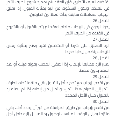
يقتضيه العرف التجاري فإن العقد يتم بمجرد شروع الطرف الآخر
في تنفيذه. ويكون السكوت عن الرد بمثابة القبول، إذا تعلق
الإيجاب بمعاملات سابقة بدأت فعلا بين الطرفين.
الفصل 26
يجوز الرجوع في الإيجاب مادام العقد لم يتم بالقبول أو بالشروع
في تنفيذه من الطرف الآخر.
الفصل 27
الرد المعلق على شرط أو المتضمن لقيد يعتبر بمثابة رفض
للإيجاب يتضمن إيجابا جديدا.
الفصل 28
يعتبر الرد مطابقا للإيجاب إذا اكتفى المجيب بقوله قبلت أو نفذ
العقد بدون تحفظ.
الفصل 29
من تقدم بإيجاب مع تحديد أجل للقبول بقي ملتزما تجاه الطرف
الآخر إلى انصرام هذا الأجل، ويتحلل من إيجابه إذا لم يصله رد
بالقبول خلال الأجل المحدد.
الفصل 30
من تقدم بإيجاب عن طريق المراسلة من غير أن يحدد أجلا، بقي
ملتزما به إلى الوقت المناسب لوصول رد المرسل إليه داخل أجل