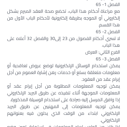
الفصل 1- 65
مع مراعاة أحكام هذا الباب، تخضع صحة العقد المبرم بشكل
إلكتروني أو الموجه بطريقة إلكترونية لأحكام الباب الأول من
هذا القسم.
الفصل 2- 65
لا تسري أحكام الفصول من 23 إلى30 والفصل 32 أعلاه على
هذا الباب.
الفرع الثاني: العرض
الفصل 3- 65
يمكن استخدام الوسائل الإلكترونية لوضع عروض تعاقدية أو
معلومات متعلقة بسلع أو خدمات رهن إشارة العموم من أجل
إبرام عقد من العقود.
يمكن توجيه المعلومات المطلوبة من أجل إبرام عقد أو
المعلومات الموجهة أثناء تنفيذه عن طريق البريد الإلكتروني
إذا وافق المرسل إليه صراحة على استخدام الوسيلة المذكورة.
يمكن توجيه المعلومات إلى المهنيين عن طريق البريد
الإلكتروني ابتداء من الوقت الذي يدلون فيه بعنوانهم
الإلكتروني.
إذا كان من الواجب إدراج المعلومات في استمارة، تعين وضع