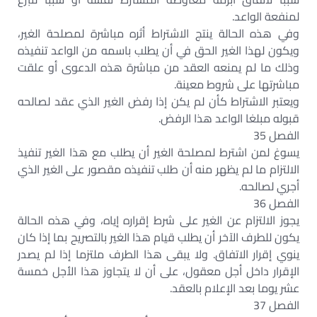
لمنفعة الواعد.
وفي هذه الحالة ينتج الاشتراط أثره مباشرة لمصلحة الغير،
ويكون لهذا الغير الحق في أن يطلب باسمه من الواعد تنفيذه
وذلك ما لم يمنعه العقد من مباشرة هذه الدعوى أو علقت
مباشرتها على شروط معينة.
ويعتبر الاشتراط كأن لم يكن إذا رفض الغير الذي عقد لصالحه
قبوله مبلغا الواعد هذا الرفض.
الفصل 35
يسوغ لمن اشترط لمصلحة الغير أن يطلب مع هذا الغير تنفيذ
الالتزام ما لم يظهر منه أن طلب تنفيذه مقصور على الغير الذي
أجري لصالحه.
الفصل 36
يجوز الالتزام عن الغير على شرط إقراره إياه، وفي هذه الحالة
يكون للطرف الآخر أن يطلب قيام هذا الغير بالتصريح بما إذا كان
ينوي إقرار الاتفاق. ولا يبقى هذا الطرف ملتزما إذا لم يصدر
الإقرار داخل أجل معقول، على أن لا يتجاوز هذا الأجل خمسة
عشر يوما بعد الإعلام بالعقد.
الفصل 37