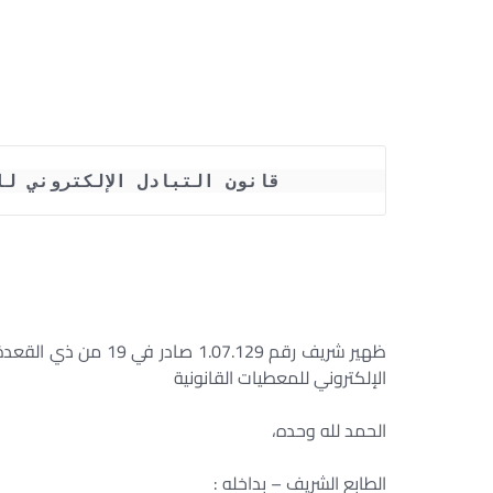
قانون التبادل الإلكتروني ل
الإلكتروني للمعطيات القانونية
الحمد لله وحده،
الطابع الشريف – بداخله :