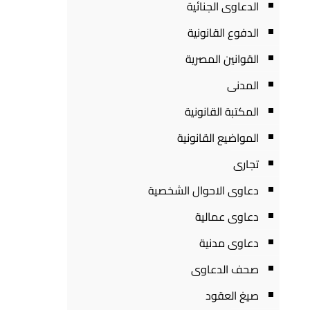
الدعاوى الجنائية
الدفوع القانونية
القوانين المصرية
المدنى
المكتبة القانونية
المواضيع القانونية
تجارى
دعاوى الاحوال الشخصية
دعاوى عمالية
دعاوى مدنية
صحف الدعاوى
صيغ العقود