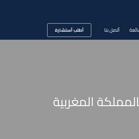
ائعة
أتصل بنا
أطلب أستشارة
المملكة المغربية