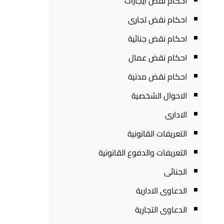
احكام نقض ايجارات
احكام نقض تجارى
احكام نقض جنائية
احكام نقض عمال
احكام نقض مدنية
الاحوال الشخصية
الادارى
التعريفات القانونية
التعريفات والدفوع القانونية
الجنائى
الدعاوى الادارية
الدعاوى التجارية