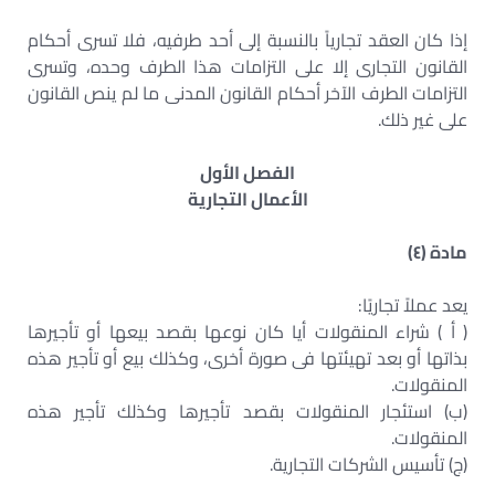
إذا كان العقد تجارياً بالنسبة إلى أحد طرفيه، فلا تسرى أحكام
القانون التجارى إلا على التزامات هذا الطرف وحده، وتسرى
التزامات الطرف الآخر أحكام القانون المدنى ما لم ينص القانون
على غير ذلك.
الفصل الأول
الأعمال التجارية
مادة (٤)
يعد عملاً تجاريًا:
( أ ) شراء المنقولات أيا كان نوعها بقصد بيعها أو تأجيرها
بذاتها أو بعد تهيئتها فى صورة أخرى، وكذلك بيع أو تأجير هذه
المنقولات.
(ب) استئجار المنقولات بقصد تأجيرها وكذلك تأجير هذه
المنقولات.
(ج) تأسيس الشركات التجارية.