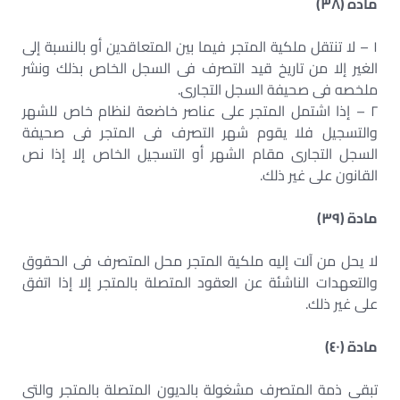
مادة (٣٨)
١ – لا تنتقل ملكية المتجر فيما بين المتعاقدين أو بالنسبة إلى
الغير إلا من تاريخ قيد التصرف فى السجل الخاص بذلك ونشر
ملخصه فى صحيفة السجل التجارى.
٢ – إذا اشتمل المتجر على عناصر خاضعة لنظام خاص للشهر
والتسجيل فلا يقوم شهر التصرف فى المتجر فى صحيفة
السجل التجارى مقام الشهر أو التسجيل الخاص إلا إذا نص
القانون على غير ذلك.
مادة (٣٩)
لا يحل من آلت إليه ملكية المتجر محل المتصرف فى الحقوق
والتعهدات الناشئة عن العقود المتصلة بالمتجر إلا إذا اتفق
على غير ذلك.
مادة (٤٠)
تبقى ذمة المتصرف مشغولة بالديون المتصلة بالمتجر والتى