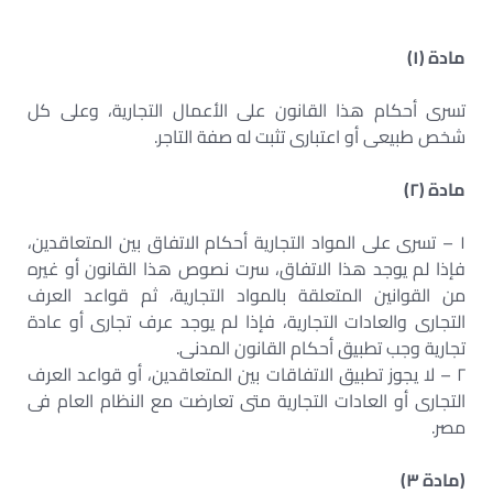
مادة (١)
تسرى أحكام هذا القانون على الأعمال التجارية، وعلى كل
شخص طبيعى أو اعتبارى تثبت له صفة التاجر.
مادة (٢)
١ – تسرى على المواد التجارية أحكام الاتفاق بين المتعاقدين،
فإذا لم يوجد هذا الاتفاق، سرت نصوص هذا القانون أو غيره
من القوانين المتعلقة بالمواد التجارية، ثم قواعد العرف
التجارى والعادات التجارية، فإذا لم يوجد عرف تجارى أو عادة
تجارية وجب تطبيق أحكام القانون المدنى.
٢ – لا يجوز تطبيق الاتفاقات بين المتعاقدين، أو قواعد العرف
التجارى أو العادات التجارية متى تعارضت مع النظام العام فى
مصر.
(مادة ٣)