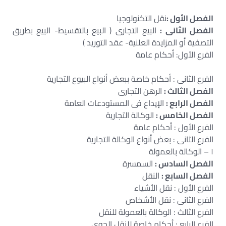
الفصل الأول :
نقل التكنولوجيا
الفصل الثانى :
البيع التجارى ( البيع بالتقسيط- البيع بطريق
التصفية أو المزايدة العلنية- عقد التوريد )
الفرع الأول: أحكام عامة
الفرع الثانى : أحكام خاصة ببعض أنواع البيوع التجارية
الفصل الثالث :
الرهن التجارى
الفصل الرابع :
الإيداع فى المستودعات العامة
الفصل الخامس :
الوكالة التجارية
الفرع الأول : أحكام عامة
الفرع الثانى : بعض أنواع الوكالة التجارية
١ – الوكالة بالعمولة
الفصل السادس :
السمسرة
الفصل السابع :
النقل
الفرع الأول : نقل الأشياء
الفرع الثانى : نقل الأشخاص
الفرع الثالث : الوكالة بالعمولة للنقل
الفرع الرابع : أحكام خاصة للنقل الجوى