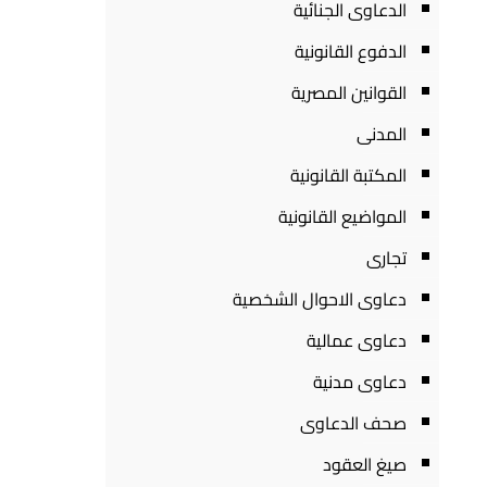
الدعاوى الجنائية
الدفوع القانونية
القوانين المصرية
المدنى
المكتبة القانونية
المواضيع القانونية
تجارى
دعاوى الاحوال الشخصية
دعاوى عمالية
دعاوى مدنية
صحف الدعاوى
صيغ العقود