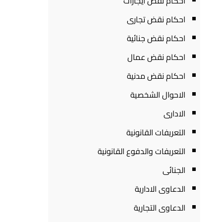
احكام نقض ايجارات
احكام نقض تجارى
احكام نقض جنائية
احكام نقض عمال
احكام نقض مدنية
الاحوال الشخصية
الادارى
التعريفات القانونية
التعريفات والدفوع القانونية
الجنائى
الدعاوى الادارية
الدعاوى التجارية