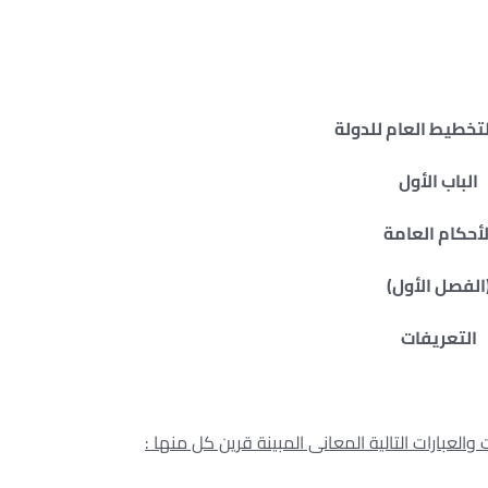
لتخطيط العام للدولة
الباب الأول
لأحكام العامة
الفصل الأول)
التعريفات
والعبارات التالية المعانى المبينة قرين كل منها :