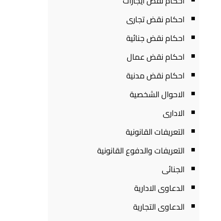
احكام نقض ايجارات
احكام نقض تجارى
احكام نقض جنائية
احكام نقض عمال
احكام نقض مدنية
الاحوال الشخصية
الادارى
التعريفات القانونية
التعريفات والدفوع القانونية
الجنائى
الدعاوى الادارية
الدعاوى التجارية