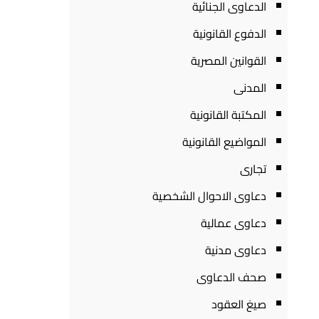
الدعاوى الجنائية
الدفوع القانونية
القوانين المصرية
المدنى
المكتبة القانونية
المواضيع القانونية
تجارى
دعاوى الاحوال الشخصية
دعاوى عمالية
دعاوى مدنية
صحف الدعاوى
صيغ العقود