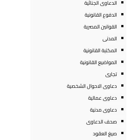
الدعاوى الجنائية
الدفوع القانونية
القوانين المصرية
المدنى
المكتبة القانونية
المواضيع القانونية
تجارى
دعاوى الاحوال الشخصية
دعاوى عمالية
دعاوى مدنية
صحف الدعاوى
صيغ العقود