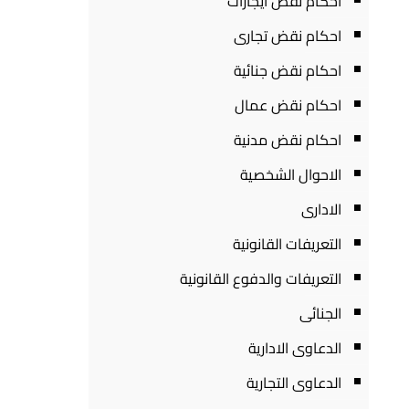
احكام نقض ايجارات
احكام نقض تجارى
احكام نقض جنائية
احكام نقض عمال
احكام نقض مدنية
الاحوال الشخصية
الادارى
التعريفات القانونية
التعريفات والدفوع القانونية
الجنائى
الدعاوى الادارية
الدعاوى التجارية