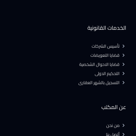
الخدمات القانونية
تأسيس الشركات
قضايا التعويضات
قضايا الاحوال الشخصية
التحكيم الدولى
التسجيل بالشهر العقارى
عن المكتب
من نحن
أتصل بنا