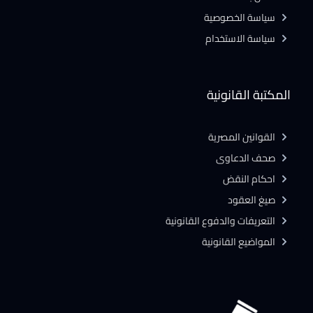
سياسة الخصوصية
سياسة الاستخدام
المكتبة القانونية
القوانين المصرية
صحف الدعاوى
احكام النقض
صيغ العقود
التعريفات والدفوع القانونية
المواضيع القانونية