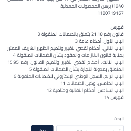
1940) برهن المحصولات المعدنية.
1180719167
فهرس
قانون رقم 21.18 يتعلق بالضمانات المنقولة 3
الباب الأول: أحكام عامة 3
الباب الثاني: أحكام تقضي بتغيير وتتميم الظهير الشريف المعتبر
بمثابة قانون الالتزامات والعقود بشأن الضمانات المنقولة 4
الباب الثالث: أحكام تقضي بتغيير وتتميم القانون رقم 15.95
المتعلق بمدونة التجارة بشأن الضمانات المنقولة 5
الباب الرابع: السجل الوطني الإلكتروني للضمانات المنقولة 6
الباب الخامس: وكيل الضمانات 11
الباب السادس: أحكام انتقالية وختامية 12
فهرس 14
البحث
بحث