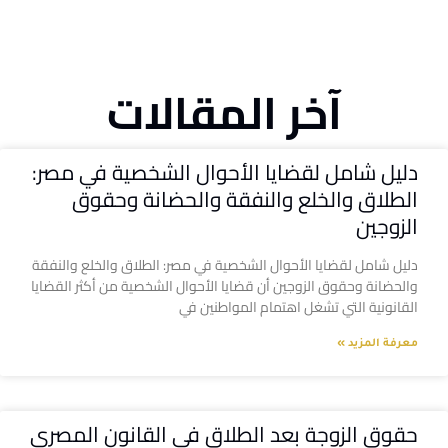
آخر المقالات
دليل شامل لقضايا الأحوال الشخصية في مصر:
الطلاق والخلع والنفقة والحضانة وحقوق
الزوجين
دليل شامل لقضايا الأحوال الشخصية في مصر: الطلاق والخلع والنفقة
والحضانة وحقوق الزوجين أن قضايا الأحوال الشخصية من أكثر القضايا
القانونية التي تشغل اهتمام المواطنين في
معرفة المزيد »
حقوق الزوجة بعد الطلاق في القانون المصري