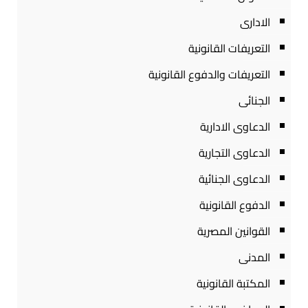
الادارى
التعريفات القانونية
التعريفات والدفوع القانونية
الجنائى
الدعاوى الادارية
الدعاوى التجارية
الدعاوى الجنائية
الدفوع القانونية
القوانين المصرية
المدنى
المكتبة القانونية