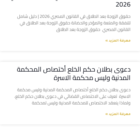
2026
حقوق الزوجة بعد الطلاق في القانون المصري 2026 | دليل شامل
للنفقة والمتعة والمؤخر والحضانة حقوق الزوجة بعد الطلاق في
القانون المصري حقوق الزوجة بعد الطلاق
معرفة المزيد »
دعوى بطلان حكم الخلع أختصاص المحكمة
المدنية وليس محكمة الاسرة
دعوى بطلان حكم الخلع أختصاص المحكمة المدنية وليس محكمة
الاسرة تعرف على الاختصاص القضائي في دعوى بطلان حكم الخلع،
ولماذا ينعقد الاختصاص للمحكمة المدنية وليس لمحكمة
معرفة المزيد »