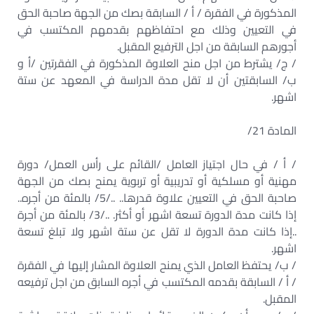
المذكورة في الفقرة / أ / السابقة بصك من الجهة صاحبة الحق
في التعيين وذلك مع احتفاظهم بقدمهم المكتسب في
أجورهم السابقة من اجل الترفيع المقبل.
/ ج/ يشترط من اجل منح العلاوة المذكورة في الفقرتين /أ و
ب/ السابقتين أن لا تقل مدة الدراسة في المعهد عن ستة
اشهر.
المادة 21/
/ أ / في حال اجتياز العامل /القائم على رأس العمل/ دورة
مهنية أو مسلكية أو تدريبية أو تربوية يمنح بصك من الجهة
صاحبة الحق في التعيين علاوة قدرها.. ../5/ بالمئة من أجره..
إذا كانت مدة الدورة تسعة اشهر أو أكثر. ../3/ بالمئة من أجرة
..إذا كانت مدة الدورة لا تقل عن ستة اشهر ولا تبلغ تسعة
اشهر.
/ ب/ يحتفظ العامل الذي يمنح العلاوة المشار إليها في الفقرة
/ أ / السابقة بقدمه المكتسب في أجره السابق من اجل ترفيعه
المقبل.