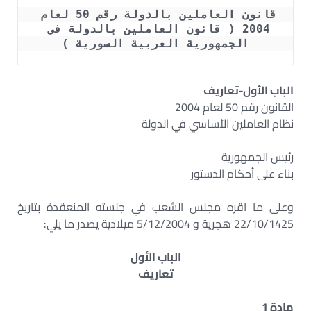
قانون العاملين بالدولة رقم 50 لعام 
2004 ( قانون العاملين بالدولة فى 
الجمهورية العربية السورية )
الباب
الأول-تعاريف
القانون رقم 50 لعام 2004
نظام العاملين الأساسي في الدولة
رئيس الجمهورية‏
بناء على أحكام الدستور
وعلى ما اقره مجلس الشعب في جلسته المنعقدة بتاريخ
22/10/1425 هجرية و 5/12/2004 ميلادية يصدر ما يلي:
الباب الأول
تعاريف
مادة 1