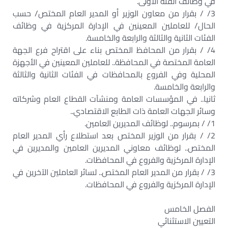
في وظائف الفئة الأولى.
3/ / بقرار من معاون الوزير أو المدير العام المختص/ حسب
الحال/ للعاملين المعينين في الإدارة المركزية في وظائف
الفئات الثانية والثالثة والرابعة والخامسة.
4/ / بقرار من المحافظ المختص بناء على اقتراح فرع الجهة
العامة المختصة في المحافظة.. للعاملين المعينين في الأجهزة
المحلية وفي الفروع بالمحافظات في الفئات الثانية والثالثة
والرابعة والخامسة.
ثانيا.. في المؤسسات العامة ومنشآت القطاع العام وشركاته
وسائر الجهات العامة ذات الطابع الاقتصادي..
1/ / بمرسوم.. لوظائف المديرين العامين.
2/ / بقرار من الوزير المختص بعد استطلاع رأي المدير العام
المختص.. لوظائف معاوني المديرين العامين والمديرين في
الإدارة المركزية والفروع في المحافظات.
3/ / بقرار من المدير العام المختص.. لسائر العاملين الآخرين في
الإدارة المركزية والفروع في المحافظات.
الفصل الخامس
التعيين الاستثنائي