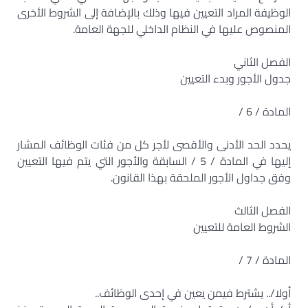
الوظيفة المراد التعيين فيها وذلك بالإضافة إلى الشروط الأخرى
المنصوص عليها في النظام الداخلي للجهة العامة.
الفصل الثاني
جدول الأجور وبدء التعيين
المادة / 6 /
يحدد الحد الأدنى والأقصى لأجر كل من فئات الوظائف المشار
إليها في المادة / 5 / السابقة والأجور التي يتم فيها التعيين
وفق جداول الأجور الملحقة بهذا القانون.
الفصل الثالث
الشروط العامة للتعيين
المادة / 7 /
أولا/.. يشترط فيمن يعين في إحدى الوظائف..