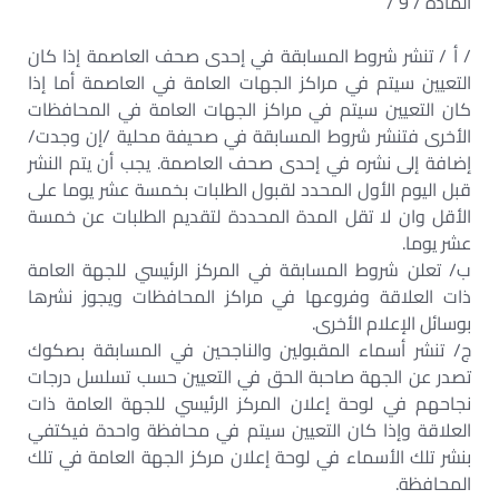
المادة / 9 /
/ أ / تنشر شروط المسابقة في إحدى صحف العاصمة إذا كان
التعيين سيتم في مراكز الجهات العامة في العاصمة أما إذا
كان التعيين سيتم في مراكز الجهات العامة في المحافظات
الأخرى فتنشر شروط المسابقة في صحيفة محلية /إن وجدت/
إضافة إلى نشره في إحدى صحف العاصمة. يجب أن يتم النشر
قبل اليوم الأول المحدد لقبول الطلبات بخمسة عشر يوما على
الأقل وان لا تقل المدة المحددة لتقديم الطلبات عن خمسة
عشر يوما.
ب/ تعلن شروط المسابقة في المركز الرئيسي للجهة العامة
ذات العلاقة وفروعها في مراكز المحافظات ويجوز نشرها
بوسائل الإعلام الأخرى.
ج/ تنشر أسماء المقبولين والناجحين في المسابقة بصكوك
تصدر عن الجهة صاحبة الحق في التعيين حسب تسلسل درجات
نجاحهم في لوحة إعلان المركز الرئيسي للجهة العامة ذات
العلاقة وإذا كان التعيين سيتم في محافظة واحدة فيكتفي
بنشر تلك الأسماء في لوحة إعلان مركز الجهة العامة في تلك
المحافظة.