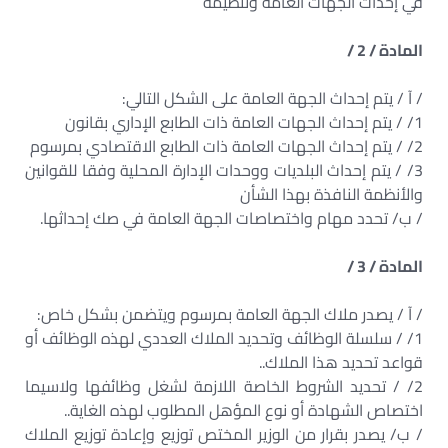
في إحداث الجهات العامة وتنظيمه
المادة / 2 /
/ آ / يتم إحداث الجهة العامة على الشكل التالي:
1/ / يتم إحداث الجهات العامة ذات الطابع الإداري بقانون
2/ / يتم إحداث الجهات العامة ذات الطابع الاقتصادي بمرسوم
3/ / يتم إحداث البلديات ووحدات الإدارة المحلية وفقا للقوانين
والأنظمة النافذة بهذا الشأن
/ ب/ تحدد مهام واختصاصات الجهة العامة في صك إحداثها.
المادة / 3 /
/ آ / يصدر ملاك الجهة العامة بمرسوم ويتضمن بشكل خاص:
1/ / سلسلة الوظائف وتحديد الملاك العددي لهذه الوظائف أو
قواعد تحديد هذا الملاك..
2/ / تحديد الشروط الخاصة اللازمة لشغل وظائفها ولاسيما
اختصاص الشهادة أو نوع المؤهل المطلوب لهذه الغاية..
/ ب/ يصدر بقرار من الوزير المختص توزيع وإعادة توزيع الملاك