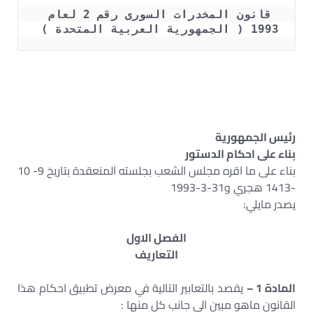
قانون المخدرات السورى رقم 2 لعام 
1993 ( الجمهورية العربية المتحدة ) 
رئيس الجمهورية
بناء على احكام الدستور
بناء على ما اقره مجلس الشعب بجلسته المنعقدة بتاريخ 9- 10
-1413 هجري و31-3-1993
يصدر مايلي:
الفصل الاول
التعاريف
المادة 1 –
يقصد بالتعابير التالية في معرض تطبيق احكام هذا
القانون ماهو مبين الى جانب كل منها :