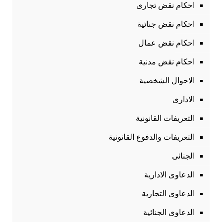
احكام نقض تجارى
احكام نقض جنائية
احكام نقض عمال
احكام نقض مدنية
الاحوال الشخصية
الادارى
التعريفات القانونية
التعريفات والدفوع القانونية
الجنائى
الدعاوى الادارية
الدعاوى التجارية
الدعاوى الجنائية