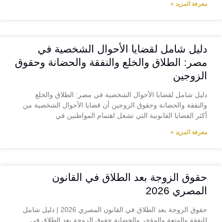
معرفة المزيد »
دليل شامل لقضايا الأحوال الشخصية في
مصر: الطلاق والخلع والنفقة والحضانة وحقوق
الزوجين
دليل شامل لقضايا الأحوال الشخصية في مصر: الطلاق والخلع
والنفقة والحضانة وحقوق الزوجين أن قضايا الأحوال الشخصية من
أكثر القضايا القانونية التي تشغل اهتمام المواطنين في
معرفة المزيد »
حقوق الزوجة بعد الطلاق في القانون
المصري 2026
حقوق الزوجة بعد الطلاق في القانون المصري 2026 | دليل شامل
للنفقة والمتعة والمؤخر والحضانة حقوق الزوجة بعد الطلاق في