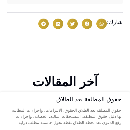
شارك:
آخر المقالات
حقوق المطلقة بعد الطلاق
حقوق المطلقة بعد الطلاق الحقوق، الالتزامات، وإجراءات المطالبة
بها دليل حقوق المطلقة: المستحقات المالية، الحضانة، وإجراءات
رفع الدعوى تعد لحظة الطلاق نقطة تحول حاسمة تتطلب دراية