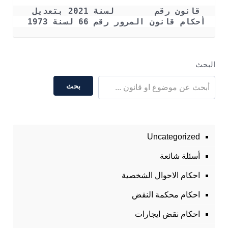
قانون رقم        لسنة 2021 بتعديل 
أحكام قانون المرور رقم 66 لسنة 1973 
البحث
بحث
Uncategorized
أسئلة شائعة
احكام الاحوال الشخصية
احكام محكمة النقض
احكام نقض ايجارات