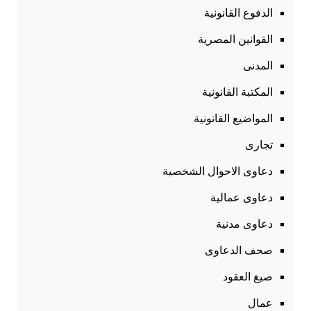
الدفوع القانونية
القوانين المصرية
المدنى
المكتبة القانونية
المواضيع القانونية
تجارى
دعاوى الاحوال الشخصية
دعاوى عمالية
دعاوى مدنية
صحف الدعاوى
صيغ العقود
عمال