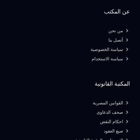
عن المكتب
من نحن
أتصل بنا
سياسة الخصوصية
سياسة الاستخدام
المكتبة القانونية
القوانين المصرية
صحف الدعاوى
احكام النقض
صيغ العقود