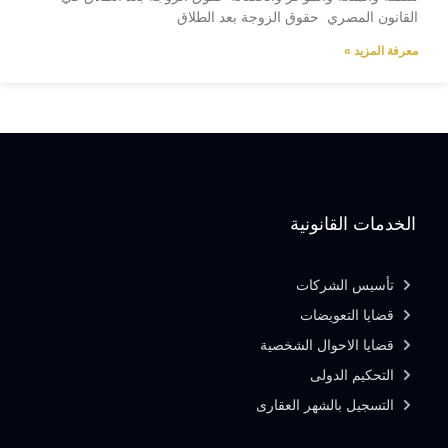
القانون المصري حقوق الزوجة بعد الطلاق
معرفة المزيد »
الخدمات القانونية
تأسيس الشركات
قضايا التعويضات
قضايا الاحوال الشخصية
التحكيم الدولى
التسجيل بالشهر العقارى