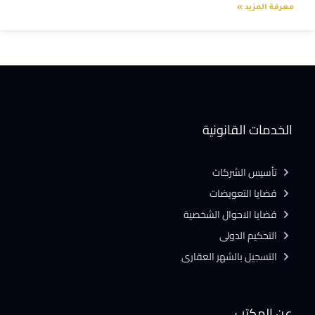
معرفة المزيد »
الخدمات القانونية
تأسيس الشركات
قضايا التعويضات
قضايا الاحوال الشخصية
التحكيم الدولى
التسجيل بالشهر العقارى
عن المكتب