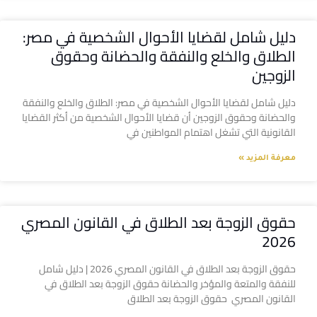
دليل شامل لقضايا الأحوال الشخصية في مصر:
الطلاق والخلع والنفقة والحضانة وحقوق
الزوجين
دليل شامل لقضايا الأحوال الشخصية في مصر: الطلاق والخلع والنفقة
والحضانة وحقوق الزوجين أن قضايا الأحوال الشخصية من أكثر القضايا
القانونية التي تشغل اهتمام المواطنين في
معرفة المزيد »
حقوق الزوجة بعد الطلاق في القانون المصري
2026
حقوق الزوجة بعد الطلاق في القانون المصري 2026 | دليل شامل
للنفقة والمتعة والمؤخر والحضانة حقوق الزوجة بعد الطلاق في
القانون المصري حقوق الزوجة بعد الطلاق