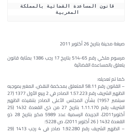
قانون المساعدة القضائية بالمملكة 
المغربية 
صيغة محينة بتاريخ 26 أكتوبر 2011
مرسوم ملكي رقم 65-514 بتاريخ 17 رجب 1386 بمثابة قانون
يتعلق بالمساعدة القضائية
كما تم تعديله:
– القانون رقم 58.11 المتعلق بمحكمة النقض، المغير بموجبه
الظهير الشريف رقم 1.57.223 الصادر في 2 ربيع الأول 1377 (27
سبتمبر 1957) بشأن المجلس الأعلى الصادر بتنفيذه الظهير
الشريف رقم 1.11.170 بتاريخ 27 من ذي القعدة 1432 (25
أكتوبر2011)، الجريدة الرسمية عدد 5989 مكرر بتاريخ 28 ذو
القعدة 1432 ( 26 أكتوبر 2011)، ص 5228؛
– الظهير الشريف رقم 1.92.280 صادر في 4 رجب 1413 (29