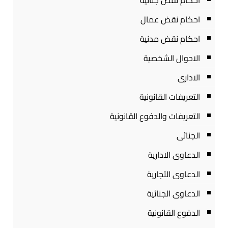
احكام نقض جنائية
احكام نقض عمال
احكام نقض مدنية
الاحوال الشخصية
الادارى
التعريفات القانونية
التعريفات والدفوع القانونية
الجنائى
الدعاوى الادارية
الدعاوى التجارية
الدعاوى الجنائية
الدفوع القانونية