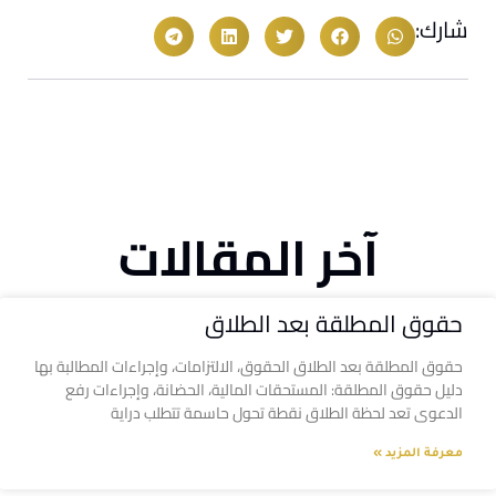
شارك:
آخر المقالات
حقوق المطلقة بعد الطلاق
حقوق المطلقة بعد الطلاق الحقوق، الالتزامات، وإجراءات المطالبة بها
دليل حقوق المطلقة: المستحقات المالية، الحضانة، وإجراءات رفع
الدعوى تعد لحظة الطلاق نقطة تحول حاسمة تتطلب دراية
معرفة المزيد »