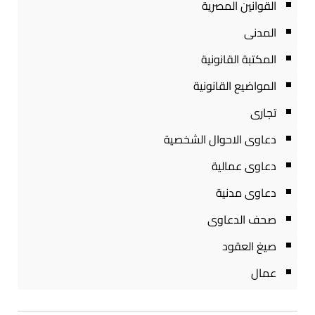
القوانين المصرية
المدنى
المكتبة القانونية
المواضيع القانونية
تجارى
دعاوى الاحوال الشخصية
دعاوى عمالية
دعاوى مدنية
صحف الدعاوى
صيغ العقود
عمال