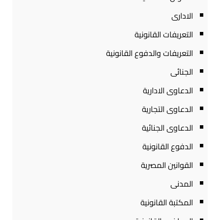
الادارى
التعريفات القانونية
التعريفات والدفوع القانونية
الجنائى
الدعاوى الادارية
الدعاوى التجارية
الدعاوى الجنائية
الدفوع القانونية
القوانين المصرية
المدنى
المكتبة القانونية