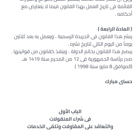
القائمة فى تاريخ العمل بهذا القانون فيما لا يتعارض مع
أحكامه .
( المادة الرابعة )
ينشر هذا القانون فى الجريدة الرسمية ، ويعمل به بعد ثلاثين
يوماً من اليوم التالي لتاريخ نشره .
يبصم هذا القانون بخاتم الدولة ، وينفذ كقانون من قوانينها .
صدر برئاسة الجمهورية فى 12 من المحرم سنة 1419 هـ
(الموافق 8 مايو سنة 1998 )
حسنى مبارك
الباب الأول
فى شراء المنقولات
والتعاقد على المقاولات وتلقى الخدمات