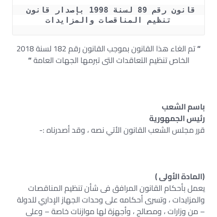
قانون رقم 89 لسنة 1998 بإصدار قانون 
تنظيم المناقصات والمزايدات
“
تم الغاء هذا القانون بموجب القانون رقم 182 لسنة 2018
الخاص تنظيم التعاقدات التى تبرمها الجهات العامة
“
باسم الشعب
رئيس الجمهورية
قرر مجلس الشعب القانون الأتي نصه ، وقد أصدرناه :-
(المادة الأولى )
يعمل بأحكام القانون المرافق فى شأن تنظيم المناقصات
والمزايدات ، وتسرى أحكامه على وحدات الجهاز الإداري للدولة
– من وزارات ، ومصالح ، وأجهزة لها موازنات خاصة – وعلى