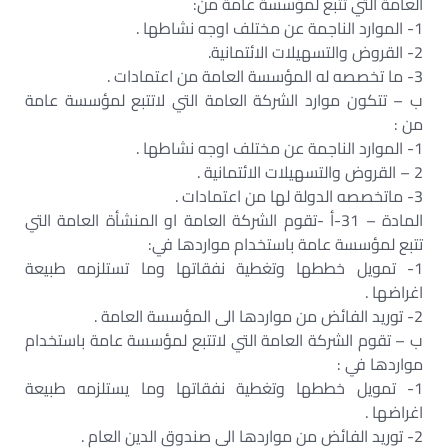
العامة التي تتبع لمؤسسة عامة من:‏
1- الموارد الناجمة عن مختلف اوجه نشاطها .‏
2- القروض والتسهيلات الائتمانية.‏
3- ما تخصصه له المؤسسة العامة من اعتمادات .‏
ب – تتكون موارد الشركة العامة التي لاتتبع لمؤسسة عامة
من :‏
1- الموارد الناجمة عن مختلف اوجه نشاطها .‏
2 – القروض والتسهيلات الائتمانية .‏
3- ماتخصصه الدولة لها من اعتمادات .‏
المادة – 31-أ -تقوم الشركة العامة او المنشأة العامة التي
تتبع لمؤسسة عامة باستخدام مواردها في:‏
1- تمويل خططها وتغطية نفقاتها وما تستلزمه طبيعة
اغراضها .‏
2- توريد الفائض من مواردها الى المؤسسة العامة .‏
ب – تقوم الشركة العامة التي لاتتبع لمؤسسة عامة باستخدام
مواردها في :‏
1- تمويل خططها وتغطية نفقاتها وما يستلزمه طبيعة
اغراضها .‏
2- توريد الفائض من مواردها الى صندوق الدين العام .‏