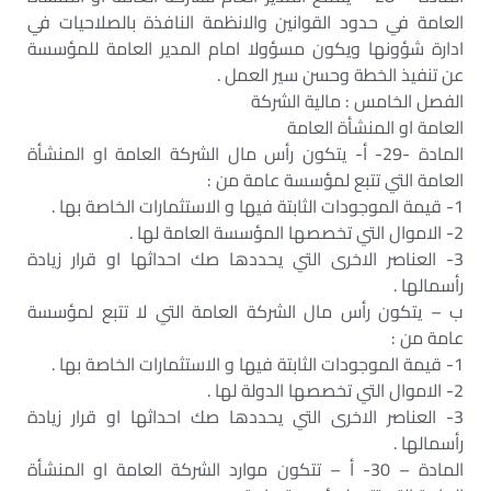
العامة في حدود القوانين والانظمة النافذة بالصلاحيات في
ادارة شؤونها ويكون مسؤولا امام المدير العامة للمؤسسة
عن تنفيذ الخطة وحسن سير العمل .‏
الفصل الخامس : مالية الشركة‏
العامة او المنشأة العامة‏
المادة -29- أ- يتكون رأس مال الشركة العامة او المنشأة
العامة التي تتبع لمؤسسة عامة من :‏
1- قيمة الموجودات الثابتة فيها و الاستثمارات الخاصة بها .‏
2- الاموال التي تخصصها المؤسسة العامة لها .‏
3- العناصر الاخرى التي يحددها صك احداثها او قرار زيادة
رأسمالها .‏
ب – يتكون رأس مال الشركة العامة التي لا تتبع لمؤسسة
عامة من :‏
1- قيمة الموجودات الثابتة فيها و الاستثمارات الخاصة بها .‏
2- الاموال التي تخصصها الدولة لها .‏
3- العناصر الاخرى التي يحددها صك احداثها او قرار زيادة
رأسمالها .‏
المادة – 30- أ – تتكون موارد الشركة العامة او المنشأة