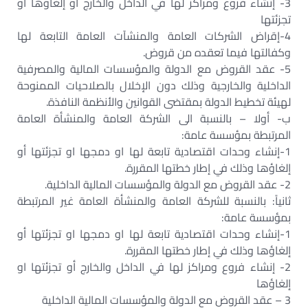
3- إنشاء فروع ومراكز لها في الداخل والخارج او إلغاؤها أو
تجزئتها‏
4-إقراض الشركات العامة والمنشآت العامة التابعة لها
وكفالتها فيما تعقده من قروض.‏
5- عقد القروض مع الدولة والمؤسسات المالية والمصرفية
الداخلية والخارجية وذلك دون الإخلال بالصلاحيات الممنوحة
لهيئة تخطيط الدولة بمقتضى القوانين والأنظمة النافذة.‏
ب- أولا – بالنسبة الى الشركة العامة والمنشأة العامة
المرتبطة بمؤسسة عامة:‏
1-إنشاء وحدات اقتصادية تابعة لها او دمجها او تجزئتها أو
إلغاؤها وذلك في إطار خطتها المقررة.‏
2- عقد القروض مع الدولة والمؤسسات المالية الداخلية.‏
ثانياً: بالنسبة للشركة العامة والمنشأة العامة غير المرتبطة
بمؤسسة عامة:‏
1-إنشاء وحدات اقتصادية تابعة لها او دمجها او تجزئتها أو
إلغاؤها وذلك في إطار خطتها المقررة.‏
2- إنشاء فروع ومراكز لها في الداخل والخارج أو تجزئتها او
إلغاؤها‏
3 – عقد القروض مع الدولة والمؤسسات المالية الداخلية‏