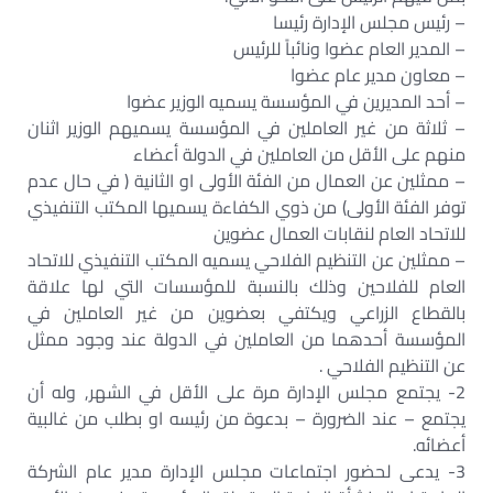
– رئيس مجلس الإدارة رئيسا‏
– المدير العام عضوا ونائباً للرئيس‏
– معاون مدير عام عضوا‏
– أحد المديرين في المؤسسة يسميه الوزير عضوا‏
– ثلاثة من غير العاملين في المؤسسة يسميهم الوزير اثنان
منهم على الأقل من العاملين في الدولة أعضاء‏
– ممثلين عن العمال من الفئة الأولى او الثانية ( في حال عدم
توفر الفئة الأولى) من ذوي الكفاءة يسميها المكتب التنفيذي
للاتحاد العام لنقابات العمال عضوين‏
– ممثلين عن التنظيم الفلاحي يسميه المكتب التنفيذي للاتحاد
العام للفلاحين وذلك بالنسبة للمؤسسات التي لها علاقة
بالقطاع الزراعي ويكتفي بعضوين من غير العاملين في
المؤسسة أحدهما من العاملين في الدولة عند وجود ممثل
عن التنظيم الفلاحي .‏
2- يجتمع مجلس الإدارة مرة على الأقل في الشهر, وله أن
يجتمع – عند الضرورة – بدعوة من رئيسه او بطلب من غالبية
أعضائه.‏
3- يدعى لحضور اجتماعات مجلس الإدارة مدير عام الشركة