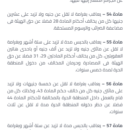
عن الجرائم المشار إليها فيها.
مادة 54 –
يعاقب بغرامة لا تقل عن جنيه ولا تزيد على عشرين
جنيها كل من يخالف أحكام المادة 28 فضلا عن حق الهيئة فى
مضاعفة الضرائب والرسوم المستحقة.
مادة 55 –
يعاقب بالحبس مدة لا تزيد على ستة أشهر وبغرامة
لا تقل عن مائتى جنيه ولا تزيد عن ألف جنيه أو باحدى هاتين
العقوبتين، كل من يخالف أحكام المادتين 29، 31 فضلا عن حق
الهيئة فى المصادرة وحرمان المخالف من دخول المنطقة
الحرة لمدة خمس سنوات.
مادة 56 –
يعاقب بغرامة لا تقل عن خمسة جنيهات ولا تزيد
على مائتى جنيه كل من خالف حكم المادة 43، وكذلك كل من
قام بالعمل داخل المنطقة الحرة بالمخالفة لأحكام المادة 44
فضلا عن حظر دخوله المنطقة الحرة مدة لا تقل عن ثلاث
سنوات.
مادة 57 –
يعاقب بالحبس مدة لا تزيد عن ستة أشهر وبغرامة