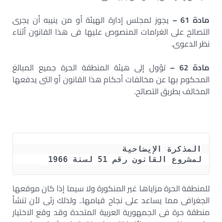
مادة 61 –
يجوز لمجلس إدارة الهيئة أو من ينيبه أن يجرى
التصالح على الغرامات المنصوص عليها فى هذا القانون أثناء
نظر الدعوى.
مادة 62 –
تؤول إلى هيئة المنطقة الحرة جميع المبالغ
المحكوم بها عن مخالفات أحكام هذا القانون أو التى يدفعها
المخالف بطريق التصالح.
لمشروع القانون رقم 51 لسنة 1966
للمنطقة الحرة مزاياها غير المنكورة ولا سيما إذا كان موقعها
الجغرافى مما يساعد على نجاح قيامها.. ولذلك رئى لأن تنشأ
منطقة حرة فى الجمهورية العربية المتحدة وقد وقع الاختيار