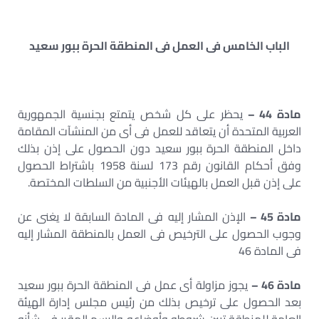
الباب الخامس فى العمل فى المنطقة الحرة ببور سعيد
مادة 44 –
يحظر على كل شخص يتمتع بجنسية الجمهورية
العربية المتحدة أن يتعاقد للعمل فى أى من المنشآت المقامة
داخل المنطقة الحرة ببور سعيد دون الحصول على إذن بذلك
وفق أحكام القانون رقم 173 لسنة 1958 باشتراط الحصول
على إذن قبل العمل بالهيئات الأجنبية من السلطات المختصة.
مادة 45 –
الإذن المشار إليه فى المادة السابقة لا يغنى عن
وجوب الحصول على الترخيص فى العمل بالمنطقة المشار إليه
فى المادة 46
مادة 46 –
يجوز مزاولة أى عمل فى المنطقة الحرة ببور سعيد
بعد الحصول على ترخيص بذلك من رئيس مجلس إدارة الهيئة