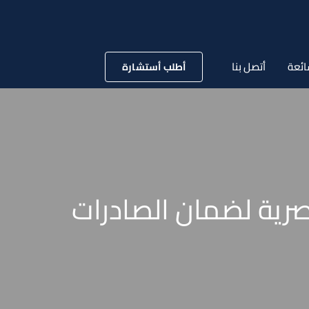
ائعة
أتصل بنا
أطلب أستشارة
الوكالة المصرية لضمان الصادرات