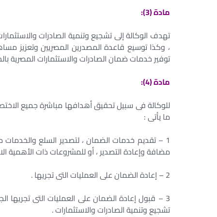
مادة (3):
تهدف الوكالة إلى تشجيع وتنمية الصادرات والاستثمارات ا
، وكذا توسيع قاعدة المصدرين المصريين وتعزيز مسا
توفير خدمات ضمان الصادرات والاستثمارات المصرية بالخار
مادة (4):
للوكالة فى سبيل تحقيق أهدافها مباشرة جميع الاختصا
ما يأتى :
1 – تقديم خدمات الضمان ، لتصدير السلع والخدمات من
مضافة وإعادة التصدير ، أو للمشروعات ذات الأهمية الاستر
2 – إعادة الضمان على العمليات التى تجريها .
3 – قبول إعادة الضمان على العمليات التى تجريها ال
تشجيع وتنمية الصادرات والاستثمارات .