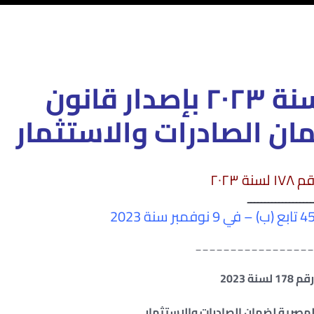
قانون رقم 178 لسنة ٢٠٢٣ بإصدار قانون
ان الصادرات والاستثمار
نة ۲۰۲۳
ـــــــــــــــــــ
_________________
لسنة 2023
المصرية لضمان الصادرات والاستثمار