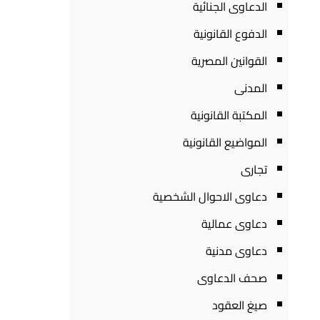
الدعاوى الجنائية
الدفوع القانونية
القوانين المصرية
المدنى
المكتبة القانونية
المواضيع القانونية
تجارى
دعاوى الاحوال الشخصية
دعاوى عمالية
دعاوى مدنية
صحف الدعاوى
صيغ العقود