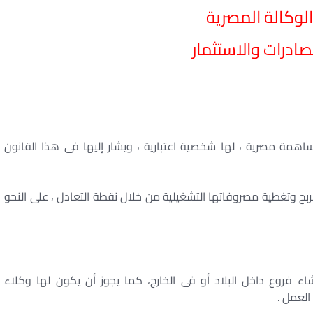
لوكالة المصرية
ادرات والاستثمار
اهمة مصرية ، لها شخصية اعتبارية ، ويشار إليها فى هذا القانون
 وتغطية مصروفاتها التشغيلية من خلال نقطة التعادل ، على النحو
نشاء فروع داخل البلاد أو فى الخارج، كما يجوز أن يكون لها وكلاء
العمل .