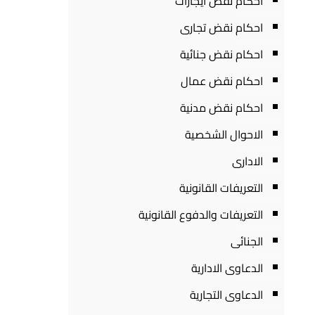
احكام نقض ايجارات
احكام نقض تجارى
احكام نقض جنائية
احكام نقض عمال
احكام نقض مدنية
الاحوال الشخصية
الادارى
التعريفات القانونية
التعريفات والدفوع القانونية
الجنائى
الدعاوى الادارية
الدعاوى التجارية