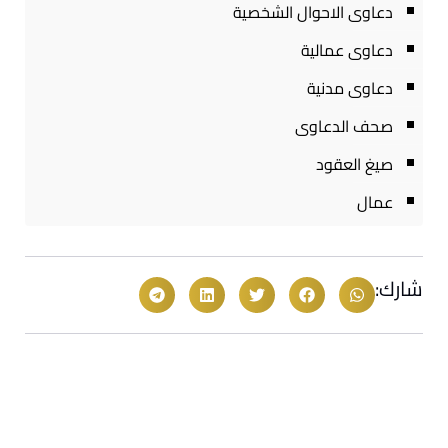
دعاوى الاحوال الشخصية
دعاوى عمالية
دعاوى مدنية
صحف الدعاوى
صيغ العقود
عمال
شارك: