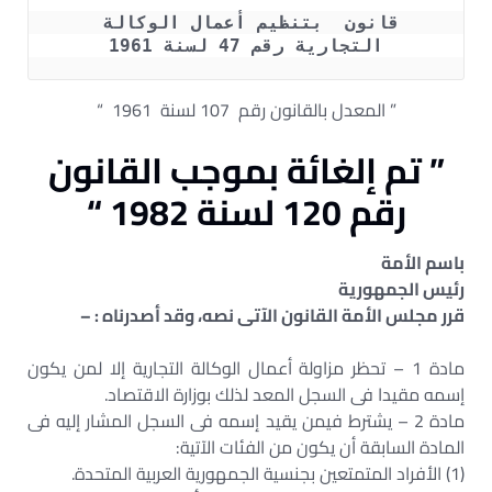
قانون  بتنظيم أعمال الوكالة 
التجارية رقم 47 لسنة 1961
” المعدل بالقانون رقم 107 لسنة 1961 “
” تم إلغائة بموجب القانون
رقم 120 لسنة 1982 “
باسم الأمة
رئيس الجمهورية
قرر مجلس الأمة القانون الآتى نصه، وقد أصدرناه : –
مادة 1 – تحظر مزاولة أعمال الوكالة التجارية إلا لمن يكون
إسمه مقيدا فى السجل المعد لذلك بوزارة الاقتصاد.
مادة 2 – يشترط فيمن يقيد إسمه فى السجل المشار إليه فى
المادة السابقة أن يكون من الفئات الآتية:
(1) الأفراد المتمتعين بجنسية الجمهورية العربية المتحدة.