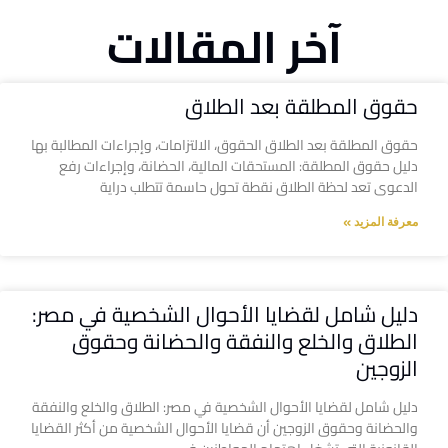
آخر المقالات
حقوق المطلقة بعد الطلاق
حقوق المطلقة بعد الطلاق الحقوق، الالتزامات، وإجراءات المطالبة بها
دليل حقوق المطلقة: المستحقات المالية، الحضانة، وإجراءات رفع
الدعوى تعد لحظة الطلاق نقطة تحول حاسمة تتطلب دراية
معرفة المزيد »
دليل شامل لقضايا الأحوال الشخصية في مصر:
الطلاق والخلع والنفقة والحضانة وحقوق
الزوجين
دليل شامل لقضايا الأحوال الشخصية في مصر: الطلاق والخلع والنفقة
والحضانة وحقوق الزوجين أن قضايا الأحوال الشخصية من أكثر القضايا