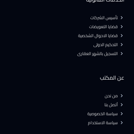
تأسيس الشركات
قضايا التعويضات
قضايا الاحوال الشخصية
التحكيم الدولى
التسجيل بالشهر العقارى
عن المكتب
من نحن
أتصل بنا
سياسة الخصوصية
سياسة الاستخدام