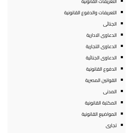
التعريفات القانونية
التعريفات والدفوع القانونية
الجنائى
الدعاوى الادارية
الدعاوى التجارية
الدعاوى الجنائية
الدفوع القانونية
القوانين المصرية
المدنى
المكتبة القانونية
المواضيع القانونية
تجارى