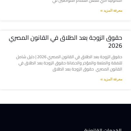
القانونية التي تشغل اهتمام المواطنين في
معرفة المزيد »
حقوق الزوجة بعد الطلاق في القانون المصري
2026
حقوق الزوجة بعد الطلاق في القانون المصري 2026 | دليل شامل
للنفقة والمتعة والمؤخر والحضانة حقوق الزوجة بعد الطلاق في
القانون المصري حقوق الزوجة بعد الطلاق
معرفة المزيد »
الخدمات القانونية