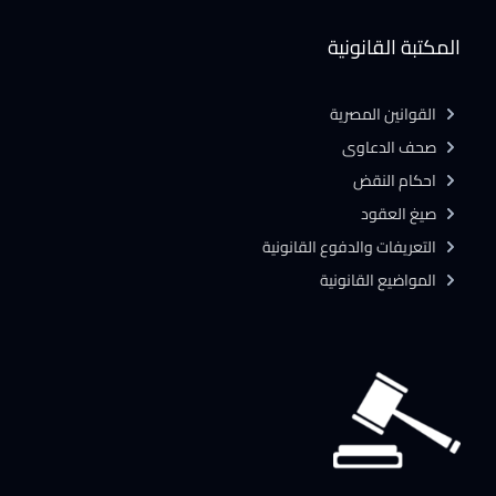
المكتبة القانونية
القوانين المصرية
صحف الدعاوى
احكام النقض
صيغ العقود
التعريفات والدفوع القانونية
المواضيع القانونية