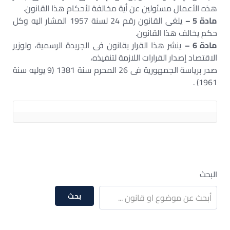
هذه الأعمال مسئولين عن أية مخالفة لأحكام هذا القانون.
مادة 5 –
يلغى القانون رقم 24 لسنة 1957 المشار اليه وكل
حكم يخالف هذا القانون.
مادة 6 –
ينشر هذا القرار بقانون فى الجريدة الرسمية، ولوزير
الاقتصاد إصدار القرارات اللازمة لتنفيذه،
صدر برياسة الجمهورية فى 26 المحرم سنة 1381 (9 يوليه سنة
1961) .
البحث
بحث