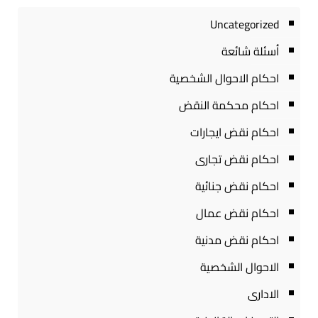
Uncategorized
أسئلة شائعة
احكام الاحوال الشخصية
احكام محكمة النقض
احكام نقض ايجارات
احكام نقض تجارى
احكام نقض جنائية
احكام نقض عمال
احكام نقض مدنية
الاحوال الشخصية
الادارى