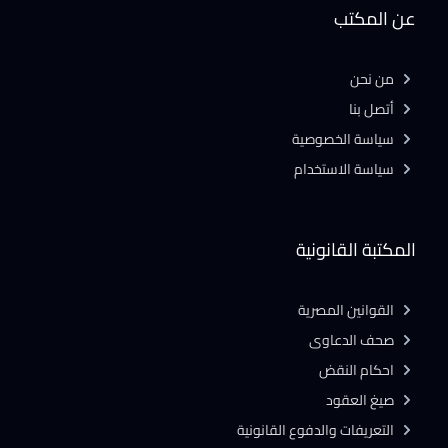
عن المكتب
من نحن
أتصل بنا
سياسة الخصوصية
سياسة الاستخدام
المكتبة القانونية
القوانين المصرية
صحف الدعاوى
احكام النقض
صيغ العقود
التعريفات والدفوع القانونية