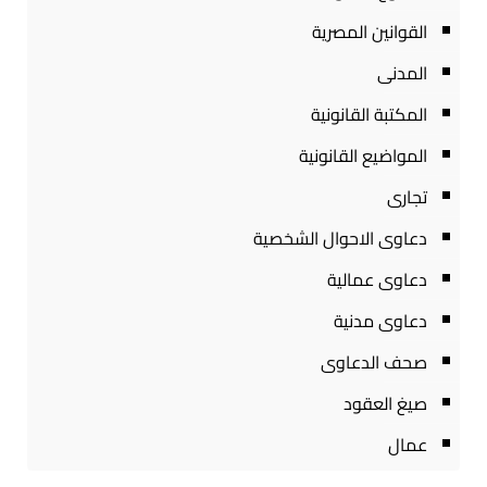
القوانين المصرية
المدنى
المكتبة القانونية
المواضيع القانونية
تجارى
دعاوى الاحوال الشخصية
دعاوى عمالية
دعاوى مدنية
صحف الدعاوى
صيغ العقود
عمال