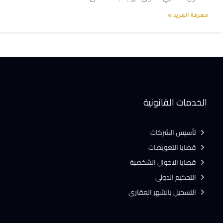
معرفة المزيد »
الخدمات القانونية
تأسيس الشركات
قضايا التعويضات
قضايا الاحوال الشخصية
التحكيم الدولى
التسجيل بالشهر العقارى