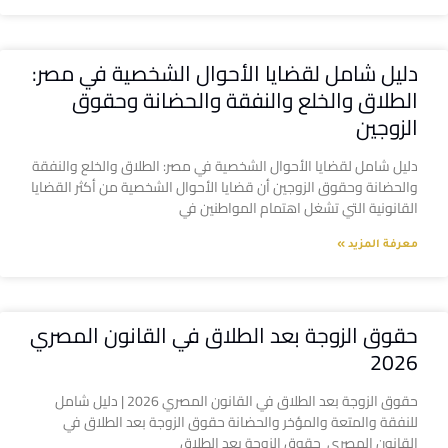
دليل شامل لقضايا الأحوال الشخصية في مصر:
الطلاق والخلع والنفقة والحضانة وحقوق
الزوجين
دليل شامل لقضايا الأحوال الشخصية في مصر: الطلاق والخلع والنفقة
والحضانة وحقوق الزوجين أن قضايا الأحوال الشخصية من أكثر القضايا
القانونية التي تشغل اهتمام المواطنين في
معرفة المزيد »
حقوق الزوجة بعد الطلاق في القانون المصري
2026
حقوق الزوجة بعد الطلاق في القانون المصري 2026 | دليل شامل
للنفقة والمتعة والمؤخر والحضانة حقوق الزوجة بعد الطلاق في
القانون المصري حقوق الزوجة بعد الطلاق