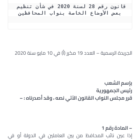
قانون رقم 28 لسنة 2020 في شأن تنظيم 
بعض الأوضاع الخاصة بنواب المحافظين
الجريدة الرسمية – العدد 19 مكرر (أ) في 10 مايو سنة 2020
بإسم الشعب
رئيس الجمهورية
قرر مجلس النواب القانون الآتي نصه ، وقد أصدرناه : –
– المادة رقم 1
إذا عين نائب المحافظ من بين العاملين في الدولة أو في