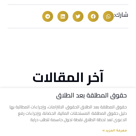
شارك:
آخر المقالات
حقوق المطلقة بعد الطلاق
حقوق المطلقة بعد الطلاق الحقوق، الالتزامات، وإجراءات المطالبة بها
دليل حقوق المطلقة: المستحقات المالية، الحضانة، وإجراءات رفع
الدعوى تعد لحظة الطلاق نقطة تحول حاسمة تتطلب دراية
معرفة المزيد »