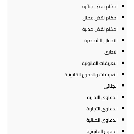
احكام نقض جنائية
احكام نقض عمال
احكام نقض مدنية
الاحوال الشخصية
الادارى
التعريفات القانونية
التعريفات والدفوع القانونية
الجنائى
الدعاوى الادارية
الدعاوى التجارية
الدعاوى الجنائية
الدفوع القانونية