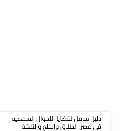
دليل شامل لقضايا الأحوال الشخصية
في مصر: الطلاق والخلع والنفقة