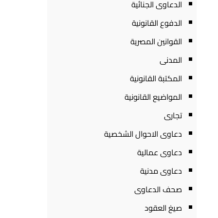
الدعاوى الجنائية
الدفوع القانونية
القوانين المصرية
المدنى
المكتبة القانونية
المواضيع القانونية
تجارى
دعاوى الاحوال الشخصية
دعاوى عمالية
دعاوى مدنية
صحف الدعاوى
صيغ العقود