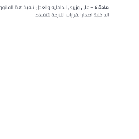
مادة 6 –
على وزيرى الداخليه والعدل تنفيذ هذا القانون
الداخلية اصدار القرارات اللازمة لتنفيذه.