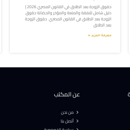
حقوق الزوجة بعد الطلاق في القانون المصري 2026 |
دليل شامل للنفقة والمتعة والمؤخر والحضانة حقوق
الزوجة بعد الطلاق في القانون المصري حقوق الزوجة
بعد الطلاق
معرفة المزيد »
ة
عن المكتب
من نحن
أتصل بنا
سياسة الخصوصية