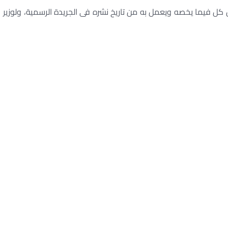
 كل فيما يخصه ويعمل به من تاريخ نشره فى الجريدة الرسمية، ولوزير