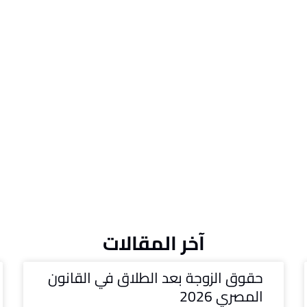
آخر المقالات
حقوق الزوجة بعد الطلاق في القانون
المصري 2026