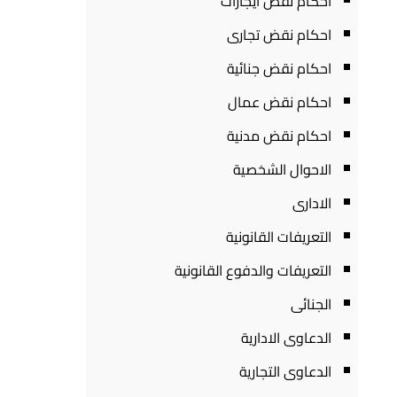
احكام نقض ايجارات
احكام نقض تجارى
احكام نقض جنائية
احكام نقض عمال
احكام نقض مدنية
الاحوال الشخصية
الادارى
التعريفات القانونية
التعريفات والدفوع القانونية
الجنائى
الدعاوى الادارية
الدعاوى التجارية