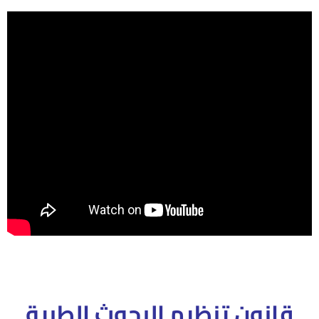
قانون تنظيم البحوث الطبية