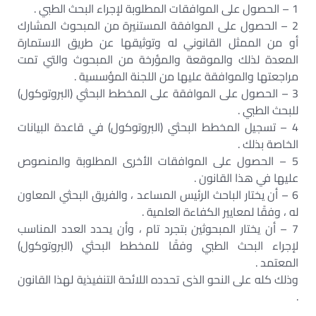
1 – الحصول على الموافقات المطلوبة لإجراء البحث الطبي .
2 – الحصول على الموافقة المستنيرة من المبحوث المشارك
أو من الممثل القانوني له وتوثيقها عن طريق الاستمارة
المعدة لذلك والموقعة والمؤرخة من المبحوث والتي تمت
مراجعتها والموافقة عليها من اللجنة المؤسسية .
3 – الحصول على الموافقة على المخطط البحثي (البروتوكول)
للبحث الطبي .
4 – تسجيل المخطط البحثي (البروتوكول) في قاعدة البيانات
الخاصة بذلك .
5 – الحصول على الموافقات الأخرى المطلوبة والمنصوص
عليها في هذا القانون .
6 – أن يختار الباحث الرئيس المساعد ، والفريق البحثي المعاون
له ، وفقًا لمعايير الكفاءة العلمية .
7 – أن يختار المبحوثين بتجرد تام ، وأن يحدد العدد المناسب
لإجراء البحث الطبي وفقًا للمخطط البحثي (البروتوكول)
المعتمد .
وذلك كله على النحو الذى تحدده اللائحة التنفيذية لهذا القانون
.