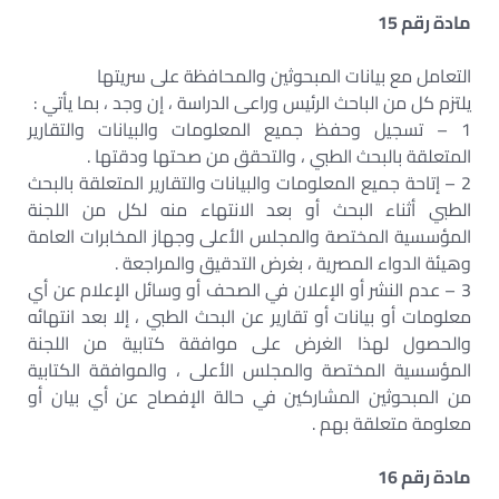
مادة رقم 15
التعامل مع بيانات المبحوثين والمحافظة على سريتها
يلتزم كل من الباحث الرئيس وراعى الدراسة ، إن وجد ، بما يأتي :
1 – تسجيل وحفظ جميع المعلومات والبيانات والتقارير
المتعلقة بالبحث الطبي ، والتحقق من صحتها ودقتها .
2 – إتاحة جميع المعلومات والبيانات والتقارير المتعلقة بالبحث
الطبي أثناء البحث أو بعد الانتهاء منه لكل من اللجنة
المؤسسية المختصة والمجلس الأعلى وجهاز المخابرات العامة
وهيئة الدواء المصرية ، بغرض التدقيق والمراجعة .
3 – عدم النشر أو الإعلان في الصحف أو وسائل الإعلام عن أي
معلومات أو بيانات أو تقارير عن البحث الطبي ، إلا بعد انتهائه
والحصول لهذا الغرض على موافقة كتابية من اللجنة
المؤسسية المختصة والمجلس الأعلى ، والموافقة الكتابية
من المبحوثين المشاركين في حالة الإفصاح عن أي بيان أو
معلومة متعلقة بهم .
مادة رقم 16