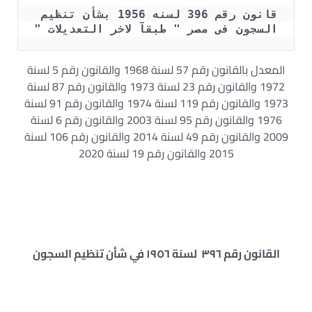
قانون رقم 396 لسنه 1956 بشأن تنظيم 
السجون فى مصر " طبقآ لاخر التعديلات "
المعدل بالقانون رقم 57 لسنة 1968 والقانون رقم 5 لسنة
1972 والقانون رقم 23 لسنة 1973 والقانون رقم 87 لسنة
1973 والقانون رقم 119 لسنة 1974 والقانون رقم 91 لسنة
1976 والقانون رقم 95 لسنة 2003 والقانون رقم 6 لسنة
2009 والقانون رقم 49 لسنة 2014 والقانون رقم 106 لسنة
2015 والقانون رقم 19 لسنة 2020
القانون رقم ٣٩٦ لسنة ١٩٥٦ في شأن تنظيم السجون