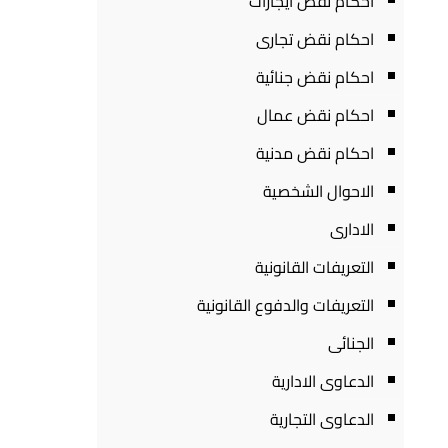
احكام نقض ايجارات
احكام نقض تجارى
احكام نقض جنائية
احكام نقض عمال
احكام نقض مدنية
الاحوال الشخصية
الادارى
التعريفات القانونية
التعريفات والدفوع القانونية
الجنائى
الدعاوى الادارية
الدعاوى التجارية