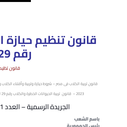
قانون تنظيم حيازة ا
رقم 29 لسنة 2023
قانون تظيم 
2023 – قانون تربية الحيوانات الخطرة والكلاب رقم 29 لسنة 2023 – قانون أقتناء الحيوانات الخطرة والكلاب رقم 29 لسنة 2023
الجريدة الرسمية – العدد 21 مكرر (أ) – في 29 مايو سنة 2023<
باسم الشعب
رئيس الجمهورية