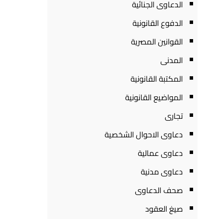
الدعاوى الجنائية
الدفوع القانونية
القوانين المصرية
المدنى
المكتبة القانونية
المواضيع القانونية
تجارى
دعاوى الاحوال الشخصية
دعاوى عمالية
دعاوى مدنية
صحف الدعاوى
صيغ العقود