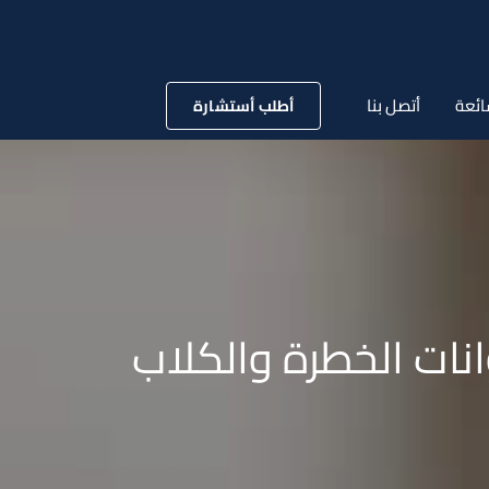
ائعة
أتصل بنا
أطلب أستشارة