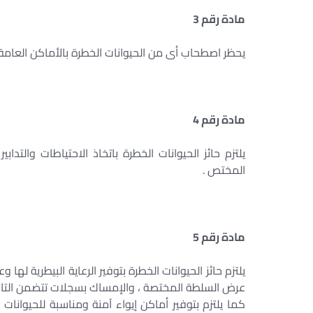
مادة رقم 3
يحظر اصطحاب أى من الحيوانات الخطرة بالأماكن العامة 
مادة رقم 4
يلتزم حائز الحيوانات الخطرة باتخاذ الاحتياطات والتدا
المختص .
مادة رقم 5
يلتزم حائز الحيوانات الخطرة بتوفير الرعاية البيطرية له
عرض السلطة المختصة ، والإمساك بسجلات تتضمن التاري
كما يلتزم بتوفير أماكن إيواء آمنة ومناسبة للحيوانا