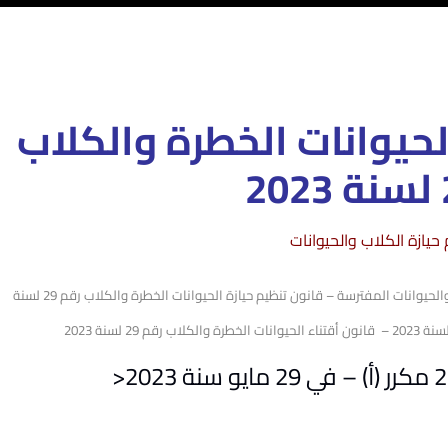
لحيوانات الخطرة والكلاب
حيازة الكلاب والحيوانات
قانون تربية الكلاب فى مصر – شروط حيازة وتربية وأقتناء الكلاب والحيوانات المفترسة – قانون تنظيم حيازة الحيوانات الخطرة والكلاب رقم 29 لسنة