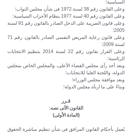
السياسية؛
وعلى القانون رقم 38 لسنة 1972 فى شأن مجلس النواب؛
وعلى القانون رقم 40 لسنة 1977 بنظام الأحزاب السياسية؛
وعلى قانون الضريبة على الدخل الصادر بالقانون رقم 91 لسنة
2005؛
وعلى قانون رعاية المريض النفسى الصادر بالقانون رقم 71
لسنة 2009؛
وعلى القرار بقانون رقم 22 لسنة 2014 بتنظيم الانتخابات
الرئاسية؛
وبعد أخذ رأى مجلس القضاء الأعلى، والمجلس الخاص بمجلس
الدولة، واللجنة العليا للانتخابات؛
وبعد موافقة مجلس الوزراء؛
وبناءً على ما ارتآه مجلس الدولة؛
قـرر
القانون الآتى نصه:
(المادة الأولى)
يُعمل بأحكام القانون المرافق فى شأن تنظيم مباشرة الحقوق