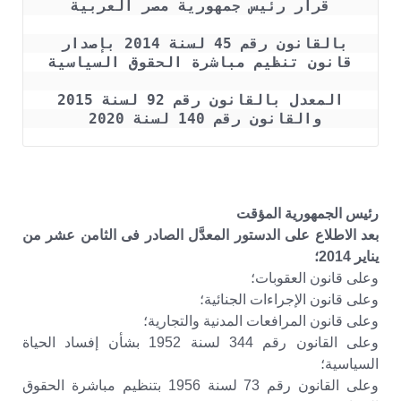
قرار رئيس جمهورية مصر العربية
بالقانون رقم 45 لسنة 2014 بإصدار 
قانون تنظيم مباشرة الحقوق السياسية
 المعدل بالقانون رقم 92 لسنة 2015 
والقانون رقم 140 لسنة 2020 
رئيس الجمهورية المؤقت
بعد الاطلاع على الدستور المعدَّل الصادر فى الثامن عشر من
يناير 2014؛
وعلى قانون العقوبات؛
وعلى قانون الإجراءات الجنائية؛
وعلى قانون المرافعات المدنية والتجارية؛
وعلى القانون رقم 344 لسنة 1952 بشأن إفساد الحياة
السياسية؛
وعلى القانون رقم 73 لسنة 1956 بتنظيم مباشرة الحقوق