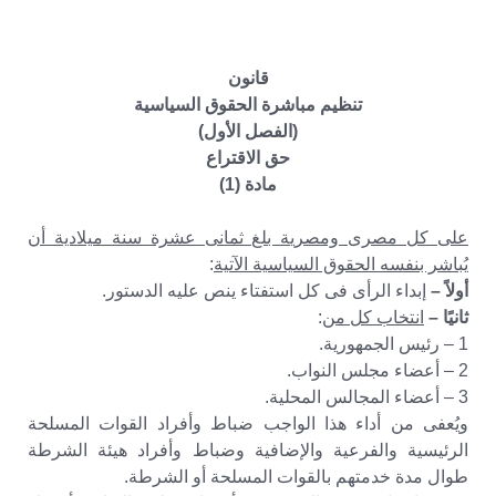
قانون
تنظيم مباشرة الحقوق السياسية
(الفصل الأول)
حق الاقتراع
مادة (1)
على كل مصرى ومصرية بلغ ثمانى عشرة سنة ميلادية أن
يُباشر بنفسه الحقوق السياسية الآتية
:
أولاً –
إبداء الرأى فى كل استفتاء ينص عليه الدستور.
ثانيًا –
انتخاب كل من
:
1 – رئيس الجمهورية.
2 – أعضاء مجلس النواب.
3 – أعضاء المجالس المحلية.
ويُعفى من أداء هذا الواجب ضباط وأفراد القوات المسلحة
الرئيسية والفرعية والإضافية وضباط وأفراد هيئة الشرطة
طوال مدة خدمتهم بالقوات المسلحة أو الشرطة.