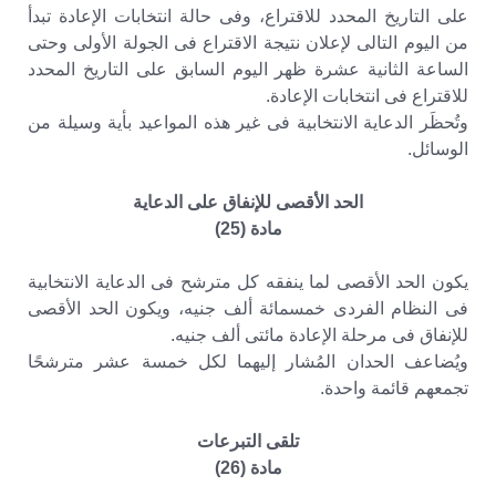
على التاريخ المحدد للاقتراع، وفى حالة انتخابات الإعادة تبدأ
من اليوم التالى لإعلان نتيجة الاقتراع فى الجولة الأولى وحتى
الساعة الثانية عشرة ظهر اليوم السابق على التاريخ المحدد
للاقتراع فى انتخابات الإعادة.
وتُحظَر الدعاية الانتخابية فى غير هذه المواعيد بأية وسيلة من
الوسائل.
الحد الأقصى للإنفاق على الدعاية
مادة (25)
يكون الحد الأقصى لما ينفقه كل مترشح فى الدعاية الانتخابية
فى النظام الفردى خمسمائة ألف جنيه، ويكون الحد الأقصى
للإنفاق فى مرحلة الإعادة مائتى ألف جنيه.
ويُضاعف الحدان المُشار إليهما لكل خمسة عشر مترشحًا
تجمعهم قائمة واحدة.
تلقى التبرعات
مادة (26)