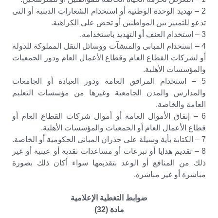
2 – تهديد الوحدة الوطنية أو استخدام الشعارات الدينية أو التى
تدعو للتمييز بين المواطنين أو تحض على الكراهية.
3 – استخدام العنف أو التهديد باستخدامه.
4 – استخدام المبانى والمنشآت ووسائل النقل المملوكة للدولة
أو لشركات القطاع العام وقطاع الأعمال العام ودور الجمعيات
والمؤسسات الأهلية.
5 – استخدام المرافق العامة ودور العبادة أو الجامعات
والمدارس والمدن الجامعية وغيرها من مؤسسات التعليم
العامة والخاصة.
6 – إنفاق الأموال العامة أو أموال شركات القطاع العام أو
قطاع الأعمال العام أو الجمعيات والمؤسسات الأهلية.
7 – الكتابة بأية وسيلة على جدران المبانى الحكومية أو الخاصة.
8 – تقديم هدايا أو تبرعات أو مساعدات نقدية أو عينية أو غير
ذلك من المنافع أو الوعد بتقديمها سواء أكان ذلك بصورة
مباشرة أو غير مباشرة.
ضوابط التغطية الإعلامية
مادة (32)