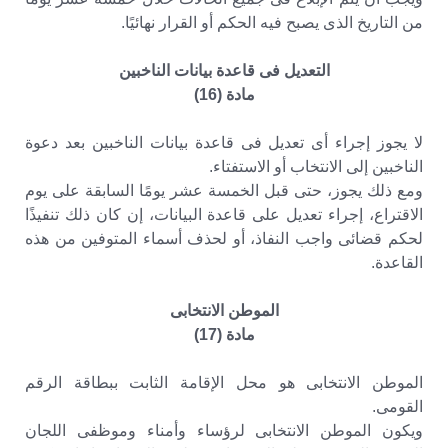
من التاريخ الذى يصبح فيه الحكم أو القرار نهائيًا.
التعديل فى قاعدة بيانات الناخبين
مادة (16)
لا يجوز إجراء أى تعديل فى قاعدة بيانات الناخبين بعد دعوة
الناخبين إلى الانتخاب أو الاستفتاء.
ومع ذلك يجوز، حتى قبل الخمسة عشر يومًا السابقة على يوم
الاقتراع، إجراء تعديل على قاعدة البيانات، إن كان ذلك تنفيذًا
لحكم قضائى واجب النفاذ، أو لحذف أسماء المتوفين من هذه
القاعدة.
الموطن الانتخابى
مادة (17)
الموطن الانتخابى هو محل الإقامة الثابت ببطاقة الرقم
القومى.
ويكون الموطن الانتخابى لرؤساء وأمناء وموظفى اللجان