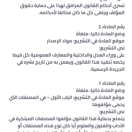
تسري أحكام القانون المرافق لهذا على حماية حقوق
المؤلف ويلغى كل ما كان مخالفا لأحكامه.
رقم المادة: 2
وضع المادة حاليا: ملغاة
موقع المادة في التشريع: مواد الإصدار
نص التشريع:
على وزراء العدل والداخلية والمعارف العمومية كل فيما
يخصه تنفيذ هذا القانون, ويعمل به من تاريخ نشره في
الجريدة الرسمية.
رقم المادة: 1
وضع المادة حاليا: ملغاة
موقع المادة في التشريع: الباب الأول – في المصنفات التي
يحمى مؤلفوها
نص التشريع:
يتمتع بحماية هذا القانون مؤلفوا المصنفات المبتكرة في
الآداب والفنون والعلوم أيا كان نوع هذه المصنفات أو