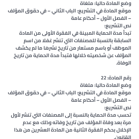
وضع المادة حاليا: ملغاة
موقع المادة في التشريع: الباب الثاني – في حقوق المؤلف
– الفصل الأول – أحكام عامة
نص التشريع:
تبدأ مدة الحماية المبينة في الفقرة الأولى من المادة
السابقة بالنسبة للمصنفات التي تنشر غفلا من اسم
الموظف أو باسم مستعار من تاريخ نشرها ما لم يكشف
المؤلف عن شخصيته خلالها فتبدأ مدة الحماية من تاريخ
الوفاة.
رقم المادة: 22
وضع المادة حاليا: ملغاة
موقع المادة في التشريع: الباب الثاني – في حقوق المؤلف
– الفصل الأول – أحكام عامة
نص التشريع:
تحسب مدة الحماية بالنسبة إلى المصنفات التي تنشر لأول
مرة بعد وفاة المؤلف من تاريخ وفاته وذلك مع عدم
الإخلال بحكم الفقرة الثانية من المادة العشرين من هذا
القانون.