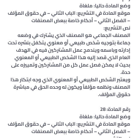
وضع المادة حاليا: ملغاة
موقع المادة في التشريع: الباب الثاني – في حقوق المؤلف
– الفصل الثاني – أحكام خاصة ببعض المصنفات
نص التشريع:
المصنف الجماعي هو المصنف الذي يشترك في وضعه
جماعة بتوجيه شخص طبيعي أو معنوي يتكفل بنشره تحت
إدارته وباسمه ويندمج عمل المشتركين فيه في الهدف
العام الذي قصد إليه هذا الشخص الطبيعي أو المعنوي
بحيث لا يمكن فصل عمل كل من المشتركين وتمييزه على
حدة.
ويعتبر الشخص الطبيعي أو المعنوي الذي وجه ابتكار هذا
المصنف ونظمه مؤلفاً ويكون له وحده الحق في مباشرة
حقوق المؤلف.
رقم المادة: 28
وضع المادة حاليا: ملغاة
موقع المادة في التشريع: الباب الثاني – في حقوق المؤلف
– الفصل الثاني – أحكام خاصة ببعض المصنفات