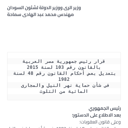
وزير الرى ووزير الدولة لشئون السودان
مهندس محمد عبد الهادى سماحة
قرار رئيس جمهورية مصر العربية
بالقانون رقم 103 لسنة 2015
بتعديل بعض أحكام القانون رقم 48 لسنة 
1982
فى شأن حماية نهر النيل والمجارى 
المائية من التلوث
رئيس الجمهوري
بعد الاطلاع على الدستور؛
وعلى قانون العقوبات؛