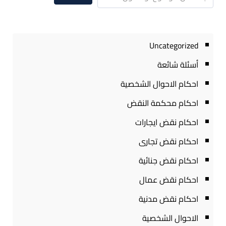
Uncategorized
أسئلة شائعة
احكام الاحوال الشخصية
احكام محكمة النقض
احكام نقض ايجارات
احكام نقض تجارى
احكام نقض جنائية
احكام نقض عمال
احكام نقض مدنية
الاحوال الشخصية