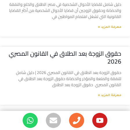
دليل شامل لقضايا الأحوال الشخصية في مصر: الطلاق والخلع والنفقة
والحضانة وحقوق الزوجين أن قضايا الأحوال الشخصية من أكثر القضايا
القانونية التي تشغل اهتمام المواطنين في
معرفة المزيد »
حقوق الزوجة بعد الطلاق في القانون المصري
2026
حقوق الزوجة بعد الطلاق في القانون المصري 2026 | دليل شامل
للنفقة والمتعة والمؤخر والحضانة حقوق الزوجة بعد الطلاق في
القانون المصري حقوق الزوجة بعد الطلاق
معرفة المزيد »