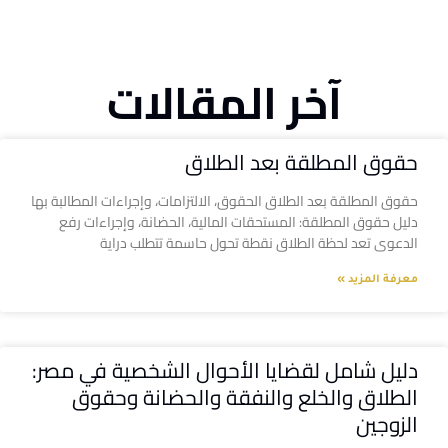
آخر المقالات
حقوق المطلقة بعد الطلاق
حقوق المطلقة بعد الطلاق الحقوق، الالتزامات، وإجراءات المطالبة بها
دليل حقوق المطلقة: المستحقات المالية، الحضانة، وإجراءات رفع
الدعوى تعد لحظة الطلاق نقطة تحول حاسمة تتطلب دراية
معرفة المزيد »
دليل شامل لقضايا الأحوال الشخصية في مصر:
الطلاق والخلع والنفقة والحضانة وحقوق
الزوجين