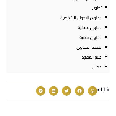
تجارى
دعاوى الاحوال الشخصية
دعاوى عمالية
دعاوى مدنية
صحف الدعاوى
صيغ العقود
عمال
شارك: