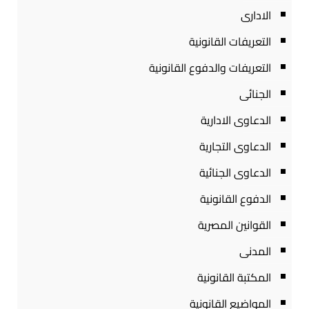
الادارى
التعريفات القانونية
التعريفات والدفوع القانونية
الجنائى
الدعاوى الادارية
الدعاوى التجارية
الدعاوى الجنائية
الدفوع القانونية
القوانين المصرية
المدنى
المكتبة القانونية
المواضيع القانونية