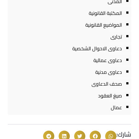
المدنى
المكتبة القانونية
المواضيع القانونية
تجارى
دعاوى الاحوال الشخصية
دعاوى عمالية
دعاوى مدنية
صحف الدعاوى
صيغ العقود
عمال
شارك: