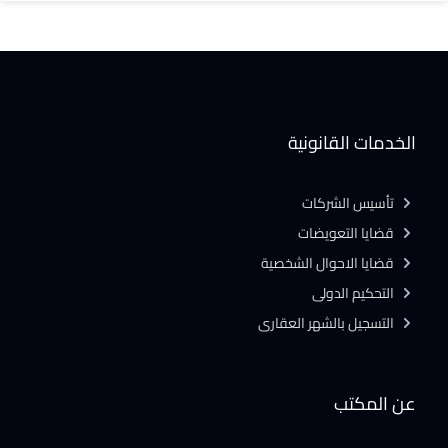
الخدمات القانونية
تأسيس الشركات
قضايا التعويضات
قضايا الاحوال الشخصية
التحكيم الدولى
التسجيل بالشهر العقارى
عن المكتب