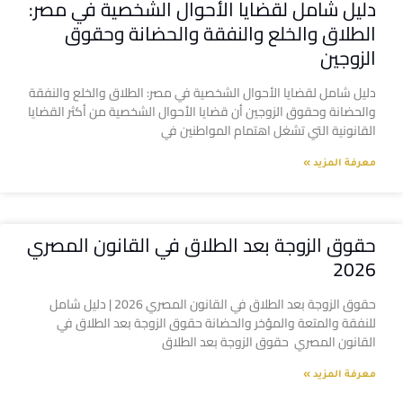
دليل شامل لقضايا الأحوال الشخصية في مصر:
الطلاق والخلع والنفقة والحضانة وحقوق
الزوجين
دليل شامل لقضايا الأحوال الشخصية في مصر: الطلاق والخلع والنفقة
والحضانة وحقوق الزوجين أن قضايا الأحوال الشخصية من أكثر القضايا
القانونية التي تشغل اهتمام المواطنين في
معرفة المزيد »
حقوق الزوجة بعد الطلاق في القانون المصري
2026
حقوق الزوجة بعد الطلاق في القانون المصري 2026 | دليل شامل
للنفقة والمتعة والمؤخر والحضانة حقوق الزوجة بعد الطلاق في
القانون المصري حقوق الزوجة بعد الطلاق
معرفة المزيد »