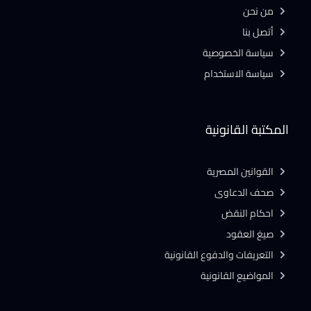
من نحن
أتصل بنا
سياسة الخصوصية
سياسة الاستخدام
المكتبة القانونية
القوانين المصرية
صحف الدعاوى
احكام النقض
صيغ العقود
التعريفات والدفوع القانونية
المواضيع القانونية