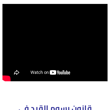
قانون
رسوم القيد فى