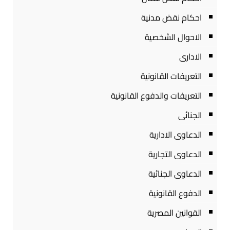
احكام نقض مدنية
الاحوال الشخصية
الادارى
التعريفات القانونية
التعريفات والدفوع القانونية
الجنائى
الدعاوى الادارية
الدعاوى التجارية
الدعاوى الجنائية
الدفوع القانونية
القوانين المصرية