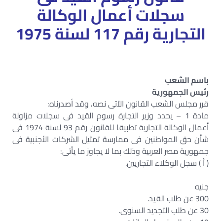
سجلات أعمال الوكالة
التجارية رقم 117 لسنة 1975
باسم الشعب
رئيس الجمهورية
قرر مجلس الشعب القانون الآتى نصه، وقد أصدرناه:
مادة 1 – يحدد وزير التجارة رسوم القيد فى سجلات مزاولة
أعمال الوكالة التجارية تطبيقا للقانون رقم 93 لسنة 1974 فى
شأن حق المواطنين فى ممارسة تمثيل الشركات الأجنبية فى
جمهورية مصر العربية وذلك بما لا يجاوز ما يأتى:
( أ ) سجل الوكلاء التجاريين.
جنيه
300 عن طلب القيد.
30 عن طلب التجديد السنوى.