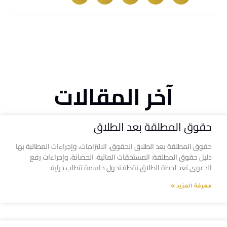
آخر المقالات
حقوق المطلقة بعد الطلاق
حقوق المطلقة بعد الطلاق الحقوق، الالتزامات، وإجراءات المطالبة بها
دليل حقوق المطلقة: المستحقات المالية، الحضانة، وإجراءات رفع
الدعوى تعد لحظة الطلاق نقطة تحول حاسمة تتطلب دراية
معرفة المزيد »