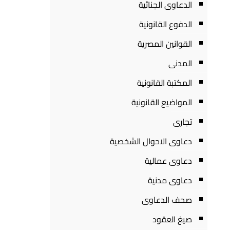
الدعاوى الجنائية
الدفوع القانونية
القوانين المصرية
المدنى
المكتبة القانونية
المواضيع القانونية
تجارى
دعاوى الاحوال الشخصية
دعاوى عمالية
دعاوى مدنية
صحف الدعاوى
صيغ العقود