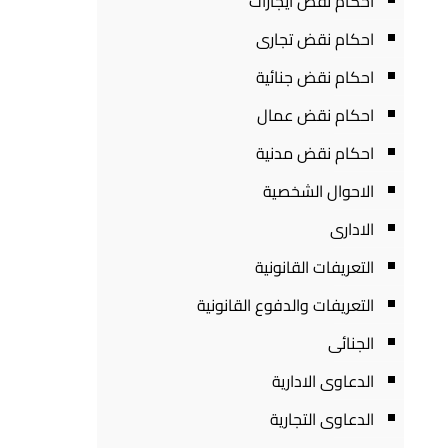
احكام نقض ايجارات
احكام نقض تجارى
احكام نقض جنائية
احكام نقض عمال
احكام نقض مدنية
الاحوال الشخصية
الادارى
التعريفات القانونية
التعريفات والدفوع القانونية
الجنائى
الدعاوى الادارية
الدعاوى التجارية