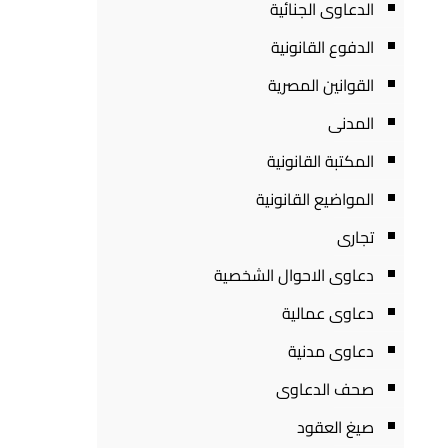
الدعاوى الجنائية
الدفوع القانونية
القوانين المصرية
المدنى
المكتبة القانونية
المواضيع القانونية
تجارى
دعاوى الاحوال الشخصية
دعاوى عمالية
دعاوى مدنية
صحف الدعاوى
صيغ العقود