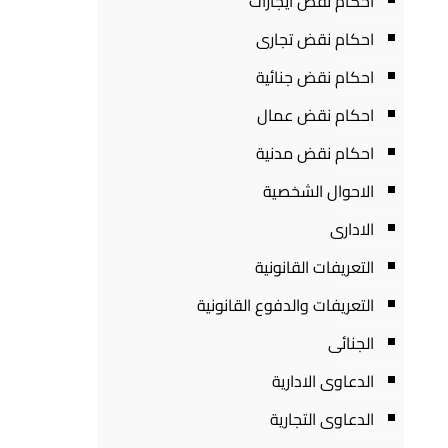
احكام نقض ايجارات
احكام نقض تجارى
احكام نقض جنائية
احكام نقض عمال
احكام نقض مدنية
الاحوال الشخصية
الادارى
التعريفات القانونية
التعريفات والدفوع القانونية
الجنائى
الدعاوى الادارية
الدعاوى التجارية