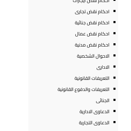
احكام نقض ايجارات
احكام نقض تجارى
احكام نقض جنائية
احكام نقض عمال
احكام نقض مدنية
الاحوال الشخصية
الادارى
التعريفات القانونية
التعريفات والدفوع القانونية
الجنائى
الدعاوى الادارية
الدعاوى التجارية