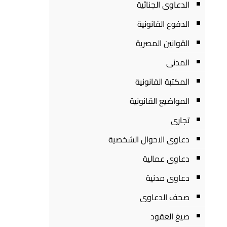
الدعاوى الجنائية
الدفوع القانونية
القوانين المصرية
المدنى
المكتبة القانونية
المواضيع القانونية
تجارى
دعاوى الاحوال الشخصية
دعاوى عمالية
دعاوى مدنية
صحف الدعاوى
صيغ العقود