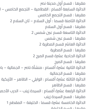
مقرها : قسم أول مدينة نصر
الدائرة السابعة أقسام : القطامية – التجمع الخامس – ال
مقرها : قسم التجمع الخامس
الدائرة الثامنة قسما : أول السلام – ثان السلام 2
مقرها : قسم أول السلام
الدائرة التاسعة قسم عين شمس 2
مقرها : قسم عين شمس
الدائرة العاشر قسم المطرية 2
مقرها : قسم المطرية
الدائرة الحادية عشرة قسم المرج 2
مقرها : قسم المرج
الدائرة الثانية عشرة أقسام : منشأة ناصر – الجمالية – 
مقرها : قسم الجمالية
الدائرة الثالثة عشرة أقسام : الوايلي – الظاهر – الأزبكية –
مقرها : قسم الظاهر
الدائرة الرابعة عشرة أقسام : السيدة زينب – الدرب الأحمر 
مقرها : قسم السيدة زينب
الدائرة الخامسة عشرة قسما : الخليفة – المقطم 1
مقرها : قسم الخليفة