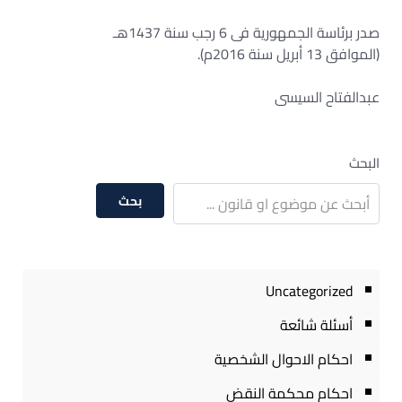
صدر برئاسة الجمهورية فى 6 رجب سنة 1437هـ
(الموافق 13 أبريل سنة 2016م).
عبدالفتاح السيسى
البحث
بحث
Uncategorized
أسئلة شائعة
احكام الاحوال الشخصية
احكام محكمة النقض