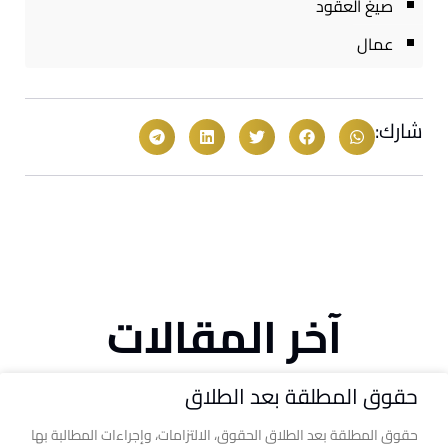
صيغ العقود
عمال
شارك:
آخر المقالات
حقوق المطلقة بعد الطلاق
حقوق المطلقة بعد الطلاق الحقوق، الالتزامات، وإجراءات المطالبة بها