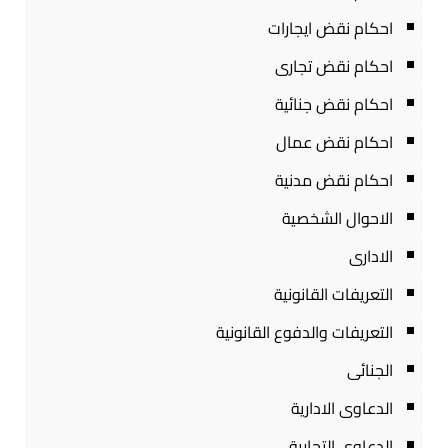
احكام نقض ايجارات
احكام نقض تجارى
احكام نقض جنائية
احكام نقض عمال
احكام نقض مدنية
الاحوال الشخصية
الادارى
التعريفات القانونية
التعريفات والدفوع القانونية
الجنائى
الدعاوى الادارية
الدعاوى التجارية