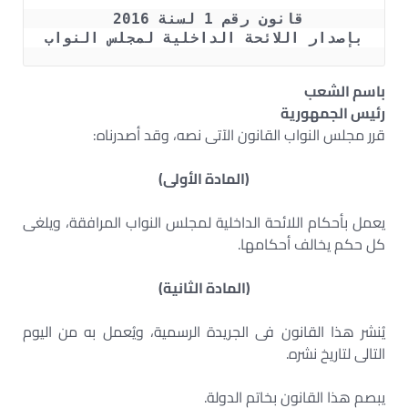
قانون رقم 1 لسنة 2016 
بإصدار اللائحة الداخلية لمجلس النواب
باسم الشعب
رئيس الجمهورية
قرر مجلس النواب القانون الآتى نصه، وقد أصدرناه:
(المادة الأولى)
يعمل بأحكام اللائحة الداخلية لمجلس النواب المرافقة، ويلغى
كل حكم يخالف أحكامها.
(المادة الثانية)
يُنشر هذا القانون فى الجريدة الرسمية، ويُعمل به من اليوم
التالى لتاريخ نشره.
يبصم هذا القانون بخاتم الدولة.