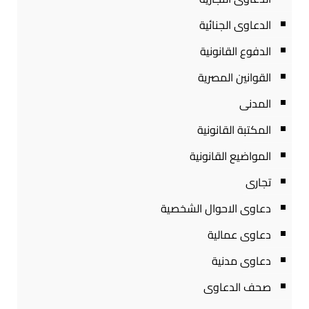
الدعاوى الجنائية
الدفوع القانونية
القوانين المصرية
المدنى
المكتبة القانونية
المواضيع القانونية
تجارى
دعاوى الاحوال الشخصية
دعاوى عمالية
دعاوى مدنية
صحف الدعاوى