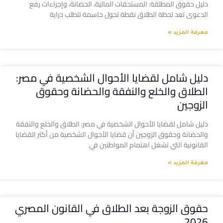
دليل حقوق المطلقة: المستحقات المالية، الحضانة، وإجراءات رفع
الدعوى تعد لحظة الطلاق نقطة تحول حاسمة تتطلب دراية
معرفة المزيد »
دليل شامل لقضايا الأحوال الشخصية في مصر:
الطلاق والخلع والنفقة والحضانة وحقوق
الزوجين
دليل شامل لقضايا الأحوال الشخصية في مصر: الطلاق والخلع والنفقة
والحضانة وحقوق الزوجين أن قضايا الأحوال الشخصية من أكثر القضايا
القانونية التي تشغل اهتمام المواطنين في
معرفة المزيد »
حقوق الزوجة بعد الطلاق في القانون المصري
2026