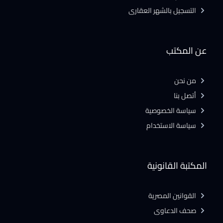
التسجيل بالشهر العقارى
عن المكتب
من نحن
أتصل بنا
سياسة الخصوصية
سياسة الاستخدام
المكتبة القانونية
القوانين المصرية
صحف الدعاوى