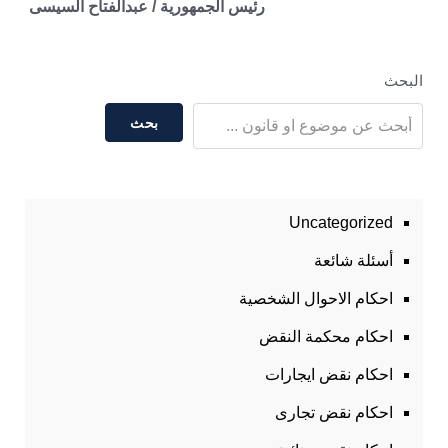
رئيس الجمهورية / عبدالفتاح السيسى
البحث
بحث
Uncategorized
أسئلة شائعة
احكام الاحوال الشخصية
احكام محكمة النقض
احكام نقض ايجارات
احكام نقض تجارى