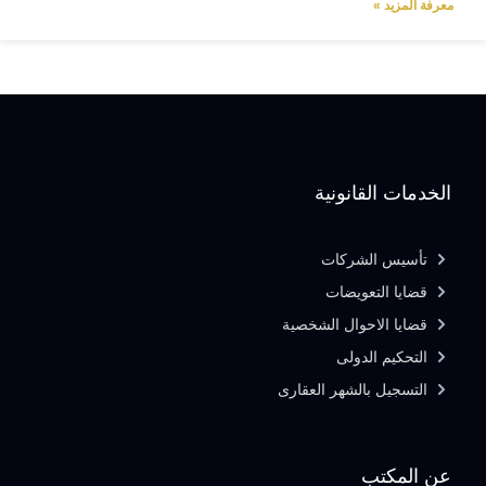
معرفة المزيد »
الخدمات القانونية
تأسيس الشركات
قضايا التعويضات
قضايا الاحوال الشخصية
التحكيم الدولى
التسجيل بالشهر العقارى
عن المكتب