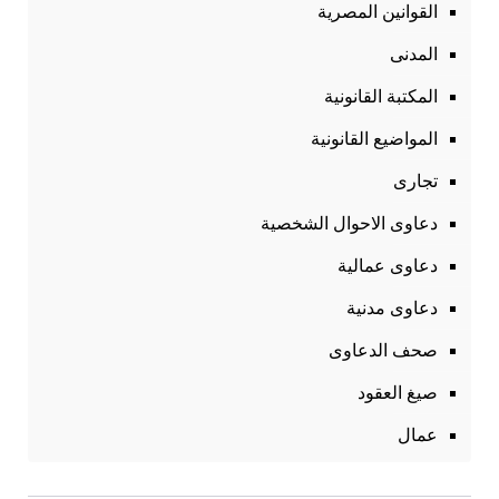
القوانين المصرية
المدنى
المكتبة القانونية
المواضيع القانونية
تجارى
دعاوى الاحوال الشخصية
دعاوى عمالية
دعاوى مدنية
صحف الدعاوى
صيغ العقود
عمال