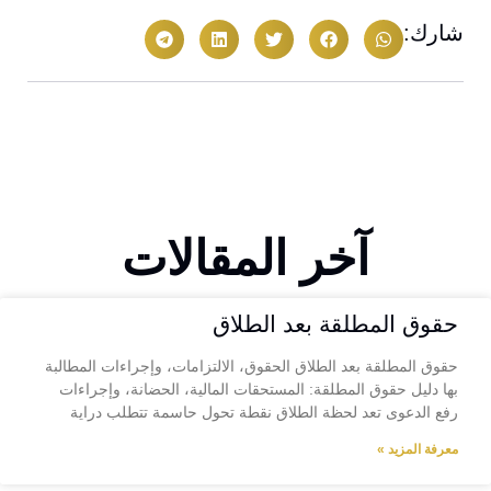
شارك:
آخر المقالات
حقوق المطلقة بعد الطلاق
حقوق المطلقة بعد الطلاق الحقوق، الالتزامات، وإجراءات المطالبة
بها دليل حقوق المطلقة: المستحقات المالية، الحضانة، وإجراءات
رفع الدعوى تعد لحظة الطلاق نقطة تحول حاسمة تتطلب دراية
معرفة المزيد »