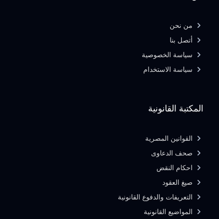
من نحن
أتصل بنا
سياسة الخصوصية
سياسة الاستخدام
المكتبة القانونية
القوانين المصرية
صحف الدعاوى
احكام النقض
صيغ العقود
التعريفات والدفوع القانونية
المواضيع القانونية