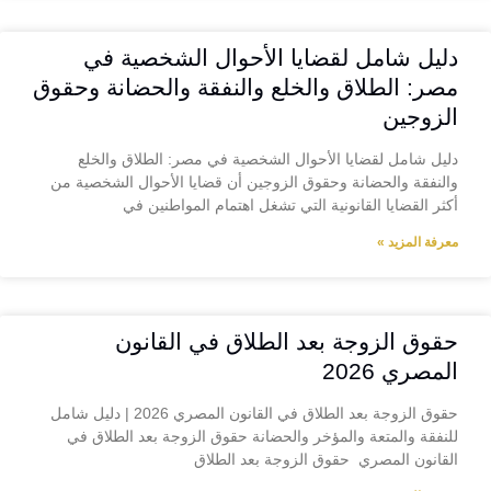
دليل شامل لقضايا الأحوال الشخصية في
مصر: الطلاق والخلع والنفقة والحضانة وحقوق
الزوجين
دليل شامل لقضايا الأحوال الشخصية في مصر: الطلاق والخلع
والنفقة والحضانة وحقوق الزوجين أن قضايا الأحوال الشخصية من
أكثر القضايا القانونية التي تشغل اهتمام المواطنين في
معرفة المزيد »
حقوق الزوجة بعد الطلاق في القانون
المصري 2026
حقوق الزوجة بعد الطلاق في القانون المصري 2026 | دليل شامل
للنفقة والمتعة والمؤخر والحضانة حقوق الزوجة بعد الطلاق في
القانون المصري حقوق الزوجة بعد الطلاق