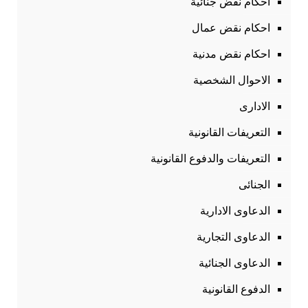
احكام نقض جنائية
احكام نقض عمال
احكام نقض مدنية
الاحوال الشخصية
الادارى
التعريفات القانونية
التعريفات والدفوع القانونية
الجنائى
الدعاوى الادارية
الدعاوى التجارية
الدعاوى الجنائية
الدفوع القانونية