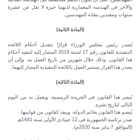
والآخر فى الهندسة المعمارية لديهما خبرة لا تقل عن عشرة
سنوات ومقيدين بنقابة المهندسين.
(المادة الثانية)
يُصدر رئيس مجلس الوزراء قرارًا بتعديل أحكام اللائحة
التنفيذية للقانون رقم 17 لسنة 2019 المشار إليه لتنفيذ أحكام
هذا القانون، وذلك خلال شهرين من تاريخ العمل به، وإلى أن
يصدر هذا القرار يستمر العمل باللائحة التنفيذية المشار إليهما.
(المادة الثالثة)
يُنشر هذا القانون فى الجريدة الرسمية، ويعمل به من اليوم
التالى لتاريخ نشره.
يُبصم هذا القانون بخاتم الدولة، وينفذ كقانون من قوانينها.
صدر برئاسة الجمهورية فى 12 جمادى الأولى سنة 1441هـ
(الموافق 7 يناير سنة 2020م).