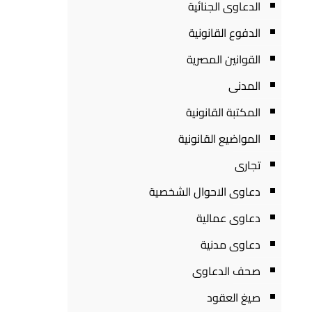
الدعاوى الجنائية
الدفوع القانونية
القوانين المصرية
المدنى
المكتبة القانونية
المواضيع القانونية
تجارى
دعاوى الاحوال الشخصية
دعاوى عمالية
دعاوى مدنية
صحف الدعاوى
صيغ العقود