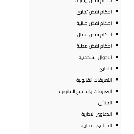
احكام نقض ايجارات
احكام نقض تجارى
احكام نقض جنائية
احكام نقض عمال
احكام نقض مدنية
الاحوال الشخصية
الادارى
التعريفات القانونية
التعريفات والدفوع القانونية
الجنائى
الدعاوى الادارية
الدعاوى التجارية