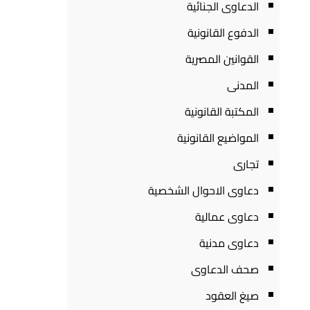
الدعاوى الجنائية
الدفوع القانونية
القوانين المصرية
المدنى
المكتبة القانونية
المواضيع القانونية
تجارى
دعاوى الاحوال الشخصية
دعاوى عمالية
دعاوى مدنية
صحف الدعاوى
صيغ العقود