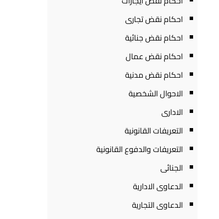
احكام نقض ايجارات
احكام نقض تجارى
احكام نقض جنائية
احكام نقض عمال
احكام نقض مدنية
الاحوال الشخصية
الادارى
التعريفات القانونية
التعريفات والدفوع القانونية
الجنائى
الدعاوى الادارية
الدعاوى التجارية