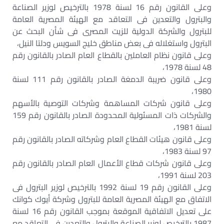
وعلى القانون رقم 16 لسنة 1978 بالترخيص لوزير الصناعة
والبترول والتعدين فى التعاقد مع الهيئة المصرية العامة
للبترول والشركة الدولية للزيت المصرى فى شأن البحث عن
البترول واستغلاله فى بعض مناطق خليج السويس ودلتا النيل،
وعلى قانون نظام العاملين بالقطاع العام الصادر بالقانون رقم
48 لسنة 1978،
وعلى قانون ضريبة الدمغة الصادر بالقانون رقم 111 لسنة
1980،
وعلى قانون شركات المساهمة وشركات التوصية بالأسهم
والشركات ذات المسئولية المحدودة الصادر بالقانون رقم 159
لسنة 1981،
وعلى قانون هيئات القطاع العام وشركاته الصادر بالقانون رقم
97 لسنة 1983،
وعلى قانون شركات قطاع الأعمال العام الصادر بالقانون رقم
203 لسنة 1991،
وعلى القانون رقم 19 لسنة 1992 بالترخيص لوزير البترول فى
الاتفاق مع الهيئة المصرية العامة للبترول وشركة أيوك كوانك
على تعديل الاتفاقية الموقعة بموجب القانون رقم 16 لسنة
1987 بالترخيص لوزير الصناعة والبترول والتعدين فى التعاقد مع