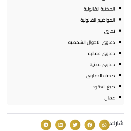
المكتبة القانونية
المواضيع القانونية
تجارى
دعاوى الاحوال الشخصية
دعاوى عمالية
دعاوى مدنية
صحف الدعاوى
صيغ العقود
عمال
شارك: