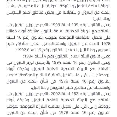
الهيئة العامة للبترول والشركة الدولية للزيت المصرى فى شأن
البحث عن البترول واستغلاله فى بعض مناطق خليج السويس
ودلتا النيل؛
وعلى القانون رقم 109 لسنة 1993 بالترخيص لوزير البترول فى
التعاقد مع الهيئة المصرية العامة للبترول وشركة أيوك كوانك
على تعديل الاتفاقية الموقعة بموجب القانون رقم 16 لسنة
1978 للبحث عن البترول واستغلاله فى بعض مناطق خليج
السويس ودلتا النيل المعدل بالقانون رقم 19 لسنة 1992؛
وعلى قانون البيئة الصادر بالقانون رقم 4 لسنة 1994؛
وعلى القانون رقم 14 لسنة 1994 بالترخيص لوزير البترول فى
التعاقد مع الهيئة المصرية العامة للبترول وشركة أويك
برودكشن بى. فى. على تعديل اتفاقية الالتزام الموقعة بموجب
القانون رقم 16 لسنة 1978 فى شأن البحث عن البترول
واستغلاله فى مناطق خليج السويس ودلتا النيل،
وعلى القانون رقم 162 لسنة 2002 بالترخيص لوزير البترول فى
التعاقد مع الهيئة المصرية العامة للبترول وشركة أيوك
برودكشن بى. فى. على تعديل اتفاقية الالتزام الموقعة بموجب
القانون رقم 16 لسنة 1978 فى شأن البحث عن البترول