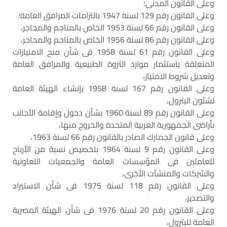
وعلى القانون المدنى؛
وعلى القانون رقم 129 لسنة 1947 بالتزامات المرافق العامة؛
وعلى القانون رقم 66 لسنة 1953 الخاص بالمناجم والمحاجر،
وعلى القانون رقم 86 لسنة 1956 الخاص بالمناجم والمحاجر،
وعلى القانون رقم 61 لسنة 1958 فى شأن منح الامتيازات
المتعلقة باستثمار موارد الثروة الطبيعية والمرافق العامة
وتعديل شروط الامتياز،
وعلى القانون رقم 167 لسنة 1958 بإنشاء الهيئة العامة
لشئون البترول،
وعلى القانون رقم 89 لسنة 1960 بشأن دخول وإقامة الأجانب
بأراضى الجمهورية العربية المتحدة والخروج منها،
وعلى قانون الجمارك الصادر بالقانون رقم 66 لسنة 1963،
وعلى القانون رقم 9 لسنة 1964 بتخصيص نسبة من الأرباح
للعاملين فى المؤسسات العامة والجمعيات التعاونية
والشركات والمنشآت الأخرى،
وعلى القانون رقم 118 لسنة 1975 فى شأن الاستيراد
والتصدير،
وعلى القانون رقم 20 لسنة 1976 فى شأن الهيئة المصرية
العامة للبترول،