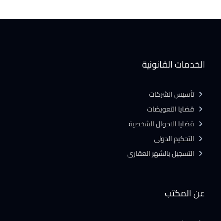
الخدمات القانونية
تأسيس الشركات
قضايا التعويضات
قضايا الاحوال الشخصية
التحكيم الدولى
التسجيل بالشهر العقارى
عن المكتب