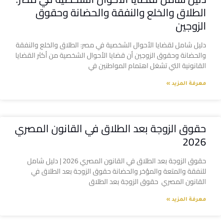
الطلاق والخلع والنفقة والحضانة وحقوق
الزوجين
دليل شامل لقضايا الأحوال الشخصية في مصر: الطلاق والخلع والنفقة
والحضانة وحقوق الزوجين أن قضايا الأحوال الشخصية من أكثر القضايا
القانونية التي تشغل اهتمام المواطنين في
معرفة المزيد »
حقوق الزوجة بعد الطلاق في القانون المصري
2026
حقوق الزوجة بعد الطلاق في القانون المصري 2026 | دليل شامل
للنفقة والمتعة والمؤخر والحضانة حقوق الزوجة بعد الطلاق في
القانون المصري حقوق الزوجة بعد الطلاق
معرفة المزيد »