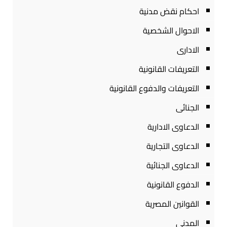
احكام نقض مدنية
الاحوال الشخصية
الادارى
التعريفات القانونية
التعريفات والدفوع القانونية
الجنائى
الدعاوى الادارية
الدعاوى التجارية
الدعاوى الجنائية
الدفوع القانونية
القوانين المصرية
المدنى