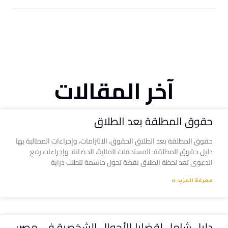
آخر المقالات
حقوق المطلقة بعد الطلاق
حقوق المطلقة بعد الطلاق الحقوق، الالتزامات، وإجراءات المطالبة بها
دليل حقوق المطلقة: المستحقات المالية، الحضانة، وإجراءات رفع
الدعوى تعد لحظة الطلاق نقطة تحول حاسمة تتطلب دراية
معرفة المزيد »
دليل شامل لقضايا الأحوال الشخصية في مصر: