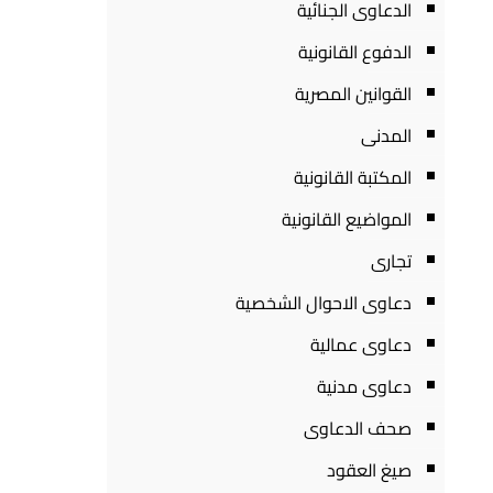
الدعاوى الجنائية
الدفوع القانونية
القوانين المصرية
المدنى
المكتبة القانونية
المواضيع القانونية
تجارى
دعاوى الاحوال الشخصية
دعاوى عمالية
دعاوى مدنية
صحف الدعاوى
صيغ العقود