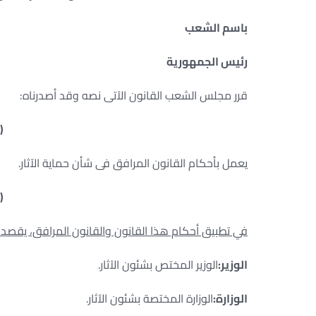
باسم الشعب
رئيس الجمهورية
قرر مجلس الشعب القانون الآتى نصه وقد أصدرناه:
(
يعمل بأحكام القانون المرافق فى شأن حماية الآثار.
(
في تطبيق أحكام هذا القانون والقانون المرافق، يقصد بال
الوزير:
الوزير المختص بشئون الآثار.
الوزارة:
الوزارة المختصة بشئون الآثار.