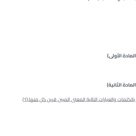
المادة الأولى)
المادة الثانية)
كلمات والعبارات التالية المعنى المبين قرين كل منها:(1)