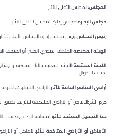
المجلس:
المجلس الأعلى للآثار.
مجلس الإدارة:
مجلس إدارة المجلس الأعلى للآثار.
رئيس المجلس:
رئيس مجلس إدارة المجلس الأعلى للآثار.
الهيئة المختصة:
المتحف المصري الكبير، أو المتحف ال
اللجنة المختصة:
اللجنة المعنية بالآثار المصرية واليونان
بحسب الأحوال.
أراضي المنافع العامة للآثار:
الأراضي المملوكة للدولة و
حرم الأثر:
الأماكن أو الأراضي الملاصقة للأثر بما يحقق الح
خط التجميل المعتمد للأثر:
المساحة التي تحيط بحرم الأ
الأماكن أو الأراضي المتاخمة للأثر:
الأماكن أو الأرا