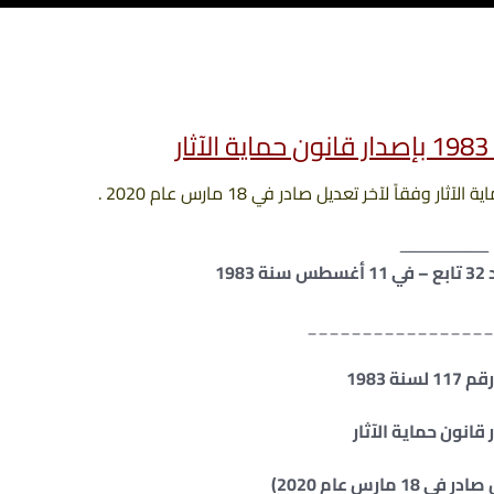
ــــــــــــــــــــ
19
_________________
لسنة 1983
 قانون حماية الآثار
1 مارس عام 2020)