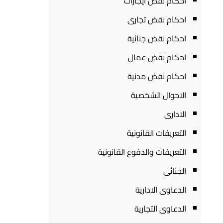
احكام نقض ايجارات
احكام نقض تجارى
احكام نقض جنائية
احكام نقض عمال
احكام نقض مدنية
الاحوال الشخصية
الادارى
التعريفات القانونية
التعريفات والدفوع القانونية
الجنائى
الدعاوى الادارية
الدعاوى التجارية