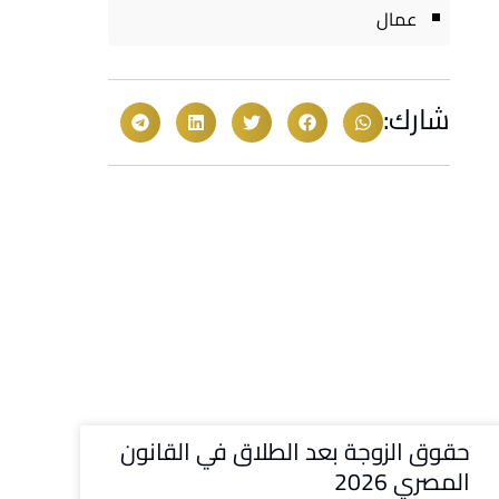
عمال
شارك:
حقوق الزوجة بعد الطلاق في القانون
المصري 2026