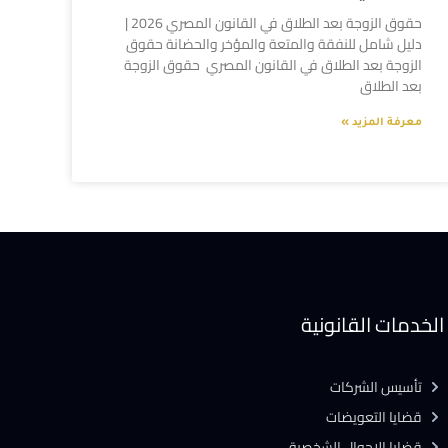
حقوق الزوجة بعد الطلاق في القانون المصري 2026 |
دليل شامل للنفقة والمتعة والمؤخر والحضانة حقوق
الزوجة بعد الطلاق في القانون المصري حقوق الزوجة
بعد الطلاق
معرفة المزيد »
الخدمات القانونية
تأسيس الشركات
قضايا التعويضات
قضايا الاحوال الشخصية