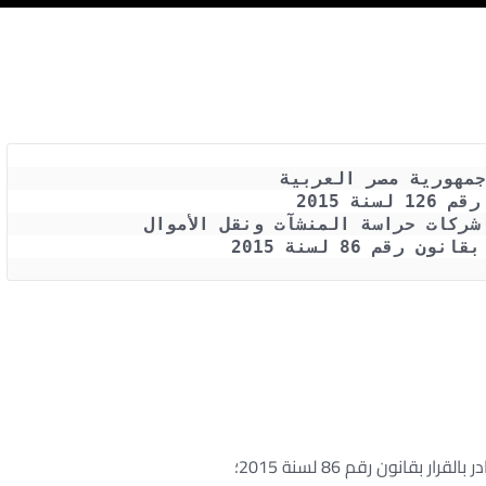
جمهورية مصر العربية
لسنة 2015
شركات حراسة المنشآت ونقل الأموال
رقم 86 لسنة 2015
انون رقم 86 لسنة 2015؛