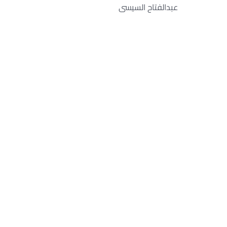
عبدالفتاح السيسى