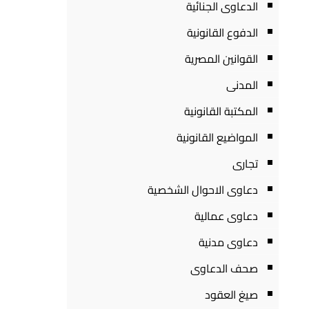
الدعاوى الجنائية
الدفوع القانونية
القوانين المصرية
المدنى
المكتبة القانونية
المواضيع القانونية
تجارى
دعاوى الاحوال الشخصية
دعاوى عمالية
دعاوى مدنية
صحف الدعاوى
صيغ العقود