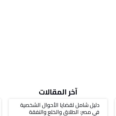
آخر المقالات
دليل شامل لقضايا الأحوال الشخصية
في مصر: الطلاق والخلع والنفقة