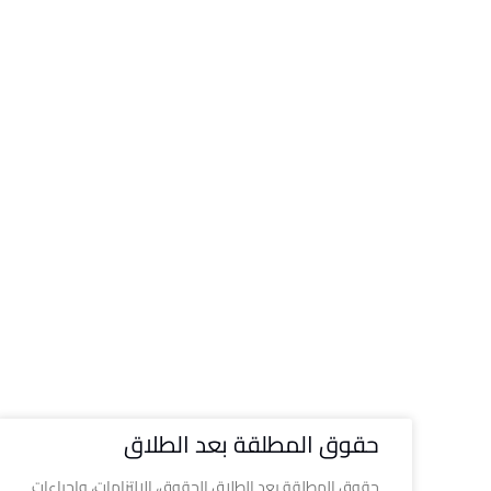
حقوق المطلقة بعد الطلاق
حقوق المطلقة بعد الطلاق الحقوق، الالتزامات، وإجراءات