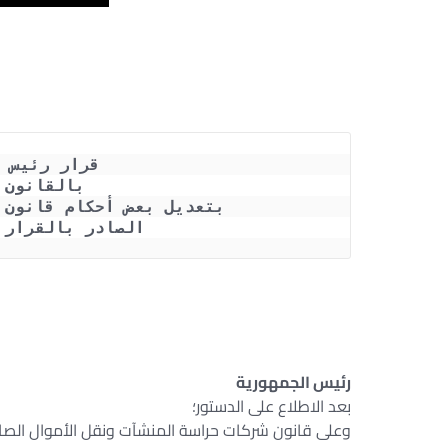
قرار رئيس 
بالقانون رقم 126 
بتعديل بعض أحكام قانون 
الصادر بالقرار بقانون 
رئيس الجمهورية
بعد الاطلاع على الدستور؛
وعلى قانون شركات حراسة المنشآت ونقل الأموال الصادر بالقرار بق