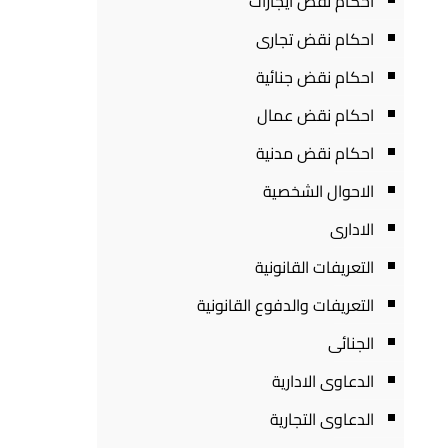
احكام نقض ايجارات
احكام نقض تجارى
احكام نقض جنائية
احكام نقض عمال
احكام نقض مدنية
الاحوال الشخصية
الادارى
التعريفات القانونية
التعريفات والدفوع القانونية
الجنائى
الدعاوى الادارية
الدعاوى التجارية