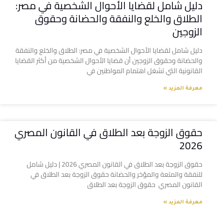
دليل شامل لقضايا الأحوال الشخصية في مصر:
الطلاق والخلع والنفقة والحضانة وحقوق
الزوجين
دليل شامل لقضايا الأحوال الشخصية في مصر: الطلاق والخلع والنفقة
والحضانة وحقوق الزوجين أن قضايا الأحوال الشخصية من أكثر القضايا
القانونية التي تشغل اهتمام المواطنين في
معرفة المزيد »
حقوق الزوجة بعد الطلاق في القانون المصري
2026
حقوق الزوجة بعد الطلاق في القانون المصري 2026 | دليل شامل
للنفقة والمتعة والمؤخر والحضانة حقوق الزوجة بعد الطلاق في
القانون المصري حقوق الزوجة بعد الطلاق
معرفة المزيد »