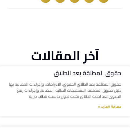
آخر المقالات
حقوق المطلقة بعد الطلاق
حقوق المطلقة بعد الطلاق الحقوق، الالتزامات، وإجراءات المطالبة بها
دليل حقوق المطلقة: المستحقات المالية، الحضانة، وإجراءات رفع
الدعوى تعد لحظة الطلاق نقطة تحول حاسمة تتطلب دراية
معرفة المزيد »