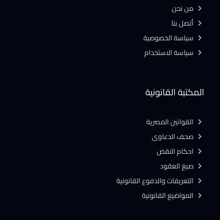
من نحن
أتصل بنا
سياسة الخصوصية
سياسة الاستخدام
المكتبة القانونية
القوانين المصرية
صحف الدعاوى
احكام النقض
صيغ العقود
التعريفات والدفوع القانونية
المواضيع القانونية