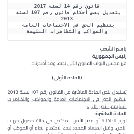
قانون رقم 14 لسنة 2017
بتعديل بعض أحكام قانون رقم 107 لسنة 
2013
بتنظيم الحق فى الاجتماعات العامة 
والمواكب والتظاهرات السليمة
باسم الشعب
رئيس الجمهورية
قرر مجلس النواب القانون الآتى نصه، وقد أصدرناه:
(المادة الأولى)
يُستبدل بنص المادة العاشرة من القانون رقم 107 لسنة 2013
بتنظيم الحق فى الاجتماعات العامة والمواكب والتظاهرات
السليمة, النص الآتى:
المادة العاشرة:
لوزير الداخلية أو مدير الأمن المختص فى حالة حصول جهات
الأمن, وقبل الميعاد المحدد لبدء الاجتماع العام أو الموكب أو