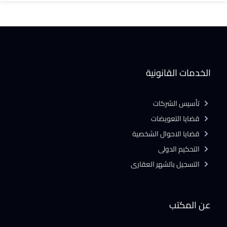
الخدمات القانونية
تأسيس الشركات
قضايا التعويضات
قضايا الاحوال الشخصية
التحكيم الدولى
التسجيل بالشهر العقارى
عن المكتب