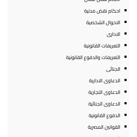
احكام نقض مدنية
الاحوال الشخصية
الادارى
التعريفات القانونية
التعريفات والدفوع القانونية
الجنائى
الدعاوى الادارية
الدعاوى التجارية
الدعاوى الجنائية
الدفوع القانونية
القوانين المصرية