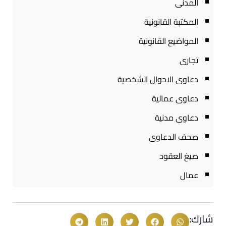
المدنى
المكتبة القانونية
المواضيع القانونية
تجارى
دعاوى الاحوال الشخصية
دعاوى عمالية
دعاوى مدنية
صحف الدعاوى
صيغ العقود
عمال
شارك: