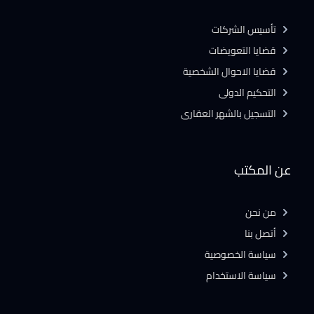
تأسيس الشركات
قضايا التعويضات
قضايا الاحوال الشخصية
التحكيم الدولى
التسجيل بالشهر العقارى
عن المكتب
من نحن
أتصل بنا
سياسة الخصوصية
سياسة الاستخدام