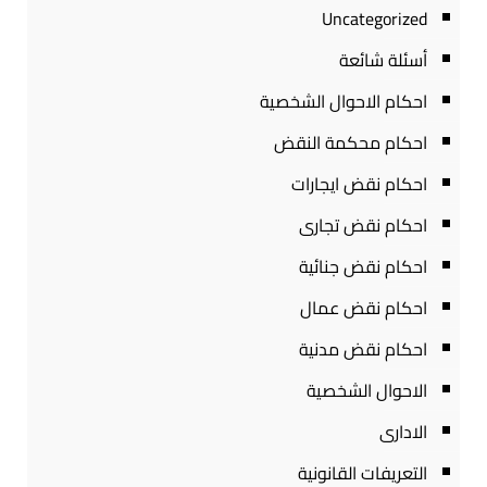
Uncategorized
أسئلة شائعة
احكام الاحوال الشخصية
احكام محكمة النقض
احكام نقض ايجارات
احكام نقض تجارى
احكام نقض جنائية
احكام نقض عمال
احكام نقض مدنية
الاحوال الشخصية
الادارى
التعريفات القانونية