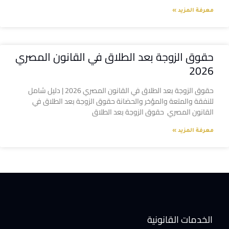
معرفة المزيد »
حقوق الزوجة بعد الطلاق في القانون المصري
2026
حقوق الزوجة بعد الطلاق في القانون المصري 2026 | دليل شامل
للنفقة والمتعة والمؤخر والحضانة حقوق الزوجة بعد الطلاق في
القانون المصري حقوق الزوجة بعد الطلاق
معرفة المزيد »
الخدمات القانونية