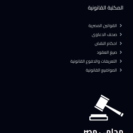
المكتبة القانونية
القوانين المصرية
صحف الدعاوى
احكام النقض
صيغ العقود
التعريفات والدفوع القانونية
المواضيع القانونية
محامي مصر