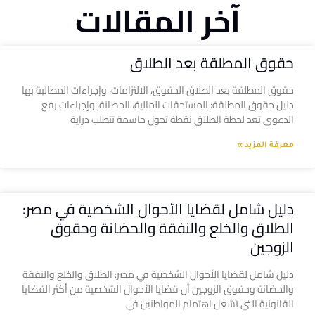
آخر المقالات
حقوق المطلقة بعد الطلاق
حقوق المطلقة بعد الطلاق الحقوق، الالتزامات، وإجراءات المطالبة بها
دليل حقوق المطلقة: المستحقات المالية، الحضانة، وإجراءات رفع
الدعوى تعد لحظة الطلاق نقطة تحول حاسمة تتطلب دراية
معرفة المزيد »
دليل شامل لقضايا الأحوال الشخصية في مصر:
الطلاق والخلع والنفقة والحضانة وحقوق
الزوجين
دليل شامل لقضايا الأحوال الشخصية في مصر: الطلاق والخلع والنفقة
والحضانة وحقوق الزوجين أن قضايا الأحوال الشخصية من أكثر القضايا
القانونية التي تشغل اهتمام المواطنين في