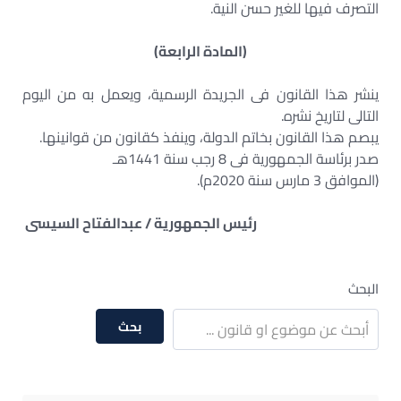
التصرف فيها للغير حسن النية.
(المادة الرابعة)
ينشر هذا القانون فى الجريدة الرسمية، ويعمل به من اليوم
التالى لتاريخ نشره.
يبصم هذا القانون بخاتم الدولة، وينفذ كقانون من قوانينها.
صدر برئاسة الجمهورية فى 8 رجب سنة 1441هـ
(الموافق 3 مارس سنة 2020م).
رئيس الجمهورية / عبدالفتاح السيسى
البحث
بحث