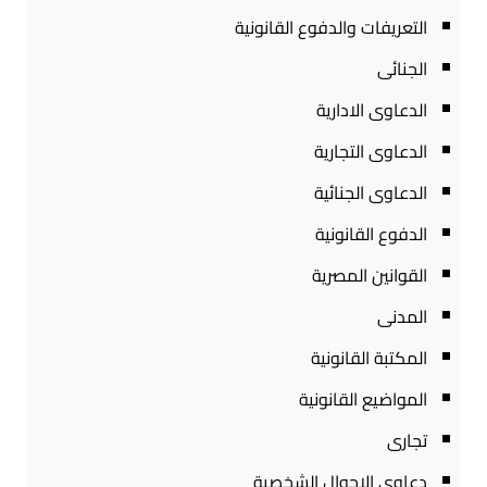
التعريفات والدفوع القانونية
الجنائى
الدعاوى الادارية
الدعاوى التجارية
الدعاوى الجنائية
الدفوع القانونية
القوانين المصرية
المدنى
المكتبة القانونية
المواضيع القانونية
تجارى
دعاوى الاحوال الشخصية